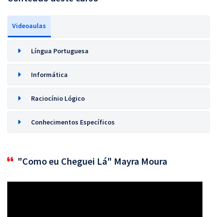
Videoaulas
Língua Portuguesa
Informática
Raciocínio Lógico
Conhecimentos Específicos
"Como eu Cheguei Lá" Mayra Moura