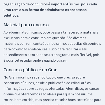
organização de concursos é importantíssimo, pois cada
uma tem a sua forma de administrar os processos
seletivos.
Material para concurso
Ao adquirir algum curso, você passa a ter acesso a materiais
exclusivos para o concurso em questão. São diversos
materiais com um conteúdo riquíssimo, apostilas disponíveis
para download e videoaulas. Tudo para facilitar o seu
entendimento e tornar o seu cronograma mais flexível, pois
é possível estudar onde e quando quiser.
Concurso público é no Gran
No Gran você fica sabendo tudo o que precisa sobre
concursos públicos, desde a publicação do edital até as
informações sobre as vagas ofertadas. Além disso, os cursos
online que oferecemos são ideais para quem possui uma
rotina bem corrida, mas precisa estudar bons conteúdos para