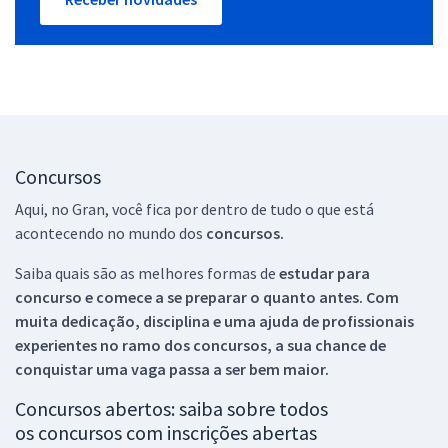
Concursos
Aqui, no Gran, você fica por dentro de tudo o que está
acontecendo no mundo dos
concursos.
Saiba quais são as melhores formas de
estudar para
concurso e comece a se preparar o quanto antes. Com
muita dedicação, disciplina e uma ajuda de profissionais
experientes no ramo dos
concursos, a sua chance de
conquistar uma vaga passa a ser bem maior.
Concursos abertos: saiba sobre todos
os concursos com inscrições abertas