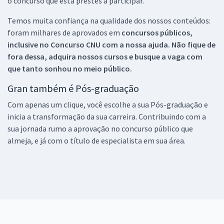
o concurso que está prestes a participar.
Temos muita confiança na qualidade dos nossos conteúdos:
foram milhares de aprovados em
concursos públicos,
inclusive no
Concurso CNU
com a nossa ajuda. Não fique de
fora dessa, adquira nossos cursos e busque a vaga com
que tanto sonhou no meio público.
Gran também é Pós-graduação
Com apenas um clique, você escolhe a sua Pós-graduação e
inicia a transformação da sua carreira. Contribuindo com a
sua jornada rumo a aprovação no concurso público que
almeja, e já com o título de especialista em sua área.