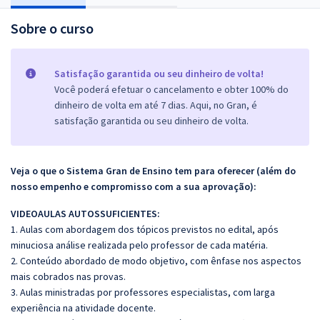
Sobre o curso
Satisfação garantida ou seu dinheiro de volta!
Você poderá efetuar o cancelamento e obter 100% do
dinheiro de volta em até 7 dias. Aqui, no Gran, é
satisfação garantida ou seu dinheiro de volta.
Veja o que o Sistema Gran de Ensino tem para oferecer (além do
nosso empenho e compromisso com a sua aprovação):
VIDEOAULAS AUTOSSUFICIENTES:
1. Aulas com abordagem dos tópicos previstos no edital, após
minuciosa análise realizada pelo professor de cada matéria.
2. Conteúdo abordado de modo objetivo, com ênfase nos aspectos
mais cobrados nas provas.
3. Aulas ministradas por professores especialistas, com larga
experiência na atividade docente.