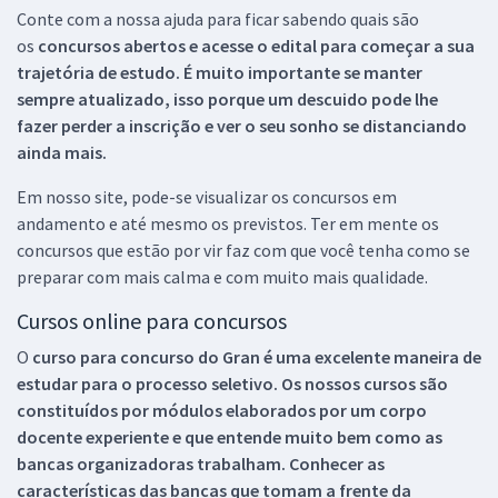
Conte com a nossa ajuda para ficar sabendo quais são
os
concursos abertos e acesse o edital para começar a sua
trajetória de estudo. É muito importante se manter
sempre atualizado, isso porque um descuido pode lhe
fazer perder a inscrição e ver o seu sonho se distanciando
ainda mais.
Em nosso site, pode-se visualizar os concursos em
andamento e até mesmo os previstos. Ter em mente os
concursos que estão por vir faz com que você tenha como se
preparar com mais calma e com muito mais qualidade.
Cursos online para concursos
O
curso para concurso do Gran é uma excelente maneira de
estudar para o processo seletivo. Os nossos cursos são
constituídos por módulos elaborados por um corpo
docente experiente e que entende muito bem como as
bancas organizadoras trabalham. Conhecer as
características das bancas que tomam a frente da