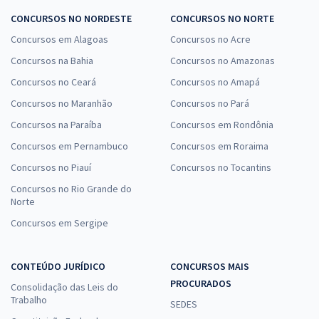
CONCURSOS NO NORDESTE
CONCURSOS NO NORTE
Concursos em Alagoas
Concursos no Acre
Concursos na Bahia
Concursos no Amazonas
Concursos no Ceará
Concursos no Amapá
Concursos no Maranhão
Concursos no Pará
Concursos na Paraíba
Concursos em Rondônia
Concursos em Pernambuco
Concursos em Roraima
Concursos no Piauí
Concursos no Tocantins
Concursos no Rio Grande do
Norte
Concursos em Sergipe
CONTEÚDO JURÍDICO
CONCURSOS MAIS
PROCURADOS
Consolidação das Leis do
Trabalho
SEDES