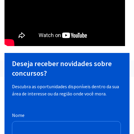
Deseja receber novidades sobre
concursos?
Descubra as oportunidades disponíveis dentro da sua
área de interesse ou da região onde você mora.
Nome