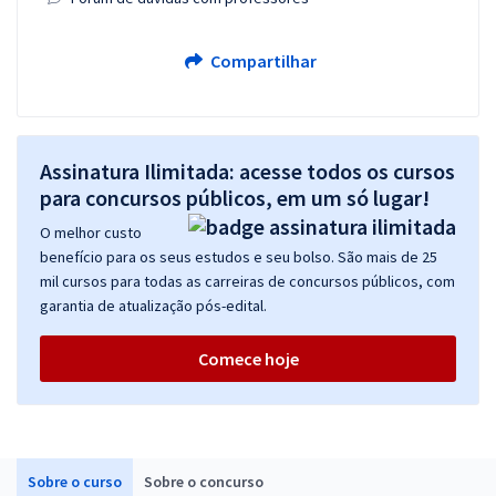
Compartilhar
Assinatura Ilimitada: acesse todos os cursos
para concursos públicos, em um só lugar!
O melhor custo
benefício para os seus estudos e seu bolso. São mais de 25
mil cursos para todas as carreiras de concursos públicos, com
garantia de atualização pós-edital.
Comece hoje
Sobre o curso
Sobre o concurso