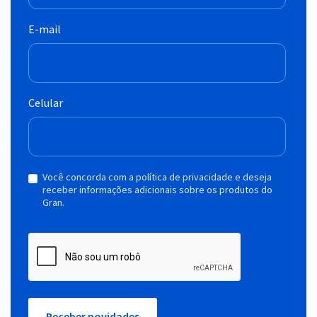
E-mail
Celular
Você concorda com a política de privacidade e deseja
receber informações adicionais sobre os produtos do
Gran.
Receber novidades