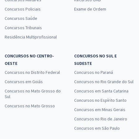
Concursos Policiais
Exame de Ordem
Concursos Saúde
Concursos Tribunais
Residência Multiprofissional
CONCURSOS NO CENTRO-
CONCURSOS NO SUL E
OESTE
SUDESTE
Concursos no Distrito Federal
Concursos no Paraná
Concursos em Goiás
Concursos no Rio Grande do Sul
Concursos no Mato Grosso do
Concursos em Santa Catarina
Sul
Concursos no Espírito Santo
Concursos no Mato Grosso
Concursos em Minas Gerais
Concursos no Rio de Janeiro
Concursos em São Paulo