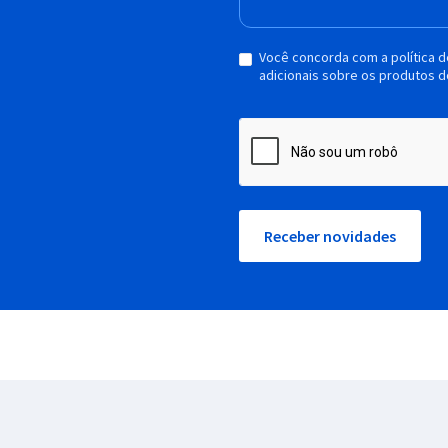
Você concorda com a política 
adicionais sobre os produtos d
Receber novidades