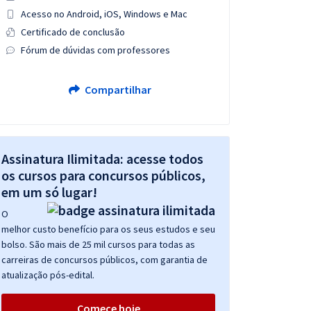
Acesso no Android, iOS, Windows e Mac
Certificado de conclusão
Fórum de dúvidas com professores
Compartilhar
Assinatura Ilimitada: acesse todos
os cursos para concursos públicos,
em um só lugar!
O
melhor custo benefício para os seus estudos e seu
bolso. São mais de 25 mil cursos para todas as
carreiras de concursos públicos, com garantia de
atualização pós-edital.
Comece hoje