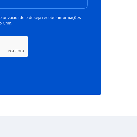
de privacidade e deseja receber informações
o Gran.