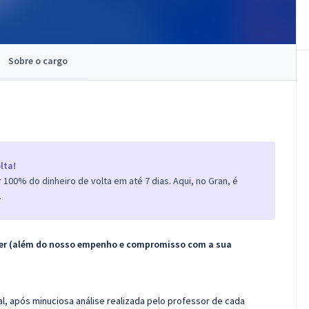
Sobre o cargo
lta!
100% do dinheiro de volta em até 7 dias. Aqui, no Gran, é
.
ecer (além do nosso empenho e compromisso com a sua
l, após minuciosa análise realizada pelo professor de cada