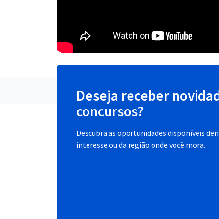
Deseja receber novida
concursos?
Descubra as oportunidades disponíveis dent
interesse ou da região onde você mora.