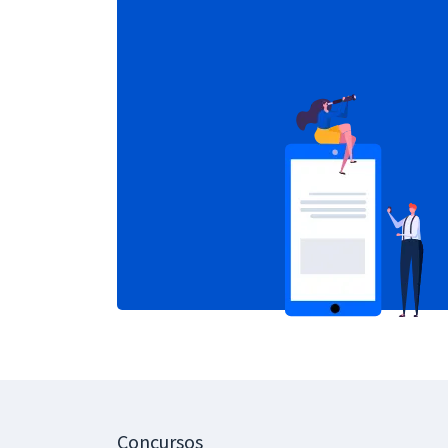
Concursos