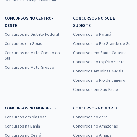
CONCURSOS NO CENTRO-
CONCURSOS NO SUL E
OESTE
SUDESTE
Concursos no Distrito Federal
Concursos no Paraná
Concursos em Goiás
Concursos no Rio Grande do Sul
Concursos no Mato Grosso do
Concursos em Santa Catarina
Sul
Concursos no Espírito Santo
Concursos no Mato Grosso
Concursos em Minas Gerais
Concursos no Rio de Janeiro
Concursos em São Paulo
CONCURSOS NO NORDESTE
CONCURSOS NO NORTE
Concursos em Alagoas
Concursos no Acre
Concursos na Bahia
Concursos no Amazonas
Concursos no Ceará
Concursos no Amapá