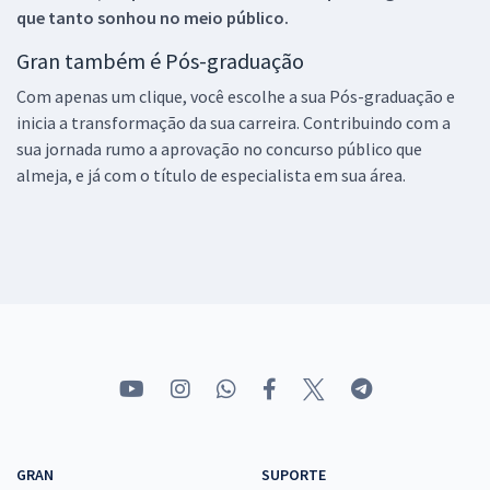
que tanto sonhou no meio público.
Gran também é Pós-graduação
Com apenas um clique, você escolhe a sua Pós-graduação e
inicia a transformação da sua carreira. Contribuindo com a
sua jornada rumo a aprovação no concurso público que
almeja, e já com o título de especialista em sua área.
GRAN
SUPORTE