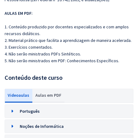
AULAS EM PDF:
1. Conteúdo produzido por docentes especializados e com amplos
recursos didáticos.
2. Material prático que facilita a aprendizagem de maneira acelerada.
3. Exercícios comentados.
4. Não serão ministrados PDFs Sintéticos.
5. Não serão ministrados em PDF: Conhecimentos Específicos.
Conteúdo deste curso
Videoaulas
Aulas em PDF
Português
Noções de Informática