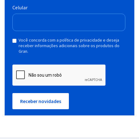
Celular
Você concorda com a política de privacidade e deseja
receber informações adicionais sobre os produtos do
Gran.
Receber novidades