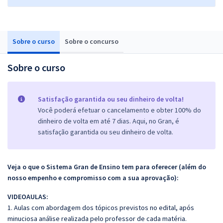
Sobre o curso
Sobre o concurso
Sobre o curso
Satisfação garantida ou seu dinheiro de volta!
Você poderá efetuar o cancelamento e obter 100% do
dinheiro de volta em até 7 dias. Aqui, no Gran, é
satisfação garantida ou seu dinheiro de volta.
Veja o que o Sistema Gran de Ensino tem para oferecer (além do
nosso empenho e compromisso com a sua aprovação):
VIDEOAULAS:
1. Aulas com abordagem dos tópicos previstos no edital, após
minuciosa análise realizada pelo professor de cada matéria.