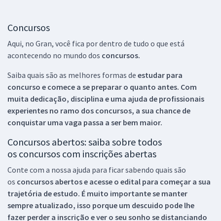
Concursos
Aqui, no Gran, você fica por dentro de tudo o que está
acontecendo no mundo dos
concursos.
Saiba quais são as melhores formas de
estudar para
concurso e comece a se preparar o quanto antes. Com
muita dedicação, disciplina e uma ajuda de profissionais
experientes no ramo dos
concursos, a sua chance de
conquistar uma vaga passa a ser bem maior.
Concursos abertos: saiba sobre todos
os concursos com inscrições abertas
Conte com a nossa ajuda para ficar sabendo quais são
os
concursos abertos e acesse o edital para começar a sua
trajetória de estudo. É muito importante se manter
sempre atualizado, isso porque um descuido pode lhe
fazer perder a inscrição e ver o seu sonho se distanciando