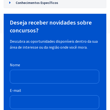
Conhecimentos Específicos
Deseja receber novidades sobre
concursos?
Descubra as oportunidades disponíveis dentro da sua
área de interesse ou da região onde você mora.
Nome
E-mail