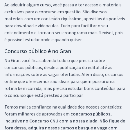
Ao adquirir algum curso, você passa a ter acesso a materiais
exclusivos para o concurso em questão. São diversos
materiais com um conteúdo riquíssimo, apostilas disponíveis
para download e videoaulas. Tudo para facilitar o seu
entendimento e tornar o seu cronograma mais flexível, pois
é possível estudar onde e quando quiser.
Concurso público é no Gran
No Gran você fica sabendo tudo o que precisa sobre
concursos públicos, desde a publicação do edital até as
informações sobre as vagas ofertadas. Além disso, os cursos
online que oferecemos são ideais para quem possui uma
rotina bem corrida, mas precisa estudar bons conteúdos para
o concurso que está prestes a participar.
Temos muita confiança na qualidade dos nossos conteúdos:
foram milhares de aprovados em
concursos públicos,
inclusive no
Concurso CNU
com a nossa ajuda. Não fique de
fora dessa, adquira nossos cursos e busque a vaga com