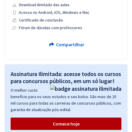
Download ilimitado das aulas
Acesso no Android, iOS, Windows e Mac
Certificado de conclusão
Fórum de dúvidas com professores
Compartilhar
Assinatura Ilimitada: acesse todos os cursos
para concursos públicos, em um só lugar!
O melhor custo
benefício para os seus estudos e seu bolso. São mais de 25
mil cursos para todas as carreiras de concursos públicos, com
garantia de atualização pós-edital.
Comece hoje