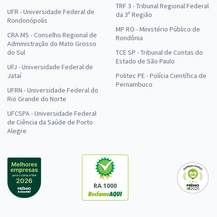
TRF 3 - Tribunal Regional Federal
UFR - Universidade Federal de
da 3ª Região
Rondonópolis
MP RO - Ministério Público de
CRA MS - Conselho Regional de
Rondônia
Administração do Mato Grosso
do Sul
TCE SP - Tribunal de Contas do
Estado de São Paulo
UFJ - Universidade Federal de
Jataí
Politec PE - Polícia Científica de
Pernambuco
UFRN - Universidade Federal do
Rio Grande do Norte
UFCSPA - Universidade Federal
de Ciência da Saúde de Porto
Alegre
RA 1000