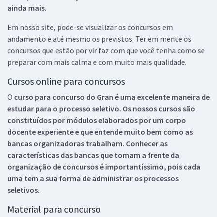
ainda mais.
Em nosso site, pode-se visualizar os concursos em
andamento e até mesmo os previstos. Ter em mente os
concursos que estão por vir faz com que você tenha como se
preparar com mais calma e com muito mais qualidade.
Cursos online para concursos
O
curso para concurso do Gran é uma excelente maneira de
estudar para o processo seletivo. Os nossos cursos são
constituídos por módulos elaborados por um corpo
docente experiente e que entende muito bem como as
bancas organizadoras trabalham. Conhecer as
características das bancas que tomam a frente da
organização de concursos é importantíssimo, pois cada
uma tem a sua forma de administrar os processos
seletivos.
Material para concurso