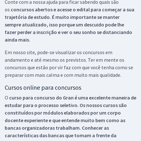
Conte com a nossa ajuda para ficar sabendo quais são
os
concursos abertos e acesse o edital para começar a sua
trajetória de estudo. É muito importante se manter
sempre atualizado, isso porque um descuido pode lhe
fazer perder a inscrição e ver o seu sonho se distanciando
ainda mais.
Em nosso site, pode-se visualizar os concursos em
andamento e até mesmo os previstos. Ter em mente os
concursos que estão por vir faz com que você tenha como se
preparar com mais calma e com muito mais qualidade.
Cursos online para concursos
O
curso para concurso do Gran é uma excelente maneira de
estudar para o processo seletivo. Os nossos cursos são
constituídos por módulos elaborados por um corpo
docente experiente e que entende muito bem como as
bancas organizadoras trabalham. Conhecer as
características das bancas que tomam a frente da