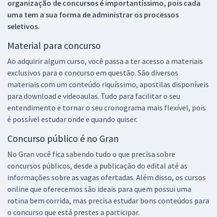
organização de concursos é importantíssimo, pois cada
uma tem a sua forma de administrar os processos
seletivos.
Material para concurso
Ao adquirir algum curso, você passa a ter acesso a materiais
exclusivos para o concurso em questão. São diversos
materiais com um conteúdo riquíssimo, apostilas disponíveis
para download e videoaulas. Tudo para facilitar o seu
entendimento e tornar o seu cronograma mais flexível, pois
é possível estudar onde e quando quiser.
Concurso público é no Gran
No Gran você fica sabendo tudo o que precisa sobre
concursos públicos, desde a publicação do edital até as
informações sobre as vagas ofertadas. Além disso, os cursos
online que oferecemos são ideais para quem possui uma
rotina bem corrida, mas precisa estudar bons conteúdos para
o concurso que está prestes a participar.