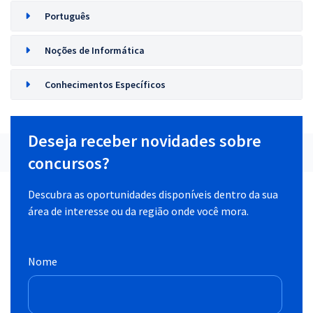
Português
Noções de Informática
Conhecimentos Específicos
Deseja receber novidades sobre
concursos?
Descubra as oportunidades disponíveis dentro da sua
área de interesse ou da região onde você mora.
Nome