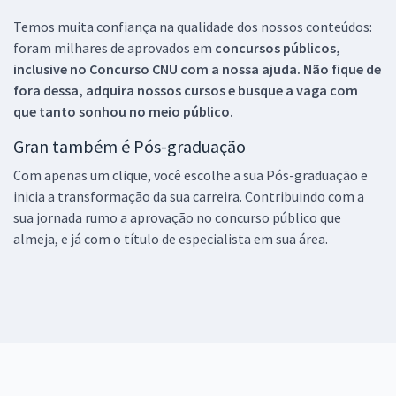
Temos muita confiança na qualidade dos nossos conteúdos:
foram milhares de aprovados em
concursos públicos,
inclusive no
Concurso CNU
com a nossa ajuda. Não fique de
fora dessa, adquira nossos cursos e busque a vaga com
que tanto sonhou no meio público.
Gran também é Pós-graduação
Com apenas um clique, você escolhe a sua Pós-graduação e
inicia a transformação da sua carreira. Contribuindo com a
sua jornada rumo a aprovação no concurso público que
almeja, e já com o título de especialista em sua área.