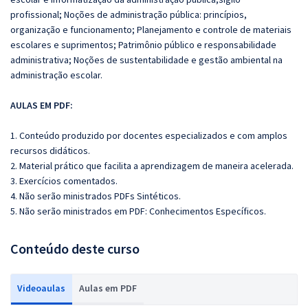
profissional;
Noções de administração pública: princípios,
organização e funcionamento;
Planejamento e controle de materiais
escolares e suprimentos;
Patrimônio público e responsabilidade
administrativa;
Noções de sustentabilidade e gestão ambiental na
administração escolar.
AULAS EM PDF:
1. Conteúdo produzido por docentes especializados e com amplos
recursos didáticos.
2. Material prático que facilita a aprendizagem de maneira acelerada.
3. Exercícios comentados.
4. Não serão ministrados PDFs Sintéticos.
5. Não serão ministrados em PDF: Conhecimentos Específicos.
Conteúdo deste curso
Videoaulas
Aulas em PDF