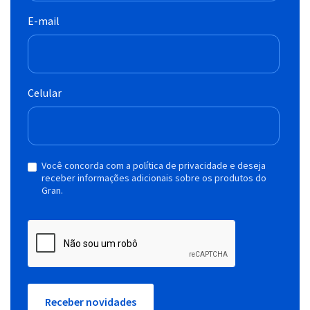
E-mail
Celular
Você concorda com a política de privacidade e deseja
receber informações adicionais sobre os produtos do
Gran.
Receber novidades