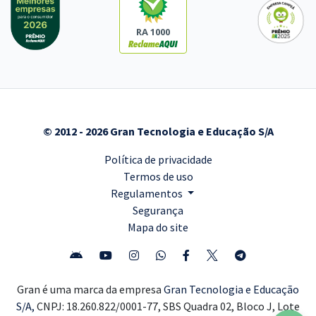
RA 1000
© 2012 - 2026 Gran Tecnologia e Educação S/A
Política de privacidade
Termos de uso
Regulamentos
Segurança
Mapa do site
Gran é uma marca da empresa
Gran Tecnologia e Educação
S/A,
CNPJ: 18.260.822/0001-77, SBS Quadra 02, Bloco J, Lote