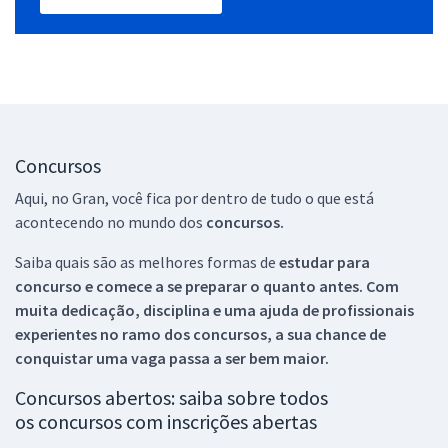
Concursos
Aqui, no Gran, você fica por dentro de tudo o que está
acontecendo no mundo dos
concursos.
Saiba quais são as melhores formas de
estudar para
concurso e comece a se preparar o quanto antes. Com
muita dedicação, disciplina e uma ajuda de profissionais
experientes no ramo dos
concursos, a sua chance de
conquistar uma vaga passa a ser bem maior.
Concursos abertos: saiba sobre todos
os concursos com inscrições abertas