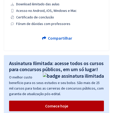
Download ilimitado das aulas
Acesso no Android, iOS, Windows e Mac
Certificado de conclusão
Fórum de dúvidas com professores
Compartilhar
Assinatura Ilimitada: acesse todos os cursos
para concursos públicos, em um só lugar!
O melhor custo
benefício para os seus estudos e seu bolso. São mais de 25
mil cursos para todas as carreiras de concursos públicos, com
garantia de atualização pós-edital.
Comece hoje