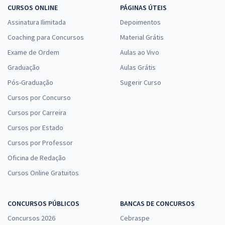
CURSOS ONLINE
PÁGINAS ÚTEIS
Assinatura Ilimitada
Depoimentos
Coaching para Concursos
Material Grátis
Exame de Ordem
Aulas ao Vivo
Graduação
Aulas Grátis
Pós-Graduação
Sugerir Curso
Cursos por Concurso
Cursos por Carreira
Cursos por Estado
Cursos por Professor
Oficina de Redação
Cursos Online Gratuitos
CONCURSOS PÚBLICOS
BANCAS DE CONCURSOS
Concursos 2026
Cebraspe