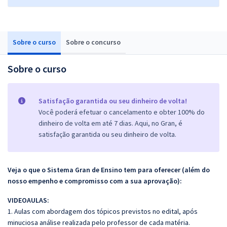
Sobre o curso
Sobre o concurso
Sobre o curso
Satisfação garantida ou seu dinheiro de volta!
Você poderá efetuar o cancelamento e obter 100% do
dinheiro de volta em até 7 dias. Aqui, no Gran, é
satisfação garantida ou seu dinheiro de volta.
Veja o que o Sistema Gran de Ensino tem para oferecer (além do
nosso empenho e compromisso com a sua aprovação):
VIDEOAULAS:
1. Aulas com abordagem dos tópicos previstos no edital, após
minuciosa análise realizada pelo professor de cada matéria.