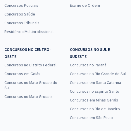
Concursos Policiais
Exame de Ordem
Concursos Saúde
Concursos Tribunais
Residência Multiprofissional
CONCURSOS NO CENTRO-
CONCURSOS NO SUL E
OESTE
SUDESTE
Concursos no Distrito Federal
Concursos no Paraná
Concursos em Goiás
Concursos no Rio Grande do Sul
Concursos no Mato Grosso do
Concursos em Santa Catarina
Sul
Concursos no Espírito Santo
Concursos no Mato Grosso
Concursos em Minas Gerais
Concursos no Rio de Janeiro
Concursos em São Paulo