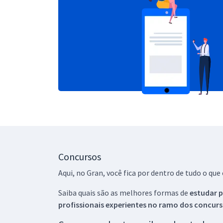
Concursos
Aqui, no Gran, você fica por dentro de tudo o q
Saiba quais são as melhores formas de
estudar p
profissionais experientes no ramo dos
concurs