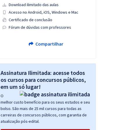
Download ilimitado das aulas
Acesso no Android, iOS, Windows e Mac
Certificado de conclusão
Fórum de dúvidas com professores
Compartilhar
Assinatura Ilimitada: acesse todos
os cursos para concursos públicos,
em um só lugar!
O
melhor custo benefício para os seus estudos e seu
bolso. São mais de 25 mil cursos para todas as
carreiras de concursos públicos, com garantia de
atualização pós-edital.