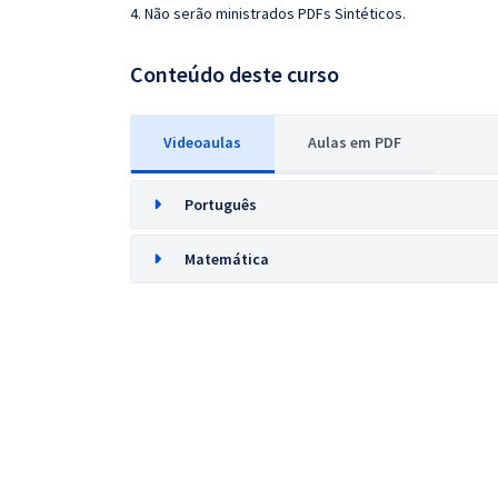
4. Não serão ministrados PDFs Sintéticos.
Conteúdo deste curso
Videoaulas
Aulas em PDF
Português
Matemática