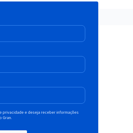
de privacidade e deseja receber informações
o Gran.