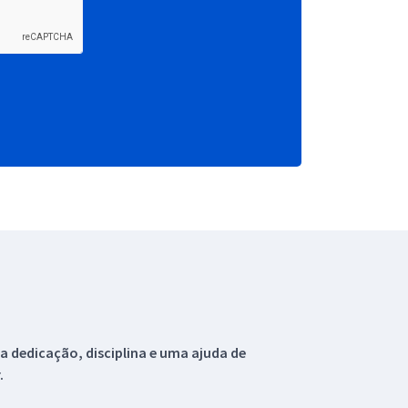
 dedicação, disciplina e uma ajuda de
.