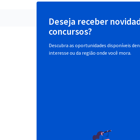
Deseja receber novida
concursos?
Descubra as oportunidades disponíveis dent
interesse ou da região onde você mora.