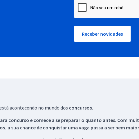
Receber novidades
ue está acontecendo no mundo dos
concursos.
ara concurso e comece a se preparar o quanto antes. Com muita
os, a sua chance de conquistar uma vaga passa a ser bem maior