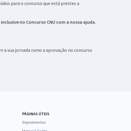
údos para o concurso que está prestes a
 inclusive no
Concurso CNU
com a nossa ajuda.
om a sua jornada rumo a aprovação no concurso
PÁGINAS ÚTEIS
Depoimentos