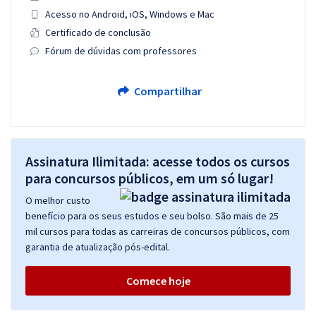
Acesso no Android, iOS, Windows e Mac
Certificado de conclusão
Fórum de dúvidas com professores
Compartilhar
Assinatura Ilimitada: acesse todos os cursos
para concursos públicos, em um só lugar!
O melhor custo
benefício para os seus estudos e seu bolso. São mais de 25
mil cursos para todas as carreiras de concursos públicos, com
garantia de atualização pós-edital.
Comece hoje