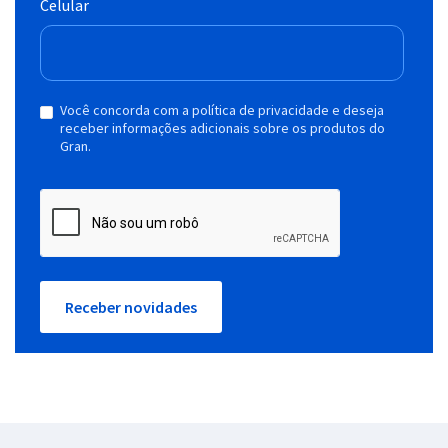
Celular
Você concorda com a política de privacidade e deseja
receber informações adicionais sobre os produtos do
Gran.
Receber novidades