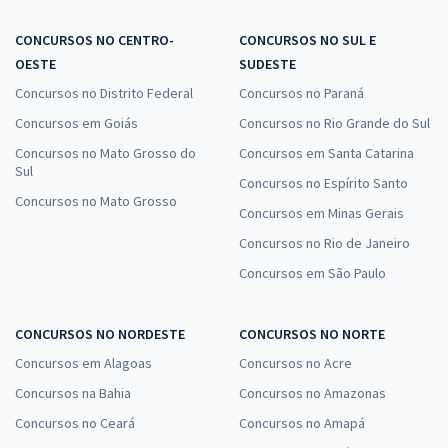
CONCURSOS NO CENTRO-
CONCURSOS NO SUL E
OESTE
SUDESTE
Concursos no Distrito Federal
Concursos no Paraná
Concursos em Goiás
Concursos no Rio Grande do Sul
Concursos no Mato Grosso do
Concursos em Santa Catarina
Sul
Concursos no Espírito Santo
Concursos no Mato Grosso
Concursos em Minas Gerais
Concursos no Rio de Janeiro
Concursos em São Paulo
CONCURSOS NO NORDESTE
CONCURSOS NO NORTE
Concursos em Alagoas
Concursos no Acre
Concursos na Bahia
Concursos no Amazonas
Concursos no Ceará
Concursos no Amapá