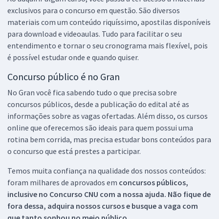
exclusivos para o concurso em questão. São diversos
materiais com um conteúdo riquíssimo, apostilas disponíveis
para download e videoaulas. Tudo para facilitar o seu
entendimento e tornar o seu cronograma mais flexível, pois
é possível estudar onde e quando quiser.
Concurso público é no Gran
No Gran você fica sabendo tudo o que precisa sobre
concursos públicos, desde a publicação do edital até as
informações sobre as vagas ofertadas. Além disso, os cursos
online que oferecemos são ideais para quem possui uma
rotina bem corrida, mas precisa estudar bons conteúdos para
o concurso que está prestes a participar.
Temos muita confiança na qualidade dos nossos conteúdos:
foram milhares de aprovados em
concursos públicos,
inclusive no
Concurso CNU
com a nossa ajuda. Não fique de
fora dessa, adquira nossos cursos e busque a vaga com
que tanto sonhou no meio público.