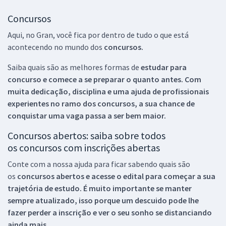
Concursos
Aqui, no Gran, você fica por dentro de tudo o que está
acontecendo no mundo dos
concursos.
Saiba quais são as melhores formas de
estudar para
concurso e comece a se preparar o quanto antes. Com
muita dedicação, disciplina e uma ajuda de profissionais
experientes no ramo dos
concursos, a sua chance de
conquistar uma vaga passa a ser bem maior.
Concursos abertos: saiba sobre todos
os concursos com inscrições abertas
Conte com a nossa ajuda para ficar sabendo quais são
os
concursos abertos e acesse o edital para começar a sua
trajetória de estudo. É muito importante se manter
sempre atualizado, isso porque um descuido pode lhe
fazer perder a inscrição e ver o seu sonho se distanciando
ainda mais.