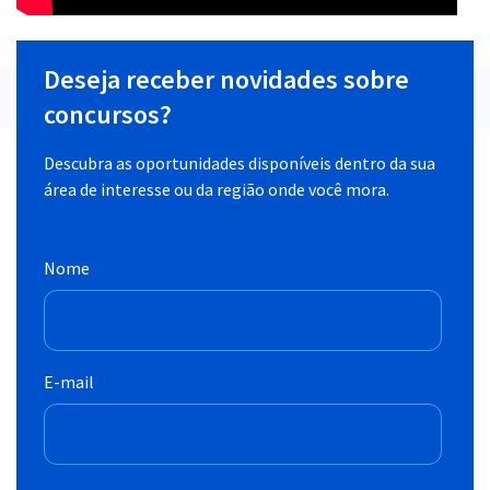
Deseja receber novidades sobre
concursos?
Descubra as oportunidades disponíveis dentro da sua
área de interesse ou da região onde você mora.
Nome
E-mail