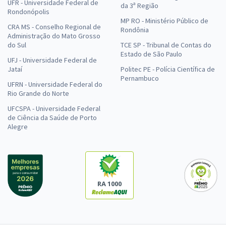
UFR - Universidade Federal de
da 3ª Região
Rondonópolis
MP RO - Ministério Público de
CRA MS - Conselho Regional de
Rondônia
Administração do Mato Grosso
do Sul
TCE SP - Tribunal de Contas do
Estado de São Paulo
UFJ - Universidade Federal de
Jataí
Politec PE - Polícia Científica de
Pernambuco
UFRN - Universidade Federal do
Rio Grande do Norte
UFCSPA - Universidade Federal
de Ciência da Saúde de Porto
Alegre
RA 1000