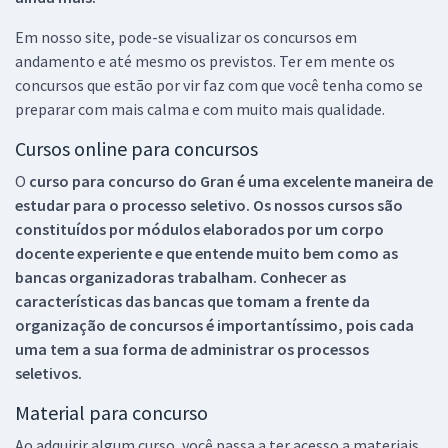
Em nosso site, pode-se visualizar os concursos em
andamento e até mesmo os previstos. Ter em mente os
concursos que estão por vir faz com que você tenha como se
preparar com mais calma e com muito mais qualidade.
Cursos online para concursos
O
curso para concurso do Gran é uma excelente maneira de
estudar para o processo seletivo. Os nossos cursos são
constituídos por módulos elaborados por um corpo
docente experiente e que entende muito bem como as
bancas organizadoras trabalham. Conhecer as
características das bancas que tomam a frente da
organização de concursos é importantíssimo, pois cada
uma tem a sua forma de administrar os processos
seletivos.
Material para concurso
Ao adquirir algum curso, você passa a ter acesso a materiais