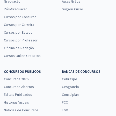
Graduação
Aulas Grátis
Pós-Graduação
Sugerir Curso
Cursos por Concurso
Cursos por Carreira
Cursos por Estado
Cursos por Professor
Oficina de Redação
Cursos Online Gratuitos
CONCURSOS PÚBLICOS
BANCAS DE CONCURSOS
Concursos 2026
Cebraspe
Concursos Abertos
Cesgranrio
Editais Publicados
Consulplan
Histórias Visuais
FCC
Notícias de Concursos
FGV