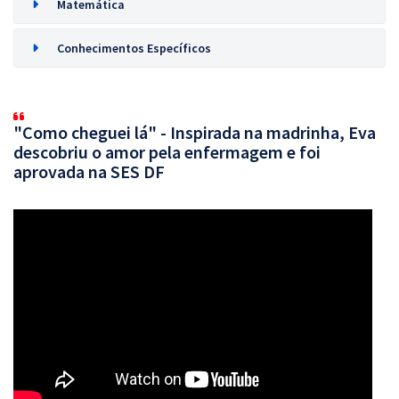
Matemática
Conhecimentos Específicos
"Como cheguei lá" - Inspirada na madrinha, Eva
descobriu o amor pela enfermagem e foi
aprovada na SES DF