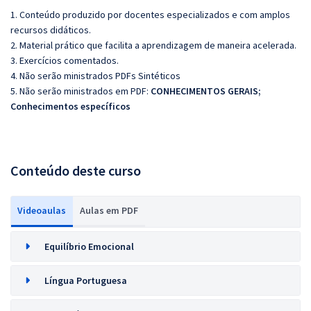
1. Conteúdo produzido por docentes especializados e com amplos
recursos didáticos.
2. Material prático que facilita a aprendizagem de maneira acelerada.
3. Exercícios comentados.
4. Não serão ministrados PDFs Sintéticos
5. Não serão ministrados em PDF:
CONHECIMENTOS GERAIS;
Conhecimentos específicos
Conteúdo deste curso
Videoaulas
Aulas em PDF
Equilíbrio Emocional
Língua Portuguesa