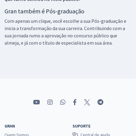
Gran também é Pós-graduação
Com apenas um clique, você escolhe a sua Pós-graduação e
inicia a transformação da sua carreira. Contribuindo com a
sua jornada rumo a aprovação no concurso público que
almeja, e já com o título de especialista em sua área.
GRAN
SUPORTE
Quem Somos
Central de ajuda