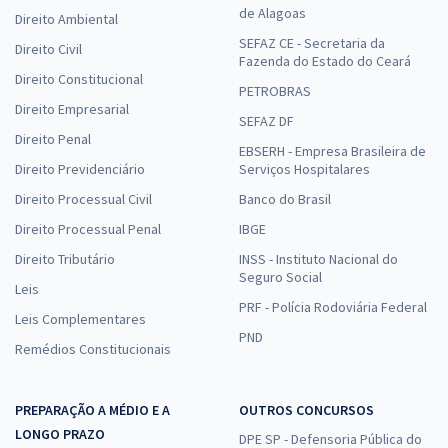
de Alagoas
Direito Ambiental
SEFAZ CE - Secretaria da
Direito Civil
Fazenda do Estado do Ceará
Direito Constitucional
PETROBRAS
Direito Empresarial
SEFAZ DF
Direito Penal
EBSERH - Empresa Brasileira de
Direito Previdenciário
Serviços Hospitalares
Direito Processual Civil
Banco do Brasil
Direito Processual Penal
IBGE
Direito Tributário
INSS - Instituto Nacional do
Seguro Social
Leis
PRF - Polícia Rodoviária Federal
Leis Complementares
PND
Remédios Constitucionais
PREPARAÇÃO A MÉDIO E A
OUTROS CONCURSOS
LONGO PRAZO
DPE SP - Defensoria Pública do