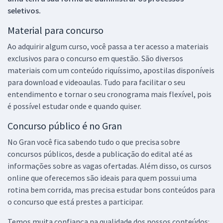
seletivos.
Material para concurso
Ao adquirir algum curso, você passa a ter acesso a materiais
exclusivos para o concurso em questão. São diversos
materiais com um conteúdo riquíssimo, apostilas disponíveis
para download e videoaulas. Tudo para facilitar o seu
entendimento e tornar o seu cronograma mais flexível, pois
é possível estudar onde e quando quiser.
Concurso público é no Gran
No Gran você fica sabendo tudo o que precisa sobre
concursos públicos, desde a publicação do edital até as
informações sobre as vagas ofertadas. Além disso, os cursos
online que oferecemos são ideais para quem possui uma
rotina bem corrida, mas precisa estudar bons conteúdos para
o concurso que está prestes a participar.
Temos muita confiança na qualidade dos nossos conteúdos: