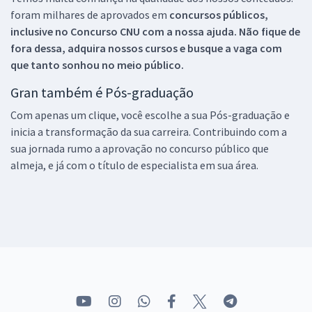
foram milhares de aprovados em
concursos públicos,
inclusive no
Concurso CNU
com a nossa ajuda. Não fique de
fora dessa, adquira nossos cursos e busque a vaga com
que tanto sonhou no meio público.
Gran também é Pós-graduação
Com apenas um clique, você escolhe a sua Pós-graduação e
inicia a transformação da sua carreira. Contribuindo com a
sua jornada rumo a aprovação no concurso público que
almeja, e já com o título de especialista em sua área.