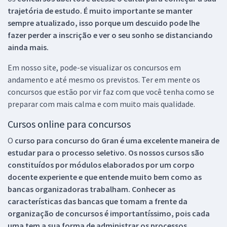
trajetória de estudo. É muito importante se manter
sempre atualizado, isso porque um descuido pode lhe
fazer perder a inscrição e ver o seu sonho se distanciando
ainda mais.
Em nosso site, pode-se visualizar os concursos em
andamento e até mesmo os previstos. Ter em mente os
concursos que estão por vir faz com que você tenha como se
preparar com mais calma e com muito mais qualidade.
Cursos online para concursos
O
curso para concurso do Gran é uma excelente maneira de
estudar para o processo seletivo. Os nossos cursos são
constituídos por módulos elaborados por um corpo
docente experiente e que entende muito bem como as
bancas organizadoras trabalham. Conhecer as
características das bancas que tomam a frente da
organização de concursos é importantíssimo, pois cada
uma tem a sua forma de administrar os processos