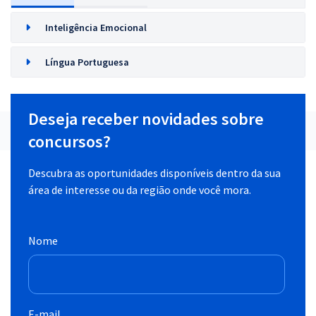
Inteligência Emocional
Língua Portuguesa
Deseja receber novidades sobre
concursos?
Descubra as oportunidades disponíveis dentro da sua
área de interesse ou da região onde você mora.
Nome
E-mail