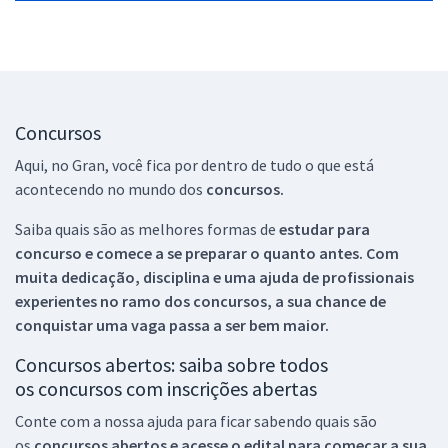
Concursos
Aqui, no Gran, você fica por dentro de tudo o que está
acontecendo no mundo dos
concursos.
Saiba quais são as melhores formas de
estudar para
concurso e comece a se preparar o quanto antes. Com
muita dedicação, disciplina e uma ajuda de profissionais
experientes no ramo dos
concursos, a sua chance de
conquistar uma vaga passa a ser bem maior.
Concursos abertos: saiba sobre todos
os concursos com inscrições abertas
Conte com a nossa ajuda para ficar sabendo quais são
os
concursos abertos e acesse o edital para começar a sua