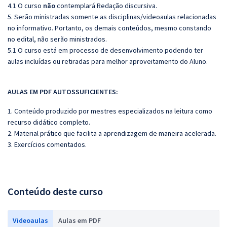
4.1 O curso
não
contemplará Redação discursiva.
5. Serão ministradas somente as disciplinas/videoaulas relacionadas
no informativo. Portanto, os demais conteúdos, mesmo constando
no edital, não serão ministrados.
5.1 O curso está em processo de desenvolvimento podendo ter
aulas incluídas ou retiradas para melhor aproveitamento do Aluno.
AULAS EM PDF AUTOSSUFICIENTES:
1. Conteúdo produzido por mestres especializados na leitura como
recurso didático completo.
2. Material prático que facilita a aprendizagem de maneira acelerada.
3. Exercícios comentados.
Conteúdo deste curso
Videoaulas
Aulas em PDF