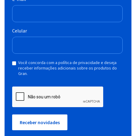
Celular
Você concorda com a política de privacidade e deseja
receber informações adicionais sobre os produtos do
Gran.
Receber novidades