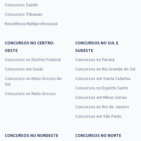
Concursos Saúde
Concursos Tribunais
Residência Multiprofissional
CONCURSOS NO CENTRO-
CONCURSOS NO SUL E
OESTE
SUDESTE
Concursos no Distrito Federal
Concursos no Paraná
Concursos em Goiás
Concursos no Rio Grande do Sul
Concursos no Mato Grosso do
Concursos em Santa Catarina
Sul
Concursos no Espírito Santo
Concursos no Mato Grosso
Concursos em Minas Gerais
Concursos no Rio de Janeiro
Concursos em São Paulo
CONCURSOS NO NORDESTE
CONCURSOS NO NORTE