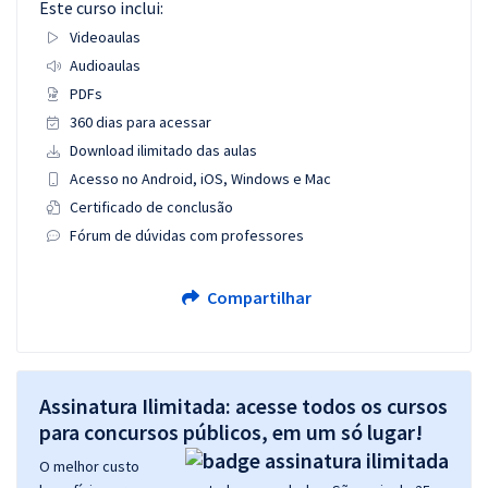
Este curso inclui:
Videoaulas
Audioaulas
PDFs
360 dias para acessar
Download ilimitado das aulas
Acesso no Android, iOS, Windows e Mac
Certificado de conclusão
Fórum de dúvidas com professores
Compartilhar
Assinatura Ilimitada: acesse todos os cursos
para concursos públicos, em um só lugar!
O melhor custo