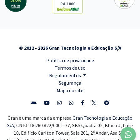
RA 1000
© 2012 - 2026 Gran Tecnologia e Educação S/A
Política de privacidade
Termos de uso
Regulamentos
Segurança
Mapa do site
Gran é uma marca da empresa
Gran Tecnologia e Educação
S/A,
CNPJ: 18.260.822/0001-77, SBS Quadra 02, Bloco J, Lote
10, Edifício Carlton Tower, Sala 201, 2º Andar, Asa Sul,