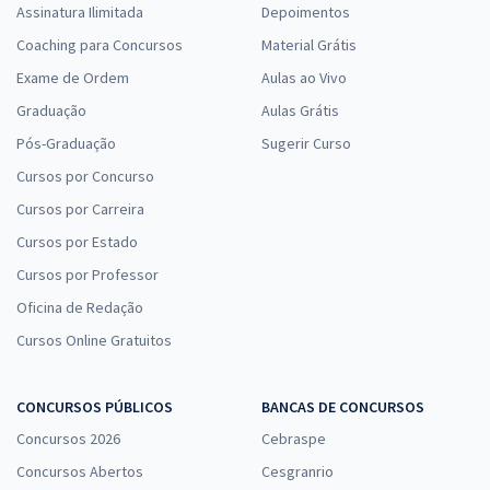
Assinatura Ilimitada
Depoimentos
Coaching para Concursos
Material Grátis
Exame de Ordem
Aulas ao Vivo
Graduação
Aulas Grátis
Pós-Graduação
Sugerir Curso
Cursos por Concurso
Cursos por Carreira
Cursos por Estado
Cursos por Professor
Oficina de Redação
Cursos Online Gratuitos
CONCURSOS PÚBLICOS
BANCAS DE CONCURSOS
Concursos 2026
Cebraspe
Concursos Abertos
Cesgranrio