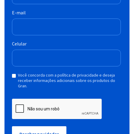
E-mail
Celular
Você concorda com a política de privacidade e deseja
receber informações adicionais sobre os produtos do
Gran.