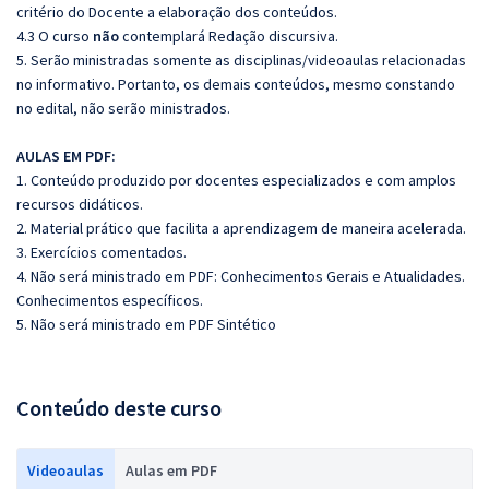
critério do Docente a elaboração dos conteúdos.
4.3 O curso
não
contemplará Redação discursiva.
5. Serão ministradas somente as disciplinas/videoaulas relacionadas
no informativo. Portanto, os demais conteúdos, mesmo constando
no edital, não serão ministrados.
AULAS EM PDF:
1. Conteúdo produzido por docentes especializados e com amplos
recursos didáticos.
2. Material prático que facilita a aprendizagem de maneira acelerada.
3. Exercícios comentados.
4. Não será ministrado em PDF: Conhecimentos Gerais e Atualidades.
Conhecimentos específicos.
5. Não será ministrado em PDF Sintético
Conteúdo deste curso
Videoaulas
Aulas em PDF