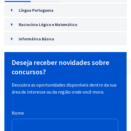
Língua Portuguesa
Raciocínio Lógico e Matemático
Informática Básica
Deseja receber novidades sobre
concursos?
Descubra as oportunidades disponíveis dentro da sua
área de interesse ou da região onde você mora.
Nome