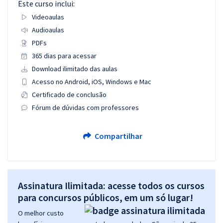
Este curso inclui:
Videoaulas
Audioaulas
PDFs
365 dias para acessar
Download ilimitado das aulas
Acesso no Android, iOS, Windows e Mac
Certificado de conclusão
Fórum de dúvidas com professores
Compartilhar
Assinatura Ilimitada: acesse todos os cursos
para concursos públicos, em um só lugar!
O melhor custo