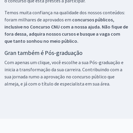
o concurso que está prestes a participar.
Temos muita confiança na qualidade dos nossos conteúdos:
foram milhares de aprovados em
concursos públicos,
inclusive no
Concurso CNU
com a nossa ajuda. Não fique de
fora dessa, adquira nossos cursos e busque a vaga com
que tanto sonhou no meio público.
Gran também é Pós-graduação
Com apenas um clique, você escolhe a sua Pós-graduação e
inicia a transformação da sua carreira. Contribuindo com a
sua jornada rumo a aprovação no concurso público que
almeja, e já com o título de especialista em sua área.