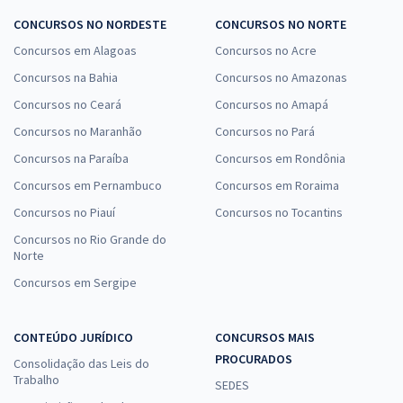
CONCURSOS NO NORDESTE
CONCURSOS NO NORTE
Concursos em Alagoas
Concursos no Acre
Concursos na Bahia
Concursos no Amazonas
Concursos no Ceará
Concursos no Amapá
Concursos no Maranhão
Concursos no Pará
Concursos na Paraíba
Concursos em Rondônia
Concursos em Pernambuco
Concursos em Roraima
Concursos no Piauí
Concursos no Tocantins
Concursos no Rio Grande do
Norte
Concursos em Sergipe
CONTEÚDO JURÍDICO
CONCURSOS MAIS
PROCURADOS
Consolidação das Leis do
Trabalho
SEDES