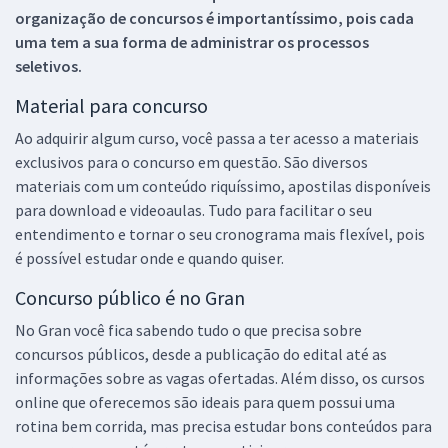
organização de concursos é importantíssimo, pois cada
uma tem a sua forma de administrar os processos
seletivos.
Material para concurso
Ao adquirir algum curso, você passa a ter acesso a materiais
exclusivos para o concurso em questão. São diversos
materiais com um conteúdo riquíssimo, apostilas disponíveis
para download e videoaulas. Tudo para facilitar o seu
entendimento e tornar o seu cronograma mais flexível, pois
é possível estudar onde e quando quiser.
Concurso público é no Gran
No Gran você fica sabendo tudo o que precisa sobre
concursos públicos, desde a publicação do edital até as
informações sobre as vagas ofertadas. Além disso, os cursos
online que oferecemos são ideais para quem possui uma
rotina bem corrida, mas precisa estudar bons conteúdos para