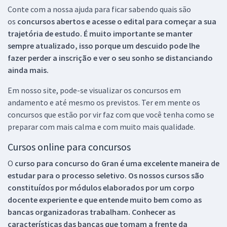
Conte com a nossa ajuda para ficar sabendo quais são
os
concursos abertos e acesse o edital para começar a sua
trajetória de estudo. É muito importante se manter
sempre atualizado, isso porque um descuido pode lhe
fazer perder a inscrição e ver o seu sonho se distanciando
ainda mais.
Em nosso site, pode-se visualizar os concursos em
andamento e até mesmo os previstos. Ter em mente os
concursos que estão por vir faz com que você tenha como se
preparar com mais calma e com muito mais qualidade.
Cursos online para concursos
O
curso para concurso do Gran é uma excelente maneira de
estudar para o processo seletivo. Os nossos cursos são
constituídos por módulos elaborados por um corpo
docente experiente e que entende muito bem como as
bancas organizadoras trabalham. Conhecer as
características das bancas que tomam a frente da