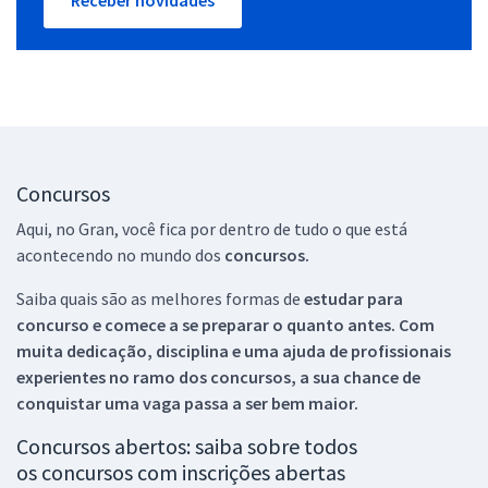
Receber novidades
Concursos
Aqui, no Gran, você fica por dentro de tudo o que está
acontecendo no mundo dos
concursos.
Saiba quais são as melhores formas de
estudar para
concurso e comece a se preparar o quanto antes. Com
muita dedicação, disciplina e uma ajuda de profissionais
experientes no ramo dos
concursos, a sua chance de
conquistar uma vaga passa a ser bem maior.
Concursos abertos: saiba sobre todos
os concursos com inscrições abertas