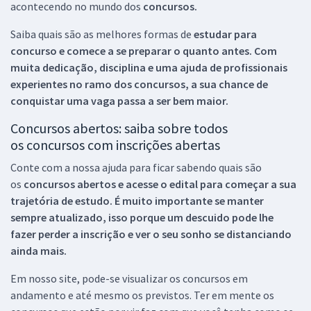
acontecendo no mundo dos
concursos.
Saiba quais são as melhores formas de
estudar para
concurso e comece a se preparar o quanto antes. Com
muita dedicação, disciplina e uma ajuda de profissionais
experientes no ramo dos
concursos, a sua chance de
conquistar uma vaga passa a ser bem maior.
Concursos abertos: saiba sobre todos
os concursos com inscrições abertas
Conte com a nossa ajuda para ficar sabendo quais são
os
concursos abertos e acesse o edital para começar a sua
trajetória de estudo. É muito importante se manter
sempre atualizado, isso porque um descuido pode lhe
fazer perder a inscrição e ver o seu sonho se distanciando
ainda mais.
Em nosso site, pode-se visualizar os concursos em
andamento e até mesmo os previstos. Ter em mente os