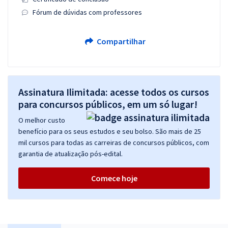
Fórum de dúvidas com professores
Compartilhar
Assinatura Ilimitada: acesse todos os cursos
para concursos públicos, em um só lugar!
O melhor custo
benefício para os seus estudos e seu bolso. São mais de 25
mil cursos para todas as carreiras de concursos públicos, com
garantia de atualização pós-edital.
Comece hoje