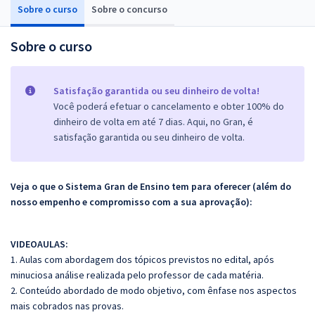
Sobre o curso
Sobre o concurso
Sobre o curso
Satisfação garantida ou seu dinheiro de volta!
Você poderá efetuar o cancelamento e obter 100% do
dinheiro de volta em até 7 dias. Aqui, no Gran, é
satisfação garantida ou seu dinheiro de volta.
Veja o que o Sistema Gran de Ensino tem para oferecer (além do
nosso empenho e compromisso com a sua aprovação):
VIDEOAULAS:
1. Aulas com abordagem dos tópicos previstos no edital, após
minuciosa análise realizada pelo professor de cada matéria.
2. Conteúdo abordado de modo objetivo, com ênfase nos aspectos
mais cobrados nas provas.