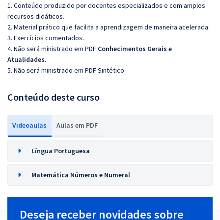
1. Conteúdo produzido por docentes especializados e com amplos
recursos didáticos.
2. Material prático que facilita a aprendizagem de maneira acelerada.
3. Exercícios comentados.
4. Não será ministrado em PDF:
Conhecimentos Gerais e
Atualidades.
5. Não será ministrado em PDF Sintético
Conteúdo deste curso
Videoaulas
Aulas em PDF
Língua Portuguesa
Matemática Números e Numeral
Deseja receber novidades sobre