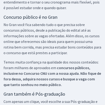
entendimento e tornar o seu cronograma mais flexível, pois
é possível estudar onde e quando quiser.
Concurso público é no Gran
No Gran você fica sabendo tudo o que precisa sobre
concursos públicos, desde a publicação do edital até as
informações sobre as vagas ofertadas. Além disso, os cursos
online que oferecemos são ideais para quem possui uma
rotina bem corrida, mas precisa estudar bons conteúdos para
o concurso que está prestes a participar.
Temos muita confiança na qualidade dos nossos conteúdos:
foram milhares de aprovados em
concursos públicos,
inclusive no
Concurso CNU
com a nossa ajuda. Não fique de
fora dessa, adquira nossos cursos e busque a vaga com
que tanto sonhou no meio público.
Gran também é Pós-graduação
Com apenas um clique, você escolhe a sua Pós-graduação e