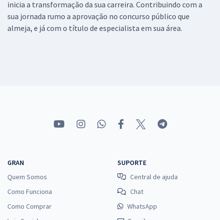
inicia a transformação da sua carreira. Contribuindo com a
sua jornada rumo a aprovação no concurso público que
almeja, e já com o título de especialista em sua área.
GRAN
SUPORTE
Quem Somos
Central de ajuda
Como Funciona
Chat
Como Comprar
WhatsApp