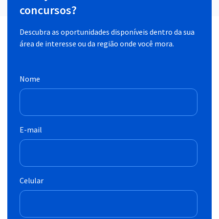
concursos?
Descubra as oportunidades disponíveis dentro da sua
área de interesse ou da região onde você mora.
Nome
E-mail
Celular