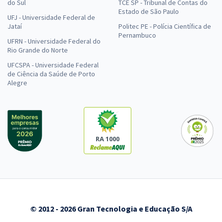
do Sul
TCE SP - Tribunal de Contas do
Estado de São Paulo
UFJ - Universidade Federal de
Jataí
Politec PE - Polícia Científica de
Pernambuco
UFRN - Universidade Federal do
Rio Grande do Norte
UFCSPA - Universidade Federal
de Ciência da Saúde de Porto
Alegre
RA 1000
© 2012 - 2026 Gran Tecnologia e Educação S/A