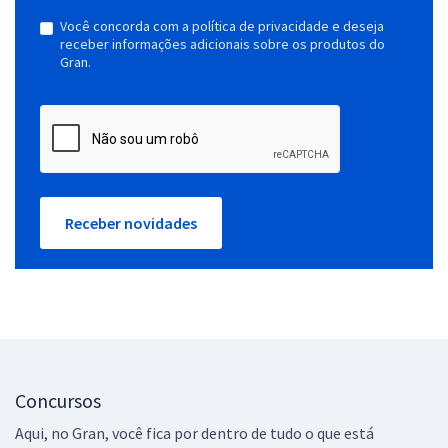
Você concorda com a política de privacidade e deseja
receber informações adicionais sobre os produtos do
Gran.
Receber novidades
Concursos
Aqui, no Gran, você fica por dentro de tudo o que está