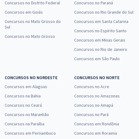
Concursos no Distrito Federal
Concursos no Paraná
Concursos em Goiás
Concursos no Rio Grande do Sul
Concursos no Mato Grosso do
Concursos em Santa Catarina
Sul
Concursos no Espírito Santo
Concursos no Mato Grosso
Concursos em Minas Gerais
Concursos no Rio de Janeiro
Concursos em São Paulo
CONCURSOS NO NORDESTE
CONCURSOS NO NORTE
Concursos em Alagoas
Concursos no Acre
Concursos na Bahia
Concursos no Amazonas
Concursos no Ceará
Concursos no Amapá
Concursos no Maranhão
Concursos no Pará
Concursos na Paraíba
Concursos em Rondônia
Concursos em Pernambuco
Concursos em Roraima