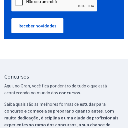
Receber novidades
Concursos
Aqui, no Gran, você fica por dentro de tudo o que está
acontecendo no mundo dos
concursos.
Saiba quais são as melhores formas de
estudar para
concurso e comece a se preparar o quanto antes. Com
muita dedicação, disciplina e uma ajuda de profissionais
experientes no ramo dos
concursos, a sua chance de