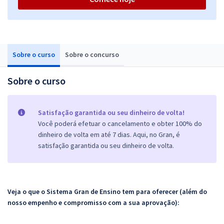
Sobre o curso
Sobre o concurso
Sobre o curso
Satisfação garantida ou seu dinheiro de volta!
Você poderá efetuar o cancelamento e obter 100% do
dinheiro de volta em até 7 dias. Aqui, no Gran, é
satisfação garantida ou seu dinheiro de volta.
Veja o que o Sistema Gran de Ensino tem para oferecer (além do
nosso empenho e compromisso com a sua aprovação):