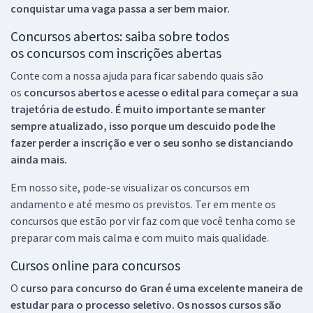
conquistar uma vaga passa a ser bem maior.
Concursos abertos: saiba sobre todos
os concursos com inscrições abertas
Conte com a nossa ajuda para ficar sabendo quais são
os
concursos abertos e acesse o edital para começar a sua
trajetória de estudo. É muito importante se manter
sempre atualizado, isso porque um descuido pode lhe
fazer perder a inscrição e ver o seu sonho se distanciando
ainda mais.
Em nosso site, pode-se visualizar os concursos em
andamento e até mesmo os previstos. Ter em mente os
concursos que estão por vir faz com que você tenha como se
preparar com mais calma e com muito mais qualidade.
Cursos online para concursos
O
curso para concurso do Gran é uma excelente maneira de
estudar para o processo seletivo. Os nossos cursos são