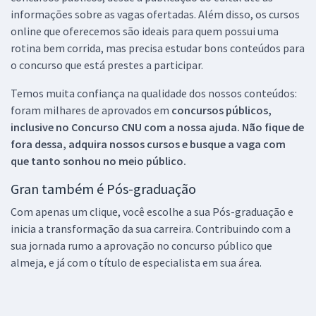
informações sobre as vagas ofertadas. Além disso, os cursos
online que oferecemos são ideais para quem possui uma
rotina bem corrida, mas precisa estudar bons conteúdos para
o concurso que está prestes a participar.
Temos muita confiança na qualidade dos nossos conteúdos:
foram milhares de aprovados em
concursos públicos,
inclusive no
Concurso CNU
com a nossa ajuda. Não fique de
fora dessa, adquira nossos cursos e busque a vaga com
que tanto sonhou no meio público.
Gran também é Pós-graduação
Com apenas um clique, você escolhe a sua Pós-graduação e
inicia a transformação da sua carreira. Contribuindo com a
sua jornada rumo a aprovação no concurso público que
almeja, e já com o título de especialista em sua área.