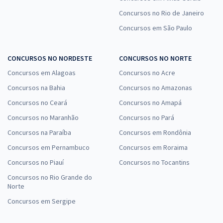
Concursos no Rio de Janeiro
Concursos em São Paulo
CONCURSOS NO NORDESTE
CONCURSOS NO NORTE
Concursos em Alagoas
Concursos no Acre
Concursos na Bahia
Concursos no Amazonas
Concursos no Ceará
Concursos no Amapá
Concursos no Maranhão
Concursos no Pará
Concursos na Paraíba
Concursos em Rondônia
Concursos em Pernambuco
Concursos em Roraima
Concursos no Piauí
Concursos no Tocantins
Concursos no Rio Grande do
Norte
Concursos em Sergipe