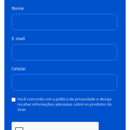
Nome
E-mail
Celular
Você concorda com a política de privacidade e deseja
receber informações adicionais sobre os produtos do
Gran.