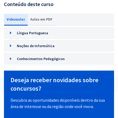
Conteúdo deste curso
Videoaulas
Aulas em PDF
Língua Portuguesa
Noções de Informática
Conhecimentos Pedagógicos
Deseja receber novidades sobre
concursos?
Descubra as oportunidades disponíveis dentro da sua
área de interesse ou da região onde você mora.