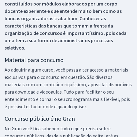
constituídos por módulos elaborados por um corpo
docente experiente e que entende muito bem como as
bancas organizadoras trabalham. Conhecer as
características das bancas que tomam a frente da
organização de concursos é importantíssimo, pois cada
uma tem a sua forma de administrar os processos
seletivos.
Material para concurso
Ao adquirir algum curso, você passa a ter acesso a materiais
exclusivos para o concurso em questão. São diversos
materiais com um conteúdo riquíssimo, apostilas disponíveis
para download e videoaulas. Tudo para facilitar o seu
entendimento e tornar o seu cronograma mais flexível, pois
é possível estudar onde e quando quiser.
Concurso público é no Gran
No Gran você fica sabendo tudo o que precisa sobre
concursos públicos, desde a publicação do edital até as