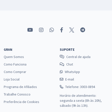
GRAN
SUPORTE
Quem Somos
Central de ajuda
Como Funciona
Chat
Como Comprar
WhatsApp
Loja Social
E-mail
Programa de Afiliados
Telefone: 3003-0894
Trabalhe Conosco
Horário de atendimento:
segunda a sexta (8h às 20h),
Preferência de Cookies
sábado (9h às 13h).