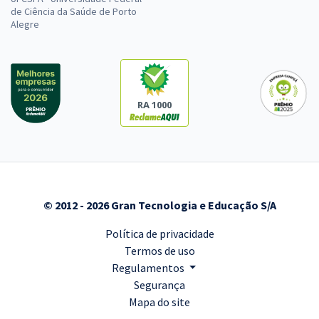
de Ciência da Saúde de Porto
Alegre
RA 1000
© 2012 - 2026 Gran Tecnologia e Educação S/A
Política de privacidade
Termos de uso
Regulamentos
Segurança
Mapa do site