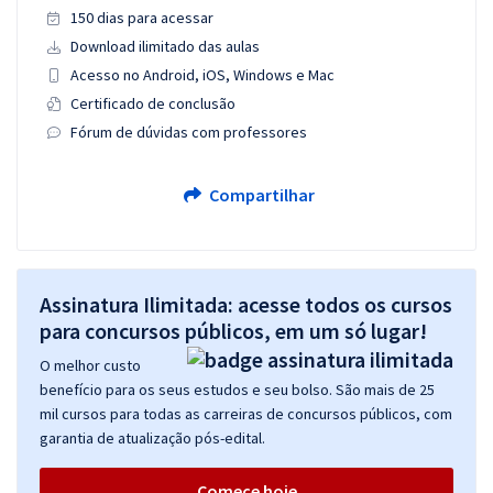
150 dias para acessar
Download ilimitado das aulas
Acesso no Android, iOS, Windows e Mac
Certificado de conclusão
Fórum de dúvidas com professores
Compartilhar
Assinatura Ilimitada: acesse todos os cursos
para concursos públicos, em um só lugar!
O melhor custo
benefício para os seus estudos e seu bolso. São mais de 25
mil cursos para todas as carreiras de concursos públicos, com
garantia de atualização pós-edital.
Comece hoje