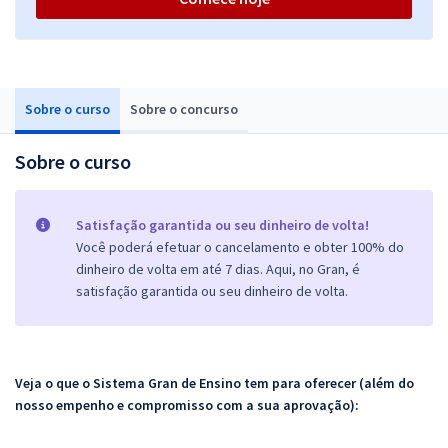
Sobre o curso
Sobre o concurso
Sobre o curso
Satisfação garantida ou seu dinheiro de volta!
Você poderá efetuar o cancelamento e obter 100% do
dinheiro de volta em até 7 dias. Aqui, no Gran, é
satisfação garantida ou seu dinheiro de volta.
Veja o que o Sistema Gran de Ensino tem para oferecer (além do
nosso empenho e compromisso com a sua aprovação):