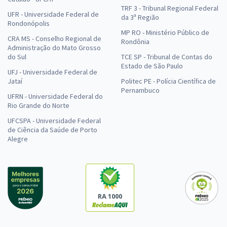
TRF 3 - Tribunal Regional Federal
UFR - Universidade Federal de
da 3ª Região
Rondonópolis
MP RO - Ministério Público de
CRA MS - Conselho Regional de
Rondônia
Administração do Mato Grosso
do Sul
TCE SP - Tribunal de Contas do
Estado de São Paulo
UFJ - Universidade Federal de
Jataí
Politec PE - Polícia Científica de
Pernambuco
UFRN - Universidade Federal do
Rio Grande do Norte
UFCSPA - Universidade Federal
de Ciência da Saúde de Porto
Alegre
RA 1000