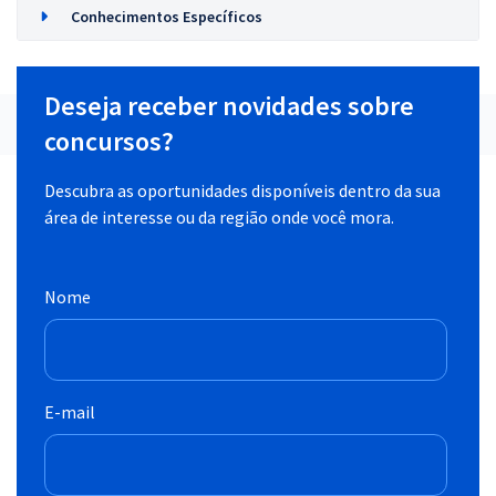
Conhecimentos Específicos
Deseja receber novidades sobre
concursos?
Descubra as oportunidades disponíveis dentro da sua
área de interesse ou da região onde você mora.
Nome
E-mail