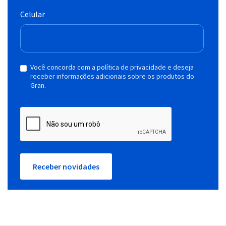
Celular
Você concorda com a política de privacidade e deseja
receber informações adicionais sobre os produtos do
Gran.
Receber novidades