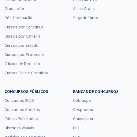
Graduação
Aulas Grátis
Pós-Graduação
Sugerir Curso
Cursos por Concurso
Cursos por Carreira
Cursos por Estado
Cursos por Professor
Oficina de Redação
Cursos Online Gratuitos
CONCURSOS PÚBLICOS
BANCAS DE CONCURSOS
Concursos 2026
Cebraspe
Concursos Abertos
Cesgranrio
Editais Publicados
Consulplan
Histórias Visuais
FCC