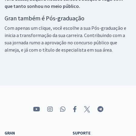
que tanto sonhou no meio público.
Gran também é Pós-graduação
Com apenas um clique, você escolhe a sua Pós-graduação e
inicia a transformação da sua carreira. Contribuindo com a
sua jornada rumo a aprovação no concurso público que
almeja, e já com o título de especialista em sua área.
GRAN
SUPORTE