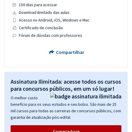
150 dias para acessar
Download ilimitado das aulas
Acesso no Android, iOS, Windows e Mac
Certificado de conclusão
Fórum de dúvidas com professores
Compartilhar
Assinatura Ilimitada: acesse todos os cursos
para concursos públicos, em um só lugar!
O melhor custo
benefício para os seus estudos e seu bolso. São mais de 25
mil cursos para todas as carreiras de concursos públicos, com
garantia de atualização pós-edital.
Comece hoje