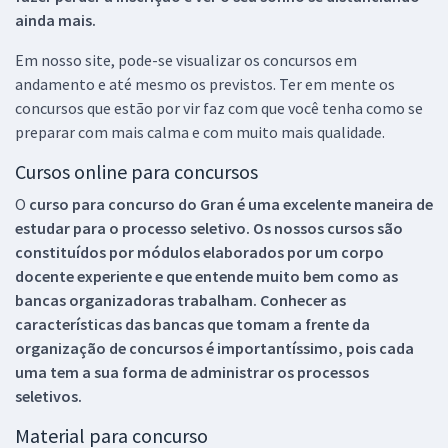
ainda mais.
Em nosso site, pode-se visualizar os concursos em
andamento e até mesmo os previstos. Ter em mente os
concursos que estão por vir faz com que você tenha como se
preparar com mais calma e com muito mais qualidade.
Cursos online para concursos
O
curso para concurso do Gran é uma excelente maneira de
estudar para o processo seletivo. Os nossos cursos são
constituídos por módulos elaborados por um corpo
docente experiente e que entende muito bem como as
bancas organizadoras trabalham. Conhecer as
características das bancas que tomam a frente da
organização de concursos é importantíssimo, pois cada
uma tem a sua forma de administrar os processos
seletivos.
Material para concurso