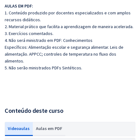
AULAS EM PDF:
1. Conteúdo produzido por docentes especializados e com amplos
recursos didáticos.
2. Material prático que facilita a aprendizagem de maneira acelerada.
3. Exercícios comentados.
4. Não será ministrado em PDF: Conhecimentos
Específicos: Alimentação escolar e segurança alimentar. Leis de
alimentação. APPCC; controles de temperatura no fluxo dos
alimentos.
5. Não serão ministrados PDFs Sintéticos.
Conteúdo deste curso
Videoaulas
Aulas em PDF