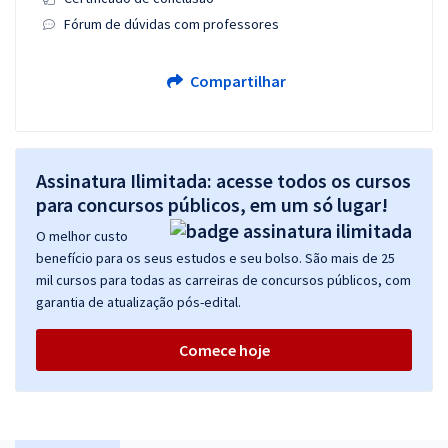
Fórum de dúvidas com professores
Compartilhar
Assinatura Ilimitada: acesse todos os cursos
para concursos públicos, em um só lugar!
O melhor custo
benefício para os seus estudos e seu bolso. São mais de 25
mil cursos para todas as carreiras de concursos públicos, com
garantia de atualização pós-edital.
Comece hoje