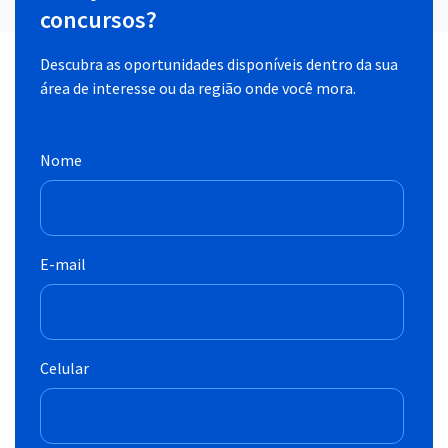
concursos?
Descubra as oportunidades disponíveis dentro da sua
área de interesse ou da região onde você mora.
Nome
E-mail
Celular