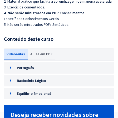
2. Material prático que facilita a aprendizagem de maneira acelerada.
3. Exercícios comentados.
4. Não serão ministrados em PDF
: Conhecimentos
Específicos.Conhecimentos Gerais
5. Não serão ministrados PDFs Sintéticos.
Conteúdo deste curso
Videoaulas
Aulas em PDF
Português
Raciocínio Lógico
Equilíbrio Emocional
Deseja receber novidades sobre