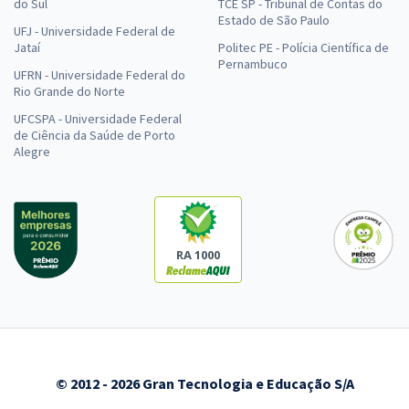
do Sul
TCE SP - Tribunal de Contas do
Estado de São Paulo
UFJ - Universidade Federal de
Jataí
Politec PE - Polícia Científica de
Pernambuco
UFRN - Universidade Federal do
Rio Grande do Norte
UFCSPA - Universidade Federal
de Ciência da Saúde de Porto
Alegre
RA 1000
© 2012 - 2026 Gran Tecnologia e Educação S/A