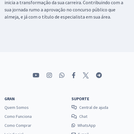
inicia a transformação da sua carreira. Contribuindo com a
sua jornada rumo a aprovação no concurso público que
almeja, e já com o título de especialista em sua área.
GRAN
SUPORTE
Quem Somos
Central de ajuda
Como Funciona
Chat
Como Comprar
WhatsApp