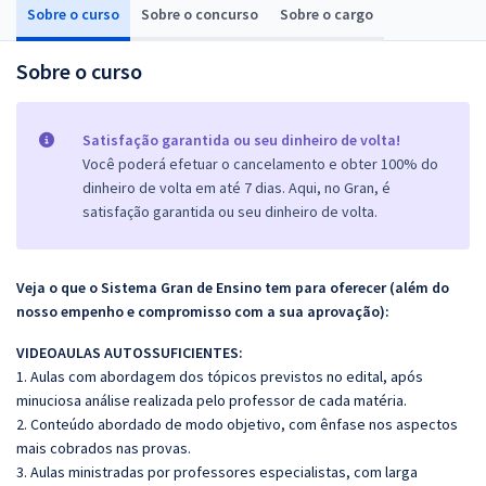
Sobre o curso
Sobre o concurso
Sobre o cargo
Sobre o curso
Satisfação garantida ou seu dinheiro de volta!
Você poderá efetuar o cancelamento e obter 100% do
dinheiro de volta em até 7 dias. Aqui, no Gran, é
satisfação garantida ou seu dinheiro de volta.
Veja o que o Sistema Gran de Ensino tem para oferecer (além do
nosso empenho e compromisso com a sua aprovação):
VIDEOAULAS AUTOSSUFICIENTES:
1. Aulas com abordagem dos tópicos previstos no edital, após
minuciosa análise realizada pelo professor de cada matéria.
2. Conteúdo abordado de modo objetivo, com ênfase nos aspectos
mais cobrados nas provas.
3. Aulas ministradas por professores especialistas, com larga