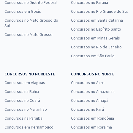
Concursos no Distrito Federal
Concursos no Paraná
Concursos em Goiás
Concursos no Rio Grande do Sul
Concursos no Mato Grosso do
Concursos em Santa Catarina
Sul
Concursos no Espírito Santo
Concursos no Mato Grosso
Concursos em Minas Gerais
Concursos no Rio de Janeiro
Concursos em São Paulo
CONCURSOS NO NORDESTE
CONCURSOS NO NORTE
Concursos em Alagoas
Concursos no Acre
Concursos na Bahia
Concursos no Amazonas
Concursos no Ceará
Concursos no Amapá
Concursos no Maranhão
Concursos no Pará
Concursos na Paraíba
Concursos em Rondônia
Concursos em Pernambuco
Concursos em Roraima