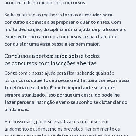
acontecendo no mundo dos
concursos.
Saiba quais são as melhores formas de
estudar para
concurso e comece a se preparar o quanto antes. Com
muita dedicação, disciplina e uma ajuda de profissionais
experientes no ramo dos
concursos, a sua chance de
conquistar uma vaga passa a ser bem maior.
Concursos abertos: saiba sobre todos
os concursos com inscrições abertas
Conte com a nossa ajuda para ficar sabendo quais são
os
concursos abertos e acesse o edital para começar a sua
trajetória de estudo. É muito importante se manter
sempre atualizado, isso porque um descuido pode lhe
fazer perder a inscrição e ver o seu sonho se distanciando
ainda mais.
Em nosso site, pode-se visualizar os concursos em
andamento e até mesmo os previstos. Ter em mente os