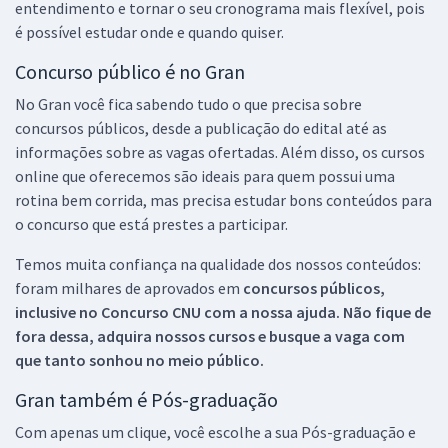
entendimento e tornar o seu cronograma mais flexível, pois
é possível estudar onde e quando quiser.
Concurso público é no Gran
No Gran você fica sabendo tudo o que precisa sobre
concursos públicos, desde a publicação do edital até as
informações sobre as vagas ofertadas. Além disso, os cursos
online que oferecemos são ideais para quem possui uma
rotina bem corrida, mas precisa estudar bons conteúdos para
o concurso que está prestes a participar.
Temos muita confiança na qualidade dos nossos conteúdos:
foram milhares de aprovados em
concursos públicos,
inclusive no
Concurso CNU
com a nossa ajuda. Não fique de
fora dessa, adquira nossos cursos e busque a vaga com
que tanto sonhou no meio público.
Gran também é Pós-graduação
Com apenas um clique, você escolhe a sua Pós-graduação e