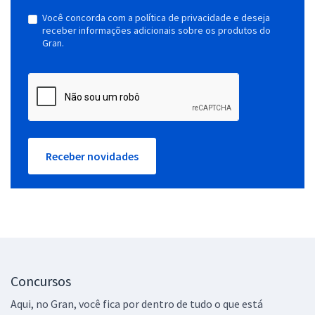
Você concorda com a política de privacidade e deseja
receber informações adicionais sobre os produtos do
Gran.
Receber novidades
Concursos
Aqui, no Gran, você fica por dentro de tudo o que está