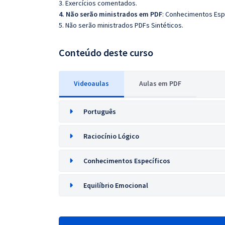
3. Exercícios comentados.
4. Não serão ministrados em PDF
: Conhecimentos Esp
5. Não serão ministrados PDFs Sintéticos.
Conteúdo deste curso
Videoaulas
Aulas em PDF
Português
Raciocínio Lógico
Conhecimentos Específicos
Equilíbrio Emocional