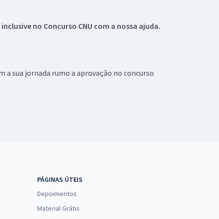
 inclusive no
Concurso CNU
com a nossa ajuda.
om a sua jornada rumo a aprovação no concurso
PÁGINAS ÚTEIS
Depoimentos
Material Grátis