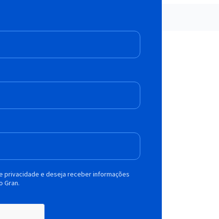
de privacidade e deseja receber informações
o Gran.