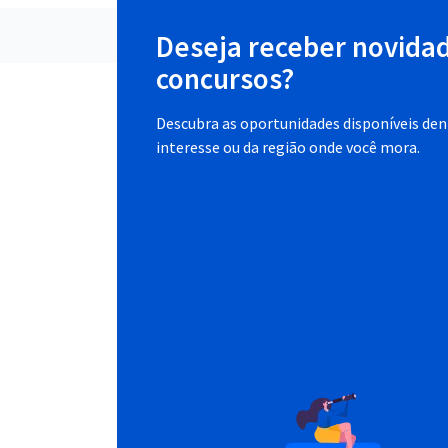
Deseja receber novida
concursos?
Descubra as oportunidades disponíveis dent
interesse ou da região onde você mora.