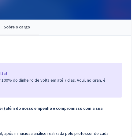
Sobre o cargo
lta!
100% do dinheiro de volta em até 7 dias. Aqui, no Gran, é
.
ecer (além do nosso empenho e compromisso com a sua
l, após minuciosa análise realizada pelo professor de cada