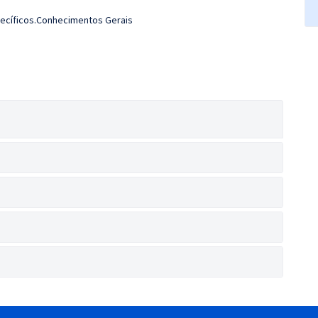
ecíficos.Conhecimentos Gerais