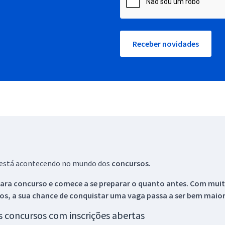
Receber novidades
ue está acontecendo no mundo dos
concursos.
ara concurso e comece a se preparar o quanto antes. Com muita
os, a sua chance de conquistar uma vaga passa a ser bem maior
os concursos com inscrições abertas