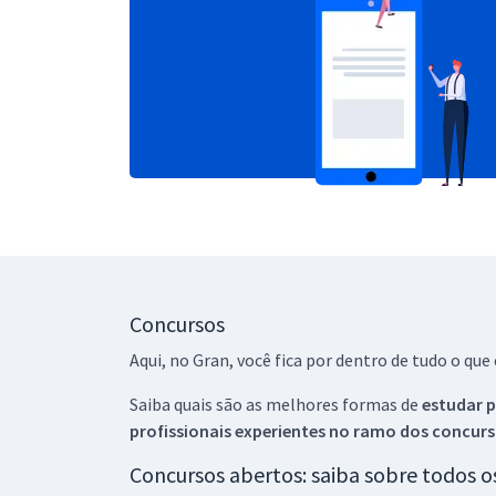
Concursos
Aqui, no Gran, você fica por dentro de tudo o q
Saiba quais são as melhores formas de
estudar p
profissionais experientes no ramo dos
concurs
Concursos abertos: saiba sobre todos 