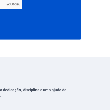
 dedicação, disciplina e uma ajuda de
.