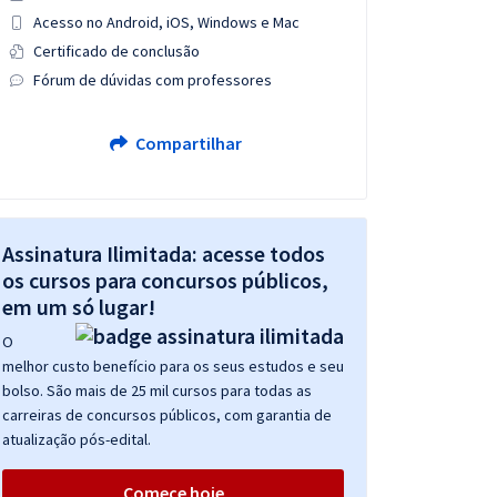
Acesso no Android, iOS, Windows e Mac
Certificado de conclusão
Fórum de dúvidas com professores
Compartilhar
Assinatura Ilimitada: acesse todos
os cursos para concursos públicos,
em um só lugar!
O
melhor custo benefício para os seus estudos e seu
bolso. São mais de 25 mil cursos para todas as
carreiras de concursos públicos, com garantia de
atualização pós-edital.
Comece hoje