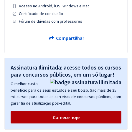
Acesso no Android, iOS, Windows e Mac
Certificado de conclusão
Fórum de dúvidas com professores
Compartilhar
Assinatura Ilimitada: acesse todos os cursos
para concursos públicos, em um só lugar!
O melhor custo
benefício para os seus estudos e seu bolso. São mais de 25
mil cursos para todas as carreiras de concursos públicos, com
garantia de atualização pós-edital.
Comece hoje