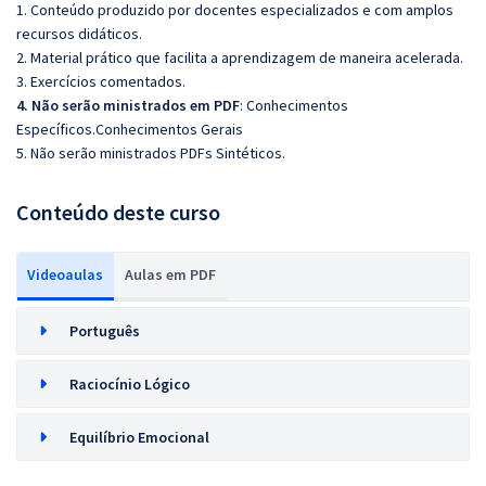
1. Conteúdo produzido por docentes especializados e com amplos
recursos didáticos.
2. Material prático que facilita a aprendizagem de maneira acelerada.
3. Exercícios comentados.
4. Não serão ministrados em PDF
: Conhecimentos
Específicos.Conhecimentos Gerais
5. Não serão ministrados PDFs Sintéticos.
Conteúdo deste curso
Videoaulas
Aulas em PDF
Português
Raciocínio Lógico
Equilíbrio Emocional