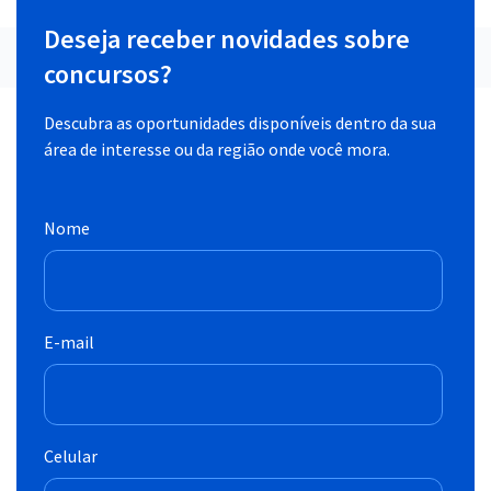
Deseja receber novidades sobre
concursos?
Descubra as oportunidades disponíveis dentro da sua
área de interesse ou da região onde você mora.
Nome
E-mail
Celular