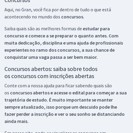
Aqui, no Gran, você fica por dentro de tudo o que está
acontecendo no mundo dos
concursos.
Saiba quais são as melhores formas de
estudar para
concurso e comece a se preparar o quanto antes. Com
muita dedicação, disciplina e uma ajuda de profissionais
experientes no ramo dos
concursos, a sua chance de
conquistar uma vaga passa a ser bem maior.
Concursos abertos: saiba sobre todos
os concursos com inscrições abertas
Conte com a nossa ajuda para ficar sabendo quais são
os
concursos abertos e acesse o edital para começar a sua
trajetória de estudo. É muito importante se manter
sempre atualizado, isso porque um descuido pode lhe
fazer perder a inscrição e ver o seu sonho se distanciando
ainda mais.