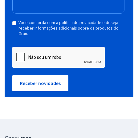
Você concorda com a política de privacidade e deseja
receber informações adicionais sobre os produtos do
Gran.
Receber novidades
Concursos