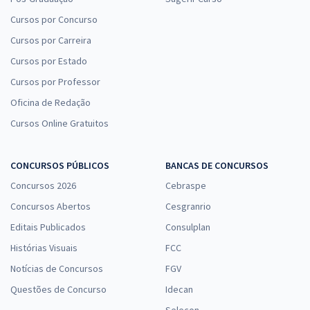
Cursos por Concurso
Cursos por Carreira
Cursos por Estado
Cursos por Professor
Oficina de Redação
Cursos Online Gratuitos
CONCURSOS PÚBLICOS
BANCAS DE CONCURSOS
Concursos 2026
Cebraspe
Concursos Abertos
Cesgranrio
Editais Publicados
Consulplan
Histórias Visuais
FCC
Notícias de Concursos
FGV
Questões de Concurso
Idecan