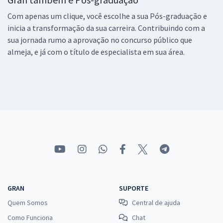
Com apenas um clique, você escolhe a sua Pós-graduação e
inicia a transformação da sua carreira. Contribuindo com a
sua jornada rumo a aprovação no concurso público que
almeja, e já com o título de especialista em sua área.
GRAN
SUPORTE
Quem Somos
Central de ajuda
Como Funciona
Chat