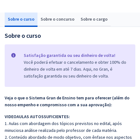
Sobre o curso
Sobre o concurso
Sobre o cargo
Sobre o curso
Satisfação garantida ou seu dinheiro de volta!
Você poderá efetuar o cancelamento e obter 100% do
dinheiro de volta em até 7 dias. Aqui, no Gran, é
satisfação garantida ou seu dinheiro de volta.
Veja o que o Sistema Gran de Ensino tem para oferecer (além do
nosso empenho e compromisso com a sua aprovação):
VIDEOAULAS AUTOSSUFICIENTES:
1. Aulas com abordagem dos tópicos previstos no edital, após
minuciosa análise realizada pelo professor de cada matéria.
2. Conteúdo abordado de modo objetivo, com ênfase nos aspectos