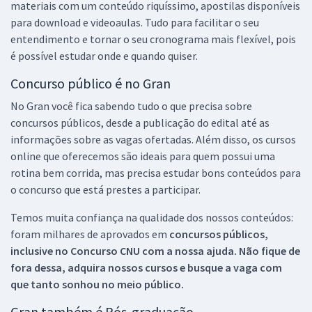
materiais com um conteúdo riquíssimo, apostilas disponíveis
para download e videoaulas. Tudo para facilitar o seu
entendimento e tornar o seu cronograma mais flexível, pois
é possível estudar onde e quando quiser.
Concurso público é no Gran
No Gran você fica sabendo tudo o que precisa sobre
concursos públicos, desde a publicação do edital até as
informações sobre as vagas ofertadas. Além disso, os cursos
online que oferecemos são ideais para quem possui uma
rotina bem corrida, mas precisa estudar bons conteúdos para
o concurso que está prestes a participar.
Temos muita confiança na qualidade dos nossos conteúdos:
foram milhares de aprovados em
concursos públicos,
inclusive no
Concurso CNU
com a nossa ajuda. Não fique de
fora dessa, adquira nossos cursos e busque a vaga com
que tanto sonhou no meio público.
Gran também é Pós-graduação