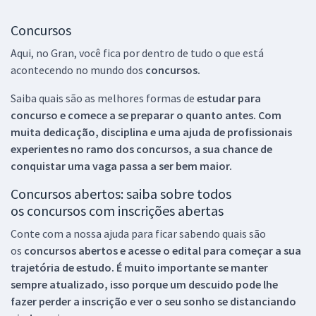
Concursos
Aqui, no Gran, você fica por dentro de tudo o que está
acontecendo no mundo dos
concursos.
Saiba quais são as melhores formas de
estudar para
concurso e comece a se preparar o quanto antes. Com
muita dedicação, disciplina e uma ajuda de profissionais
experientes no ramo dos
concursos, a sua chance de
conquistar uma vaga passa a ser bem maior.
Concursos abertos: saiba sobre todos
os concursos com inscrições abertas
Conte com a nossa ajuda para ficar sabendo quais são
os
concursos abertos e acesse o edital para começar a sua
trajetória de estudo. É muito importante se manter
sempre atualizado, isso porque um descuido pode lhe
fazer perder a inscrição e ver o seu sonho se distanciando