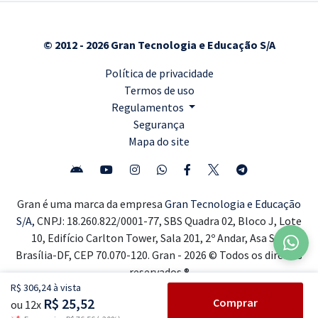
© 2012 - 2026 Gran Tecnologia e Educação S/A
Política de privacidade
Termos de uso
Regulamentos
Segurança
Mapa do site
Gran é uma marca da empresa
Gran Tecnologia e Educação
S/A,
CNPJ: 18.260.822/0001-77, SBS Quadra 02, Bloco J, Lote
10, Edifício Carlton Tower, Sala 201, 2º Andar, Asa Sul,
Brasília-DF, CEP 70.070-120. Gran - 2026 © Todos os direitos
reservados ®
R$ 306,24 à vista
R$ 25,52
Comprar
ou 12x