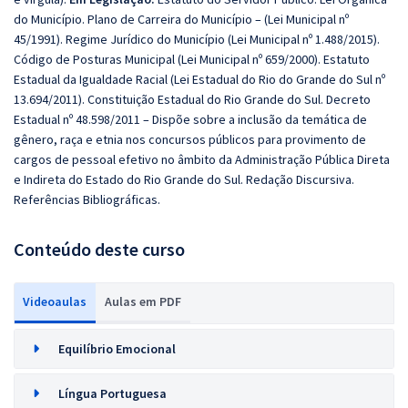
do Município. Plano de Carreira do Município – (Lei Municipal nº
45/1991). Regime Jurídico do Município (Lei Municipal nº 1.488/2015).
Código de Posturas Municipal (Lei Municipal nº 659/2000). Estatuto
Estadual da Igualdade Racial (Lei Estadual do Rio do Grande do Sul nº
13.694/2011). Constituição Estadual do Rio Grande do Sul. Decreto
Estadual nº 48.598/2011 – Dispõe sobre a inclusão da temática de
gênero, raça e etnia nos concursos públicos para provimento de
cargos de pessoal efetivo no âmbito da Administração Pública Direta
e Indireta do Estado do Rio Grande do Sul. Redação Discursiva.
Referências Bibliográficas.
Conteúdo deste curso
Videoaulas
Aulas em PDF
Equilíbrio Emocional
Língua Portuguesa