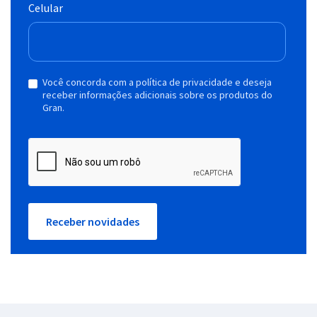
Celular
Você concorda com a política de privacidade e deseja
receber informações adicionais sobre os produtos do
Gran.
Receber novidades