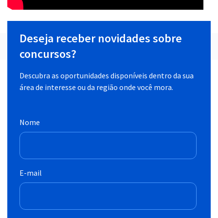
Deseja receber novidades sobre
concursos?
Descubra as oportunidades disponíveis dentro da sua
área de interesse ou da região onde você mora.
Nome
E-mail