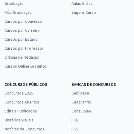
Graduação
Aulas Grátis
Pós-Graduação
Sugerir Curso
Cursos por Concurso
Cursos por Carreira
Cursos por Estado
Cursos por Professor
Oficina de Redação
Cursos Online Gratuitos
CONCURSOS PÚBLICOS
BANCAS DE CONCURSOS
Concursos 2026
Cebraspe
Concursos Abertos
Cesgranrio
Editais Publicados
Consulplan
Histórias Visuais
FCC
Notícias de Concursos
FGV