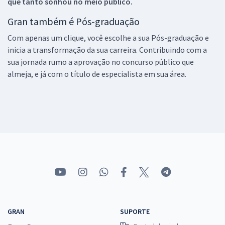
que tanto sonhou no meio público.
Gran também é Pós-graduação
Com apenas um clique, você escolhe a sua Pós-graduação e
inicia a transformação da sua carreira. Contribuindo com a
sua jornada rumo a aprovação no concurso público que
almeja, e já com o título de especialista em sua área.
GRAN
SUPORTE