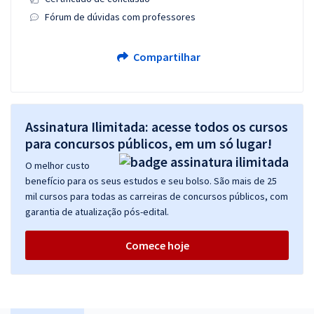
Fórum de dúvidas com professores
Compartilhar
Assinatura Ilimitada: acesse todos os cursos
para concursos públicos, em um só lugar!
O melhor custo
benefício para os seus estudos e seu bolso. São mais de 25
mil cursos para todas as carreiras de concursos públicos, com
garantia de atualização pós-edital.
Comece hoje