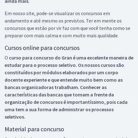
ainda mais.
Em nosso site, pode-se visualizar os concursos em
andamento e até mesmo os previstos. Ter em mente os
concursos que estão por vir faz com que você tenha como se
preparar com mais calma e com muito mais qualidade.
Cursos online para concursos
O
curso para concurso do Gran é uma excelente maneira de
estudar para o processo seletivo. Os nossos cursos são
constituídos por módulos elaborados por um corpo
docente experiente e que entende muito bem como as
bancas organizadoras trabalham. Conhecer as
características das bancas que tomam a frente da
organização de concursos é importantíssimo, pois cada
uma tem a sua forma de administrar os processos
seletivos.
Material para concurso