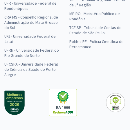
UFR - Universidade Federal de
da 3ª Região
Rondonópolis
MP RO - Ministério Público de
CRA MS - Conselho Regional de
Rondônia
Administração do Mato Grosso
do Sul
TCE SP - Tribunal de Contas do
Estado de São Paulo
UFJ - Universidade Federal de
Jataí
Politec PE - Polícia Científica de
Pernambuco
UFRN - Universidade Federal do
Rio Grande do Norte
UFCSPA - Universidade Federal
de Ciência da Saúde de Porto
Alegre
RA 1000