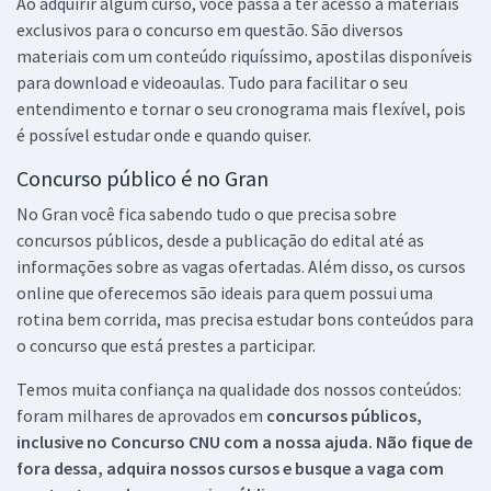
Ao adquirir algum curso, você passa a ter acesso a materiais
exclusivos para o concurso em questão. São diversos
materiais com um conteúdo riquíssimo, apostilas disponíveis
para download e videoaulas. Tudo para facilitar o seu
entendimento e tornar o seu cronograma mais flexível, pois
é possível estudar onde e quando quiser.
Concurso público é no Gran
No Gran você fica sabendo tudo o que precisa sobre
concursos públicos, desde a publicação do edital até as
informações sobre as vagas ofertadas. Além disso, os cursos
online que oferecemos são ideais para quem possui uma
rotina bem corrida, mas precisa estudar bons conteúdos para
o concurso que está prestes a participar.
Temos muita confiança na qualidade dos nossos conteúdos:
foram milhares de aprovados em
concursos públicos,
inclusive no
Concurso CNU
com a nossa ajuda. Não fique de
fora dessa, adquira nossos cursos e busque a vaga com