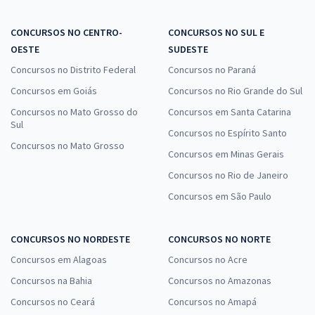
CONCURSOS NO CENTRO-
CONCURSOS NO SUL E
OESTE
SUDESTE
Concursos no Distrito Federal
Concursos no Paraná
Concursos em Goiás
Concursos no Rio Grande do Sul
Concursos no Mato Grosso do
Concursos em Santa Catarina
Sul
Concursos no Espírito Santo
Concursos no Mato Grosso
Concursos em Minas Gerais
Concursos no Rio de Janeiro
Concursos em São Paulo
CONCURSOS NO NORDESTE
CONCURSOS NO NORTE
Concursos em Alagoas
Concursos no Acre
Concursos na Bahia
Concursos no Amazonas
Concursos no Ceará
Concursos no Amapá