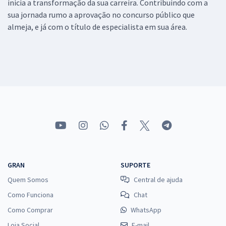
inicia a transformação da sua carreira. Contribuindo com a
sua jornada rumo a aprovação no concurso público que
almeja, e já com o título de especialista em sua área.
GRAN
SUPORTE
Quem Somos
Central de ajuda
Como Funciona
Chat
Como Comprar
WhatsApp
Loja Social
E-mail