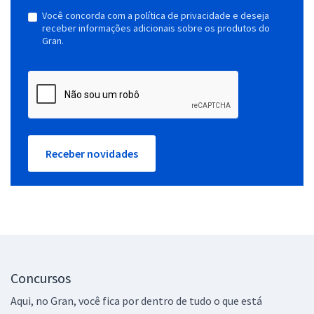
Você concorda com a política de privacidade e deseja
receber informações adicionais sobre os produtos do
Gran.
Receber novidades
Concursos
Aqui, no Gran, você fica por dentro de tudo o que está