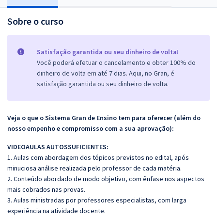
Sobre o curso
Satisfação garantida ou seu dinheiro de volta!
Você poderá efetuar o cancelamento e obter 100% do
dinheiro de volta em até 7 dias. Aqui, no Gran, é
satisfação garantida ou seu dinheiro de volta.
Veja o que o Sistema Gran de Ensino tem para oferecer (além do
nosso empenho e compromisso com a sua aprovação):
VIDEOAULAS AUTOSSUFICIENTES:
1. Aulas com abordagem dos tópicos previstos no edital, após
minuciosa análise realizada pelo professor de cada matéria.
2. Conteúdo abordado de modo objetivo, com ênfase nos aspectos
mais cobrados nas provas.
3. Aulas ministradas por professores especialistas, com larga
experiência na atividade docente.