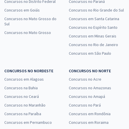
Concursos no Distrito Federal
Concursos no Paraná
Concursos em Goiás
Concursos no Rio Grande do Sul
Concursos no Mato Grosso do
Concursos em Santa Catarina
Sul
Concursos no Espírito Santo
Concursos no Mato Grosso
Concursos em Minas Gerais
Concursos no Rio de Janeiro
Concursos em São Paulo
CONCURSOS NO NORDESTE
CONCURSOS NO NORTE
Concursos em Alagoas
Concursos no Acre
Concursos na Bahia
Concursos no Amazonas
Concursos no Ceará
Concursos no Amapá
Concursos no Maranhão
Concursos no Pará
Concursos na Paraíba
Concursos em Rondônia
Concursos em Pernambuco
Concursos em Roraima