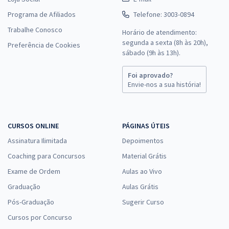
Programa de Afiliados
Telefone: 3003-0894
Trabalhe Conosco
Horário de atendimento:
segunda a sexta (8h às 20h),
Preferência de Cookies
sábado (9h às 13h).
Foi aprovado?
Envie-nos a sua história!
CURSOS ONLINE
PÁGINAS ÚTEIS
Assinatura Ilimitada
Depoimentos
Coaching para Concursos
Material Grátis
Exame de Ordem
Aulas ao Vivo
Graduação
Aulas Grátis
Pós-Graduação
Sugerir Curso
Cursos por Concurso