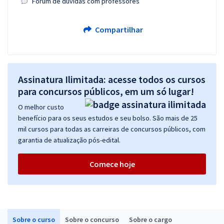
Fórum de dúvidas com professores
Compartilhar
Assinatura Ilimitada: acesse todos os cursos
para concursos públicos, em um só lugar!
O melhor custo
benefício para os seus estudos e seu bolso. São mais de 25
mil cursos para todas as carreiras de concursos públicos, com
garantia de atualização pós-edital.
Comece hoje
Sobre o curso
Sobre o concurso
Sobre o cargo