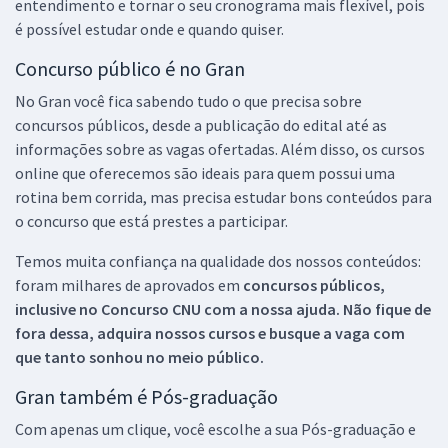
entendimento e tornar o seu cronograma mais flexível, pois
é possível estudar onde e quando quiser.
Concurso público é no Gran
No Gran você fica sabendo tudo o que precisa sobre
concursos públicos, desde a publicação do edital até as
informações sobre as vagas ofertadas. Além disso, os cursos
online que oferecemos são ideais para quem possui uma
rotina bem corrida, mas precisa estudar bons conteúdos para
o concurso que está prestes a participar.
Temos muita confiança na qualidade dos nossos conteúdos:
foram milhares de aprovados em
concursos públicos,
inclusive no
Concurso CNU
com a nossa ajuda. Não fique de
fora dessa, adquira nossos cursos e busque a vaga com
que tanto sonhou no meio público.
Gran também é Pós-graduação
Com apenas um clique, você escolhe a sua Pós-graduação e