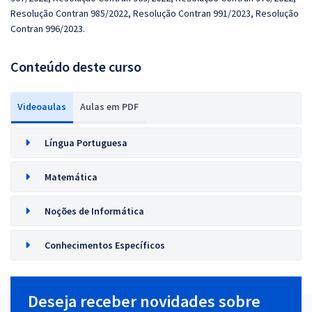
Resolução Contran 985/2022, Resolução Contran 991/2023, Resolução
Contran 996/2023.
Conteúdo deste curso
Videoaulas
Aulas em PDF
Língua Portuguesa
Matemática
Noções de Informática
Conhecimentos Específicos
Deseja receber novidades sobre