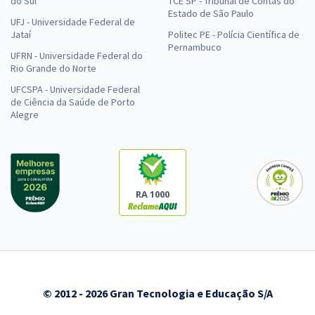
do Sul
TCE SP - Tribunal de Contas do
Estado de São Paulo
UFJ - Universidade Federal de
Jataí
Politec PE - Polícia Científica de
Pernambuco
UFRN - Universidade Federal do
Rio Grande do Norte
UFCSPA - Universidade Federal
de Ciência da Saúde de Porto
Alegre
RA 1000
© 2012 - 2026 Gran Tecnologia e Educação S/A