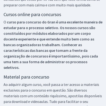
preparar com mais calma e com muito mais qualidade.
Cursos online para concursos
O
curso para concurso do Gran é uma excelente maneira de
estudar para o processo seletivo. Os nossos cursos são
constituídos por módulos elaborados por um corpo
docente experiente e que entende muito bem como as
bancas organizadoras trabalham. Conhecer as
características das bancas que tomam a frente da
organização de concursos é importantíssimo, pois cada
uma tem a sua forma de administrar os processos
seletivos.
Material para concurso
Ao adquirir algum curso, você passa a ter acesso a materiais
exclusivos para o concurso em questão. São diversos
materiais com um conteúdo riquíssimo, apostilas disponíveis
para download e videoaulas. Tudo para facilitar o seu