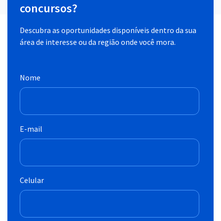
concursos?
Descubra as oportunidades disponíveis dentro da sua
área de interesse ou da região onde você mora.
Nome
E-mail
Celular