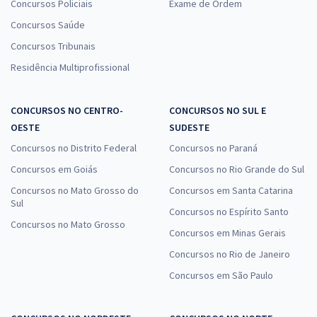
Concursos Policiais
Exame de Ordem
Concursos Saúde
Concursos Tribunais
Residência Multiprofissional
CONCURSOS NO CENTRO-
CONCURSOS NO SUL E
OESTE
SUDESTE
Concursos no Distrito Federal
Concursos no Paraná
Concursos em Goiás
Concursos no Rio Grande do Sul
Concursos no Mato Grosso do
Concursos em Santa Catarina
Sul
Concursos no Espírito Santo
Concursos no Mato Grosso
Concursos em Minas Gerais
Concursos no Rio de Janeiro
Concursos em São Paulo