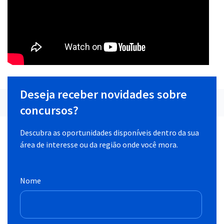
Deseja receber novidades sobre
concursos?
Descubra as oportunidades disponíveis dentro da sua
área de interesse ou da região onde você mora.
Nome