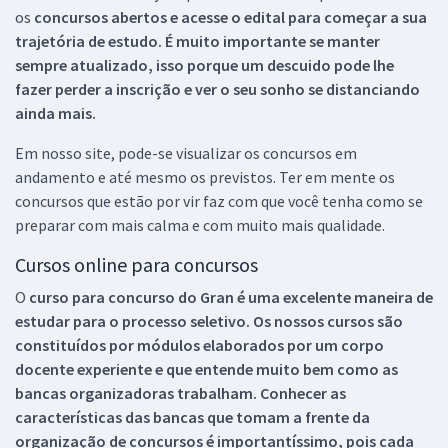
os
concursos abertos e acesse o edital para começar a sua
trajetória de estudo. É muito importante se manter
sempre atualizado, isso porque um descuido pode lhe
fazer perder a inscrição e ver o seu sonho se distanciando
ainda mais.
Em nosso site, pode-se visualizar os concursos em
andamento e até mesmo os previstos. Ter em mente os
concursos que estão por vir faz com que você tenha como se
preparar com mais calma e com muito mais qualidade.
Cursos online para concursos
O
curso para concurso do Gran é uma excelente maneira de
estudar para o processo seletivo. Os nossos cursos são
constituídos por módulos elaborados por um corpo
docente experiente e que entende muito bem como as
bancas organizadoras trabalham. Conhecer as
características das bancas que tomam a frente da
organização de concursos é importantíssimo, pois cada