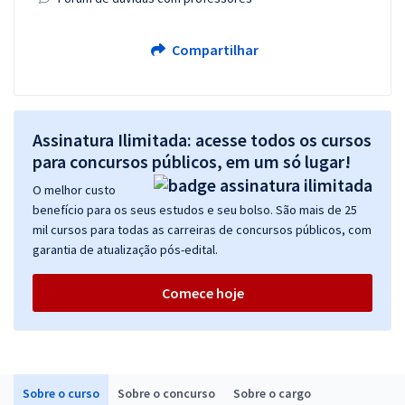
Compartilhar
Assinatura Ilimitada: acesse todos os cursos
para concursos públicos, em um só lugar!
O melhor custo
benefício para os seus estudos e seu bolso. São mais de 25
mil cursos para todas as carreiras de concursos públicos, com
garantia de atualização pós-edital.
Comece hoje
Sobre o curso
Sobre o concurso
Sobre o cargo