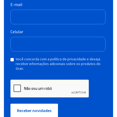
E-mail
Celular
Você concorda com a política de privacidade e deseja
receber informações adicionais sobre os produtos do
Gran.
Receber novidades