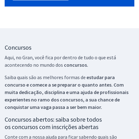
Concursos
Aqui, no Gran, você fica por dentro de tudo o que está
acontecendo no mundo dos
concursos.
Saiba quais são as melhores formas de
estudar para
concurso e comece a se preparar o quanto antes. Com
muita dedicação, disciplina e uma ajuda de profissionais
experientes no ramo dos
concursos, a sua chance de
conquistar uma vaga passa a ser bem maior.
Concursos abertos: saiba sobre todos
os concursos com inscrições abertas
Conte com a nossa ajuda para ficar sabendo quais são