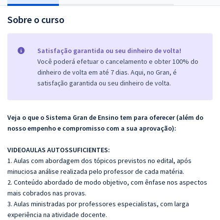
Sobre o curso
Satisfação garantida ou seu dinheiro de volta!
Você poderá efetuar o cancelamento e obter 100% do
dinheiro de volta em até 7 dias. Aqui, no Gran, é
satisfação garantida ou seu dinheiro de volta.
Veja o que o Sistema Gran de Ensino tem para oferecer (além do
nosso empenho e compromisso com a sua aprovação):
VIDEOAULAS AUTOSSUFICIENTES:
1. Aulas com abordagem dos tópicos previstos no edital, após
minuciosa análise realizada pelo professor de cada matéria.
2. Conteúdo abordado de modo objetivo, com ênfase nos aspectos
mais cobrados nas provas.
3. Aulas ministradas por professores especialistas, com larga
experiência na atividade docente.