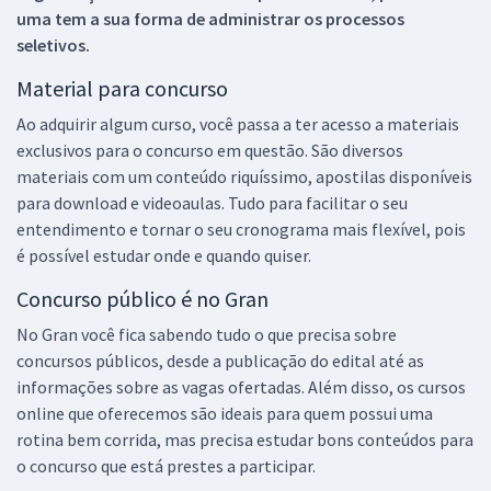
uma tem a sua forma de administrar os processos
seletivos.
Material para concurso
Ao adquirir algum curso, você passa a ter acesso a materiais
exclusivos para o concurso em questão. São diversos
materiais com um conteúdo riquíssimo, apostilas disponíveis
para download e videoaulas. Tudo para facilitar o seu
entendimento e tornar o seu cronograma mais flexível, pois
é possível estudar onde e quando quiser.
Concurso público é no Gran
No Gran você fica sabendo tudo o que precisa sobre
concursos públicos, desde a publicação do edital até as
informações sobre as vagas ofertadas. Além disso, os cursos
online que oferecemos são ideais para quem possui uma
rotina bem corrida, mas precisa estudar bons conteúdos para
o concurso que está prestes a participar.