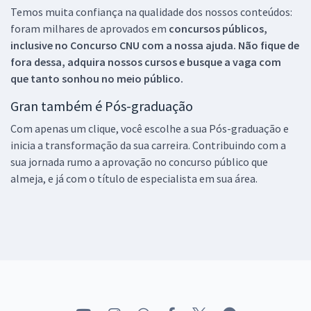
Temos muita confiança na qualidade dos nossos conteúdos:
foram milhares de aprovados em
concursos públicos,
inclusive no
Concurso CNU
com a nossa ajuda. Não fique de
fora dessa, adquira nossos cursos e busque a vaga com
que tanto sonhou no meio público.
Gran também é Pós-graduação
Com apenas um clique, você escolhe a sua Pós-graduação e
inicia a transformação da sua carreira. Contribuindo com a
sua jornada rumo a aprovação no concurso público que
almeja, e já com o título de especialista em sua área.