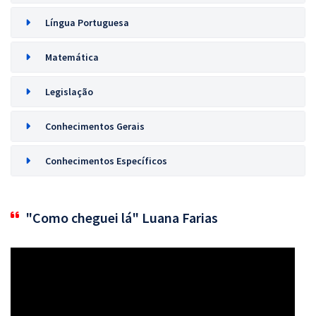
Língua Portuguesa
Matemática
Legislação
Conhecimentos Gerais
Conhecimentos Específicos
"Como cheguei lá" Luana Farias