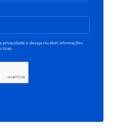
de privacidade e deseja receber informações
o Gran.