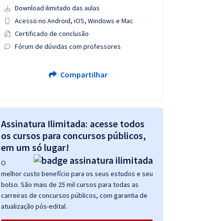
Download ilimitado das aulas
Acesso no Android, iOS, Windows e Mac
Certificado de conclusão
Fórum de dúvidas com professores
Compartilhar
Assinatura Ilimitada: acesse todos
os cursos para concursos públicos,
em um só lugar!
O
melhor custo benefício para os seus estudos e seu
bolso. São mais de 25 mil cursos para todas as
carreiras de concursos públicos, com garantia de
atualização pós-edital.