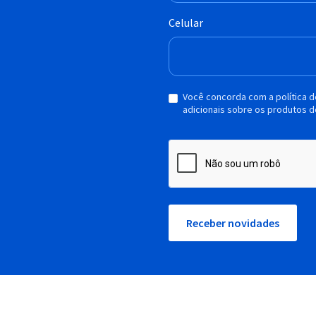
Celular
Você concorda com a política 
adicionais sobre os produtos d
Receber novidades