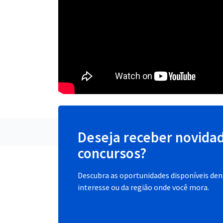
Deseja receber novida
concursos?
Descubra as oportunidades disponíveis dent
interesse ou da região onde você mora.