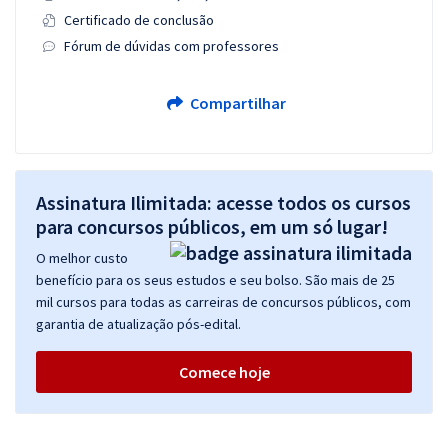
Certificado de conclusão
Fórum de dúvidas com professores
Compartilhar
Assinatura Ilimitada: acesse todos os cursos
para concursos públicos, em um só lugar!
O melhor custo
benefício para os seus estudos e seu bolso. São mais de 25
mil cursos para todas as carreiras de concursos públicos, com
garantia de atualização pós-edital.
Comece hoje