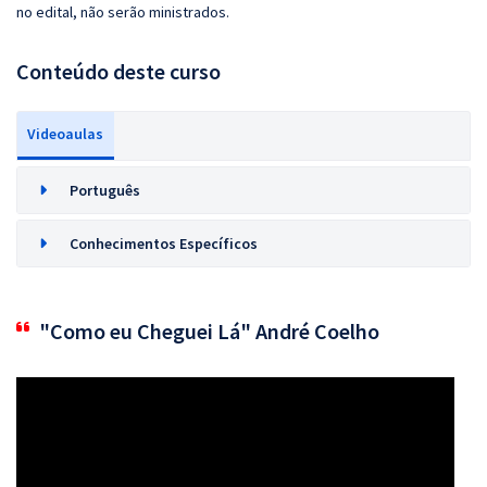
no edital, não serão ministrados.
Conteúdo deste curso
Videoaulas
Português
Conhecimentos Específicos
"Como eu Cheguei Lá" André Coelho