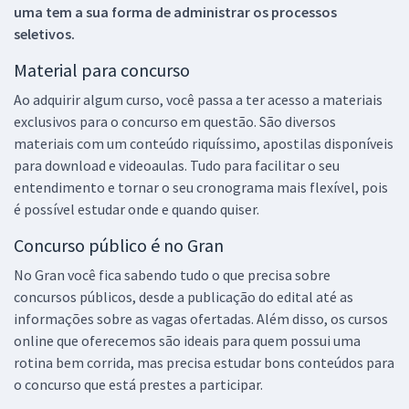
uma tem a sua forma de administrar os processos
seletivos.
Material para concurso
Ao adquirir algum curso, você passa a ter acesso a materiais
exclusivos para o concurso em questão. São diversos
materiais com um conteúdo riquíssimo, apostilas disponíveis
para download e videoaulas. Tudo para facilitar o seu
entendimento e tornar o seu cronograma mais flexível, pois
é possível estudar onde e quando quiser.
Concurso público é no Gran
No Gran você fica sabendo tudo o que precisa sobre
concursos públicos, desde a publicação do edital até as
informações sobre as vagas ofertadas. Além disso, os cursos
online que oferecemos são ideais para quem possui uma
rotina bem corrida, mas precisa estudar bons conteúdos para
o concurso que está prestes a participar.