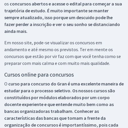
os
concursos abertos e acesse o edital para começar a sua
trajetória de estudo. É muito importante se manter
sempre atualizado, isso porque um descuido pode lhe
fazer perder a inscrição e ver o seu sonho se distanciando
ainda mais.
Em nosso site, pode-se visualizar os concursos em
andamento e até mesmo os previstos. Ter em mente os
concursos que estão por vir faz com que você tenha como se
preparar com mais calma e com muito mais qualidade.
Cursos online para concursos
O
curso para concurso do Gran é uma excelente maneira de
estudar para o processo seletivo. Os nossos cursos são
constituídos por módulos elaborados por um corpo
docente experiente e que entende muito bem como as
bancas organizadoras trabalham. Conhecer as
características das bancas que tomam a frente da
organização de concursos é importantíssimo, pois cada