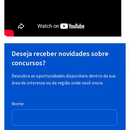
Deseja receber novidades sobre
concursos?
Descubra as oportunidades disponíveis dentro da sua
área de interesse ou da região onde você mora.
Nome