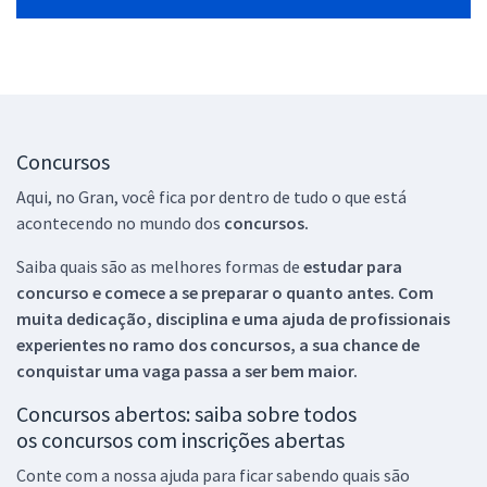
Concursos
Aqui, no Gran, você fica por dentro de tudo o que está
acontecendo no mundo dos
concursos.
Saiba quais são as melhores formas de
estudar para
concurso e comece a se preparar o quanto antes. Com
muita dedicação, disciplina e uma ajuda de profissionais
experientes no ramo dos
concursos, a sua chance de
conquistar uma vaga passa a ser bem maior.
Concursos abertos: saiba sobre todos
os concursos com inscrições abertas
Conte com a nossa ajuda para ficar sabendo quais são