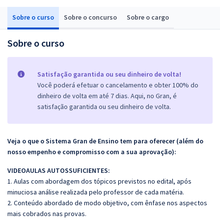
Sobre o curso
Sobre o concurso
Sobre o cargo
Sobre o curso
Satisfação garantida ou seu dinheiro de volta!
Você poderá efetuar o cancelamento e obter 100% do
dinheiro de volta em até 7 dias. Aqui, no Gran, é
satisfação garantida ou seu dinheiro de volta.
Veja o que o Sistema Gran de Ensino tem para oferecer (além do
nosso empenho e compromisso com a sua aprovação):
VIDEOAULAS AUTOSSUFICIENTES:
1. Aulas com abordagem dos tópicos previstos no edital, após
minuciosa análise realizada pelo professor de cada matéria.
2. Conteúdo abordado de modo objetivo, com ênfase nos aspectos
mais cobrados nas provas.