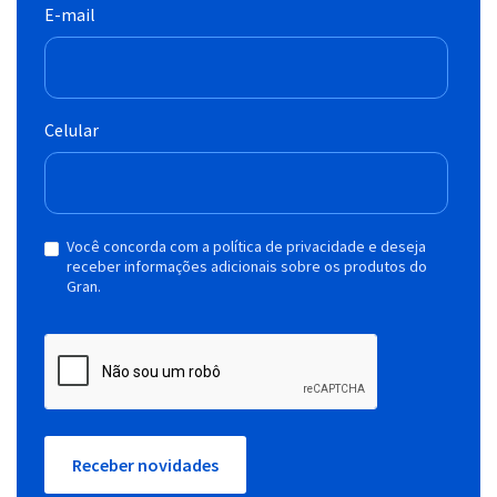
E-mail
Celular
Você concorda com a política de privacidade e deseja
receber informações adicionais sobre os produtos do
Gran.
Receber novidades