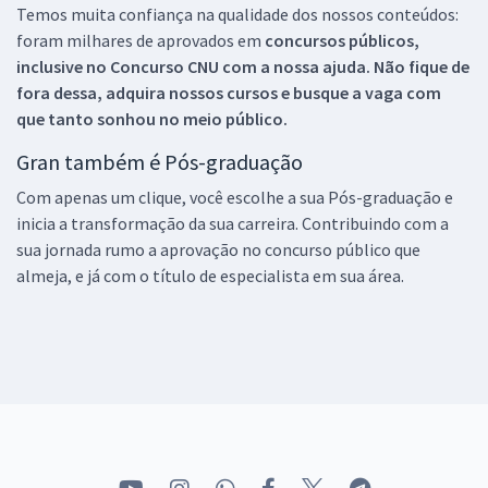
Temos muita confiança na qualidade dos nossos conteúdos:
foram milhares de aprovados em
concursos públicos,
inclusive no
Concurso CNU
com a nossa ajuda. Não fique de
fora dessa, adquira nossos cursos e busque a vaga com
que tanto sonhou no meio público.
Gran também é Pós-graduação
Com apenas um clique, você escolhe a sua Pós-graduação e
inicia a transformação da sua carreira. Contribuindo com a
sua jornada rumo a aprovação no concurso público que
almeja, e já com o título de especialista em sua área.