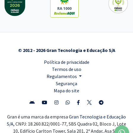
RA 1000
© 2012 - 2026 Gran Tecnologia e Educação S/A
Política de privacidade
Termos de uso
Regulamentos
Segurança
Mapa do site
Gran é uma marca da empresa
Gran Tecnologia e Educação
S/A,
CNPJ: 18.260.822/0001-77, SBS Quadra 02, Bloco J, Lote
10, Edifício Carlton Tower, Sala 201, 2º Andar, Asa Sul,