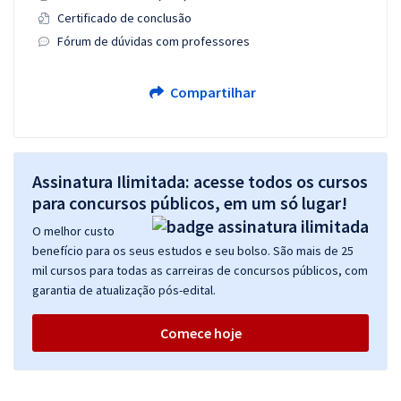
Certificado de conclusão
Fórum de dúvidas com professores
Compartilhar
Assinatura Ilimitada: acesse todos os cursos
para concursos públicos, em um só lugar!
O melhor custo
benefício para os seus estudos e seu bolso. São mais de 25
mil cursos para todas as carreiras de concursos públicos, com
garantia de atualização pós-edital.
Comece hoje