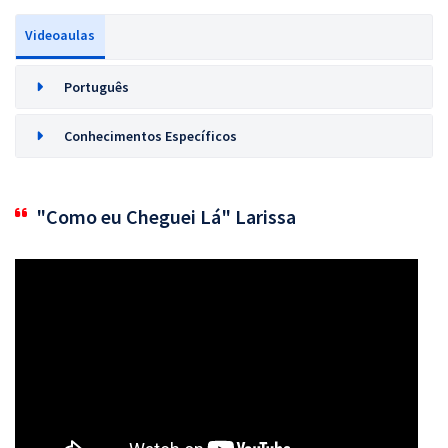
Videoaulas
Português
Conhecimentos Específicos
"Como eu Cheguei Lá" Larissa