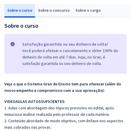
Sobre o curso
Sobre o concurso
Sobre o cargo
Sobre o curso
Satisfação garantida ou seu dinheiro de volta!
Você poderá efetuar o cancelamento e obter 100% do
dinheiro de volta em até 7 dias. Aqui, no Gran, é
satisfação garantida ou seu dinheiro de volta.
Veja o que o Sistema Gran de Ensino tem para oferecer (além do
nosso empenho e compromisso com a sua aprovação):
VIDEOAULAS AUTOSSUFICIENTES:
1. Aulas com abordagem dos tópicos previstos no edital, após
minuciosa análise realizada pelo professor de cada matéria.
2. Conteúdo abordado de modo objetivo, com ênfase nos aspectos
mais cobrados nas provas.