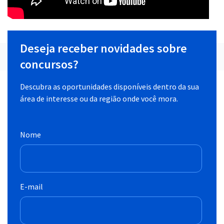
Deseja receber novidades sobre
concursos?
Descubra as oportunidades disponíveis dentro da sua
área de interesse ou da região onde você mora.
Nome
E-mail