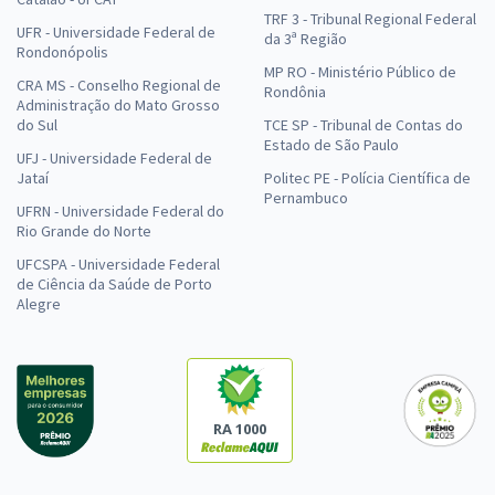
TRF 3 - Tribunal Regional Federal
UFR - Universidade Federal de
da 3ª Região
Rondonópolis
MP RO - Ministério Público de
CRA MS - Conselho Regional de
Rondônia
Administração do Mato Grosso
do Sul
TCE SP - Tribunal de Contas do
Estado de São Paulo
UFJ - Universidade Federal de
Jataí
Politec PE - Polícia Científica de
Pernambuco
UFRN - Universidade Federal do
Rio Grande do Norte
UFCSPA - Universidade Federal
de Ciência da Saúde de Porto
Alegre
RA 1000