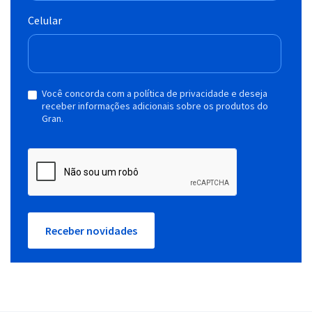
Celular
Você concorda com a política de privacidade e deseja
receber informações adicionais sobre os produtos do
Gran.
Receber novidades