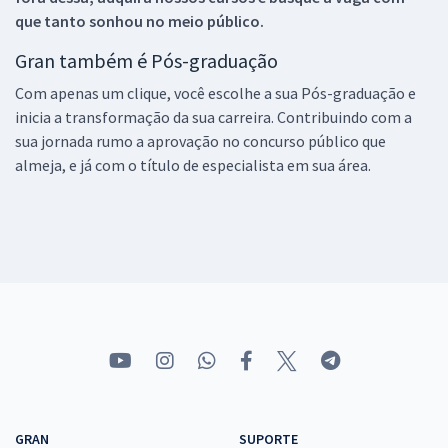
que tanto sonhou no meio público.
Gran também é Pós-graduação
Com apenas um clique, você escolhe a sua Pós-graduação e
inicia a transformação da sua carreira. Contribuindo com a
sua jornada rumo a aprovação no concurso público que
almeja, e já com o título de especialista em sua área.
GRAN
SUPORTE