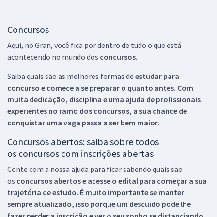
Concursos
Aqui, no Gran, você fica por dentro de tudo o que está
acontecendo no mundo dos
concursos.
Saiba quais são as melhores formas de
estudar para
concurso e comece a se preparar o quanto antes. Com
muita dedicação, disciplina e uma ajuda de profissionais
experientes no ramo dos
concursos, a sua chance de
conquistar uma vaga passa a ser bem maior.
Concursos abertos: saiba sobre todos
os concursos com inscrições abertas
Conte com a nossa ajuda para ficar sabendo quais são
os
concursos abertos e acesse o edital para começar a sua
trajetória de estudo. É muito importante se manter
sempre atualizado, isso porque um descuido pode lhe
fazer perder a inscrição e ver o seu sonho se distanciando