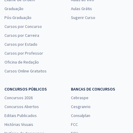
Graduação
Aulas Grátis
Pós-Graduação
Sugerir Curso
Cursos por Concurso
Cursos por Carreira
Cursos por Estado
Cursos por Professor
Oficina de Redação
Cursos Online Gratuitos
CONCURSOS PÚBLICOS
BANCAS DE CONCURSOS
Concursos 2026
Cebraspe
Concursos Abertos
Cesgranrio
Editais Publicados
Consulplan
Histórias Visuais
FCC