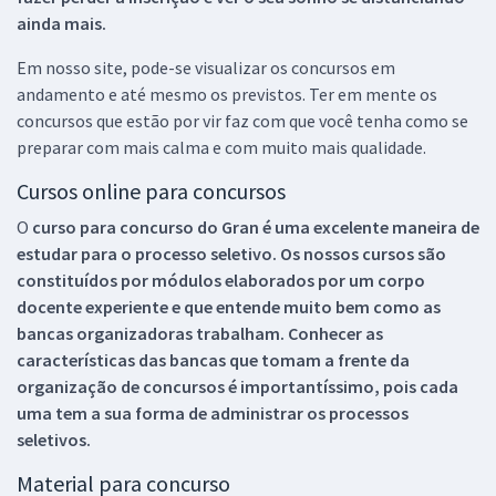
ainda mais.
Em nosso site, pode-se visualizar os concursos em
andamento e até mesmo os previstos. Ter em mente os
concursos que estão por vir faz com que você tenha como se
preparar com mais calma e com muito mais qualidade.
Cursos online para concursos
O
curso para concurso do Gran é uma excelente maneira de
estudar para o processo seletivo. Os nossos cursos são
constituídos por módulos elaborados por um corpo
docente experiente e que entende muito bem como as
bancas organizadoras trabalham. Conhecer as
características das bancas que tomam a frente da
organização de concursos é importantíssimo, pois cada
uma tem a sua forma de administrar os processos
seletivos.
Material para concurso