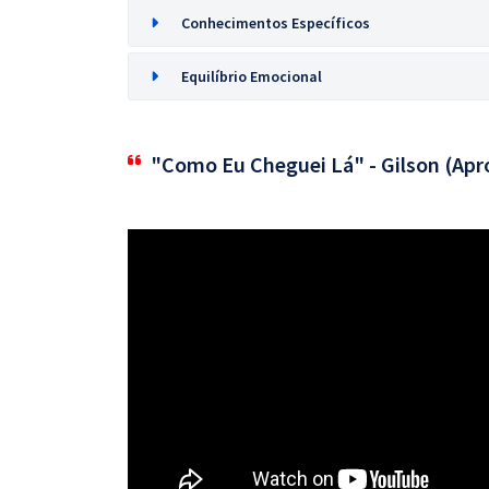
Conhecimentos Específicos
Equilíbrio Emocional
"Como Eu Cheguei Lá" - Gilson (Apr