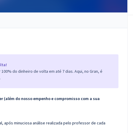
lta!
100% do dinheiro de volta em até 7 dias. Aqui, no Gran, é
.
ecer (além do nosso empenho e compromisso com a sua
l, após minuciosa análise realizada pelo professor de cada