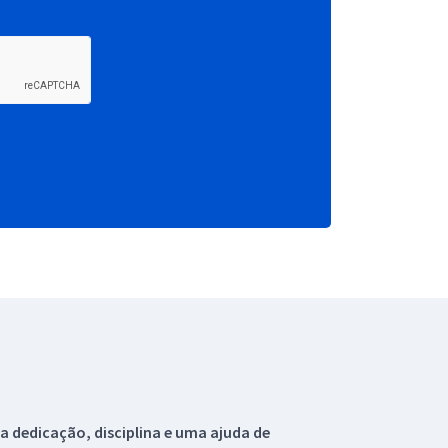
 dedicação, disciplina e uma ajuda de