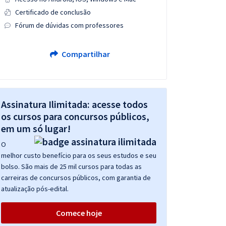
Certificado de conclusão
Fórum de dúvidas com professores
Compartilhar
Assinatura Ilimitada: acesse todos
os cursos para concursos públicos,
em um só lugar!
O
melhor custo benefício para os seus estudos e seu
bolso. São mais de 25 mil cursos para todas as
carreiras de concursos públicos, com garantia de
atualização pós-edital.
Comece hoje