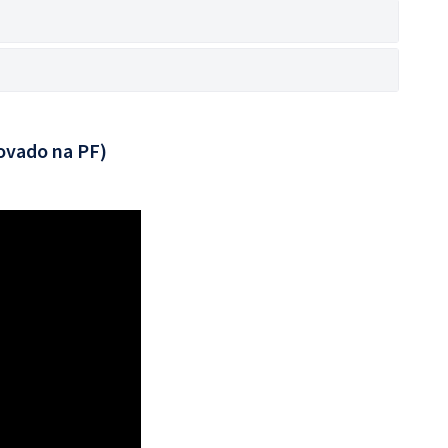
ovado na PF)