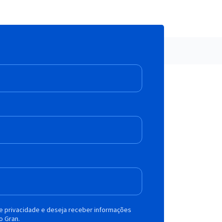
de privacidade e deseja receber informações
o Gran.