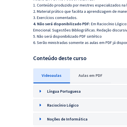
1. Conteúdo produzido por mestres especializados na 
2. Material prático que facilita a aprendizagem de mane
3. Exercícios comentados.
4. Não será disponibilizado PDF:
Em Raciocínio Lógico:
Emocional. Sugestões Bibliográficas. Redação discursiv
5. Não será disponibilizado PDF sintético
6. Serão ministradas somente as aulas em PDF já dispon
Conteúdo deste curso
Videoaulas
Aulas em PDF
Língua Portuguesa
Raciocínio Lógico
Noções de Informática