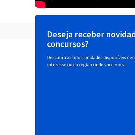
Deseja receber novida
concursos?
Descubra as oportunidades disponíveis dent
interesse ou da região onde você mora.