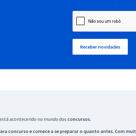
Receber novidades
ue está acontecendo no mundo dos
concursos.
ara concurso e comece a se preparar o quanto antes. Com muita