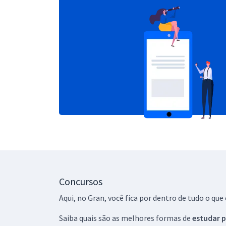
Concursos
Aqui, no Gran, você fica por dentro de tudo o q
Saiba quais são as melhores formas de
estudar p