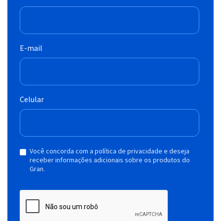
E-mail
Celular
Você concorda com a política de privacidade e deseja
receber informações adicionais sobre os produtos do
Gran.