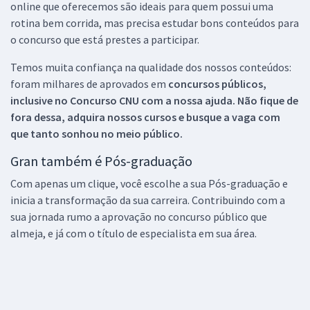
online que oferecemos são ideais para quem possui uma
rotina bem corrida, mas precisa estudar bons conteúdos para
o concurso que está prestes a participar.
Temos muita confiança na qualidade dos nossos conteúdos:
foram milhares de aprovados em
concursos públicos,
inclusive no
Concurso CNU
com a nossa ajuda. Não fique de
fora dessa, adquira nossos cursos e busque a vaga com
que tanto sonhou no meio público.
Gran também é Pós-graduação
Com apenas um clique, você escolhe a sua Pós-graduação e
inicia a transformação da sua carreira. Contribuindo com a
sua jornada rumo a aprovação no concurso público que
almeja, e já com o título de especialista em sua área.