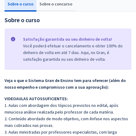
Sobre o curso
Sobre o concurso
Sobre o curso
Satisfação garantida ou seu dinheiro de volta!
Você poderá efetuar o cancelamento e obter 100% do
dinheiro de volta em até 7 dias. Aqui, no Gran, é
satisfação garantida ou seu dinheiro de volta.
Veja o que o Sistema Gran de Ensino tem para oferecer (além do
nosso empenho e compromisso com a sua aprovação):
VIDEOAULAS AUTOSSUFICIENTES:
1. Aulas com abordagem dos tópicos previstos no edital, após
minuciosa análise realizada pelo professor de cada matéria.
2. Conteúdo abordado de modo objetivo, com ênfase nos aspectos
mais cobrados nas provas.
3. Aulas ministradas por professores especialistas, com larga