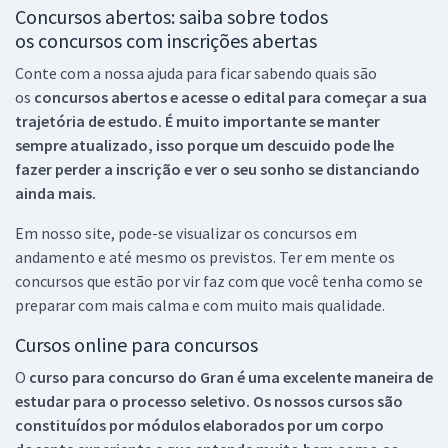
Concursos abertos: saiba sobre todos
os concursos com inscrições abertas
Conte com a nossa ajuda para ficar sabendo quais são
os
concursos abertos e acesse o edital para começar a sua
trajetória de estudo. É muito importante se manter
sempre atualizado, isso porque um descuido pode lhe
fazer perder a inscrição e ver o seu sonho se distanciando
ainda mais.
Em nosso site, pode-se visualizar os concursos em
andamento e até mesmo os previstos. Ter em mente os
concursos que estão por vir faz com que você tenha como se
preparar com mais calma e com muito mais qualidade.
Cursos online para concursos
O
curso para concurso do Gran é uma excelente maneira de
estudar para o processo seletivo. Os nossos cursos são
constituídos por módulos elaborados por um corpo