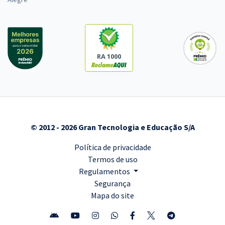
RA 1000
© 2012 - 2026 Gran Tecnologia e Educação S/A
Política de privacidade
Termos de uso
Regulamentos
Segurança
Mapa do site