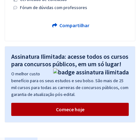
Fórum de dúvidas com professores
Compartilhar
Assinatura Ilimitada: acesse todos os cursos
para concursos públicos, em um só lugar!
O melhor custo
benefício para os seus estudos e seu bolso. São mais de 25
mil cursos para todas as carreiras de concursos públicos, com
garantia de atualização pós-edital.
Comece hoje