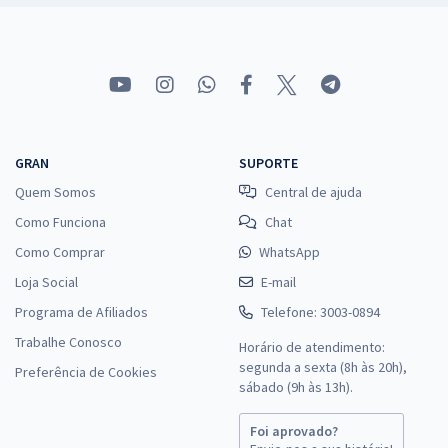
GRAN
SUPORTE
Quem Somos
Central de ajuda
Como Funciona
Chat
Como Comprar
WhatsApp
Loja Social
E-mail
Programa de Afiliados
Telefone: 3003-0894
Trabalhe Conosco
Horário de atendimento:
segunda a sexta (8h às 20h),
Preferência de Cookies
sábado (9h às 13h).
Foi aprovado?