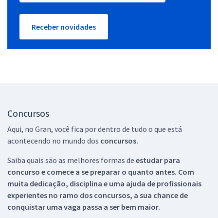
Receber novidades
Concursos
Aqui, no Gran, você fica por dentro de tudo o que está
acontecendo no mundo dos
concursos.
Saiba quais são as melhores formas de
estudar para
concurso e comece a se preparar o quanto antes. Com
muita dedicação, disciplina e uma ajuda de profissionais
experientes no ramo dos
concursos, a sua chance de
conquistar uma vaga passa a ser bem maior.