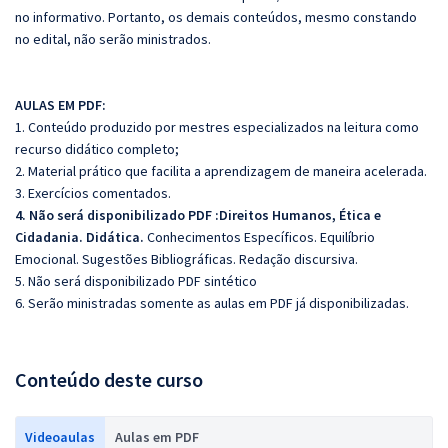
no informativo. Portanto, os demais conteúdos, mesmo constando
no edital, não serão ministrados.
AULAS EM PDF:
1. Conteúdo produzido por mestres especializados na leitura como
recurso didático completo;
2. Material prático que facilita a aprendizagem de maneira acelerada.
3. Exercícios comentados.
4. Não será disponibilizado PDF :Direitos Humanos, Ética e
Cidadania. Didática.
Conhecimentos Específicos. Equilíbrio
Emocional. Sugestões Bibliográficas. Redação discursiva.
5. Não será disponibilizado PDF sintético
6. Serão ministradas somente as aulas em PDF já disponibilizadas.
Conteúdo deste curso
Videoaulas
Aulas em PDF