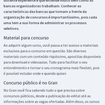
docente experiente e que entende muito bem como as
bancas organizadoras trabalham. Conhecer as
características das bancas que tomam a frente da
organização de concursos é importantíssimo, pois cada
uma tem a sua forma de administrar os processos
seletivos.
Material para concurso
Ao adquirir algum curso, você passa a ter acesso a materiais
exclusivos para o concurso em questão. São diversos
materiais com um conteúdo riquíssimo, apostilas disponíveis
para download e videoaulas. Tudo para facilitar o seu
entendimento e tornar o seu cronograma mais flexível, pois
é possível estudar onde e quando quiser.
Concurso público é no Gran
No Gran você fica sabendo tudo o que precisa sobre
concursos públicos, desde a publicação do edital até as
informações sobre as vagas ofertadas. Além disso, os cursos