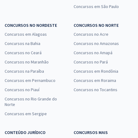
Concursos em São Paulo
CONCURSOS NO NORDESTE
CONCURSOS NO NORTE
Concursos em Alagoas
Concursos no Acre
Concursos na Bahia
Concursos no Amazonas
Concursos no Ceará
Concursos no Amapá
Concursos no Maranhão
Concursos no Pará
Concursos na Paraíba
Concursos em Rondônia
Concursos em Pernambuco
Concursos em Roraima
Concursos no Piauí
Concursos no Tocantins
Concursos no Rio Grande do
Norte
Concursos em Sergipe
CONTEÚDO JURÍDICO
CONCURSOS MAIS