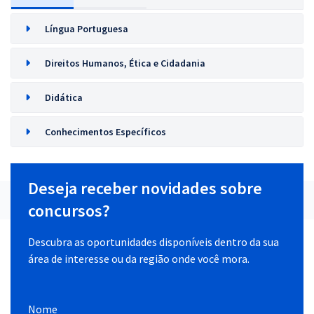
Língua Portuguesa
Direitos Humanos, Ética e Cidadania
Didática
Conhecimentos Específicos
Deseja receber novidades sobre
concursos?
Descubra as oportunidades disponíveis dentro da sua
área de interesse ou da região onde você mora.
Nome