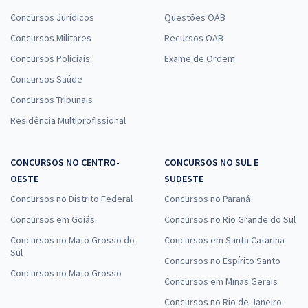
Concursos Jurídicos
Questões OAB
Concursos Militares
Recursos OAB
Concursos Policiais
Exame de Ordem
Concursos Saúde
Concursos Tribunais
Residência Multiprofissional
CONCURSOS NO CENTRO-
CONCURSOS NO SUL E
OESTE
SUDESTE
Concursos no Distrito Federal
Concursos no Paraná
Concursos em Goiás
Concursos no Rio Grande do Sul
Concursos no Mato Grosso do
Concursos em Santa Catarina
Sul
Concursos no Espírito Santo
Concursos no Mato Grosso
Concursos em Minas Gerais
Concursos no Rio de Janeiro