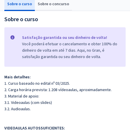
Sobre o curso
Sobre o concurso
Sobre o curso
Satisfação garantida ou seu dinheiro de volta!
Você poderá efetuar o cancelamento e obter 100% do
dinheiro de volta em até 7 dias. Aqui, no Gran, é
satisfação garantida ou seu dinheiro de volta.
Mais detalhes:
1. Curso baseado no edital nº 03/2025.
2. Carga horária prevista: 1.208 vídeoaulas, aproximadamente.
3. Material de apoio:
3.1. Videoaulas (com slides)
3.2. Audioaulas.
VIDEOAULAS AUTOSSUFICIENTES: