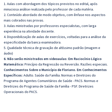
1. Aulas com abordagem dos tópicos previstos no edital, após
minuciosa análise realizada pelo professor de cada matéria.
2. Conteúdo abordado de modo objetivo, com ênfase nos aspectos
mais cobrados nas provas.
3. Aulas ministradas por professores especialistas, com larga
experiência na atividade docente.
4. Disponibilização de aulas de exercícios, voltadas para a análise da
especificidade da banca examinadora.
5. Qualidade técnica de gravação de altíssimo padrão (imagem e
áudio)
6. Não serão ministrados em videoaulas: Em Raciocínio Lógico
Matemático:
Princípio da Regressão ou Reversão. Razões especiais.
Conhecimentos Sobre o Município de Floriano. Em Conhecimentos
Específicos:
Adulto. Saúde da Família. Normas e Diretrizes do
Programa de Agentes Comunitários de Saúde - PACS. Normas e
Diretrizes do Programa de Saúde da Família - PSF. Diretrizes
Operacionais do PACS.