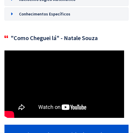
Conhecimentos Específicos
"Como Cheguei lá" - Natale Souza