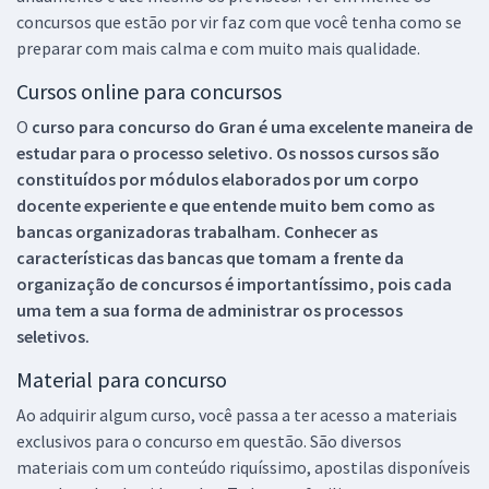
concursos que estão por vir faz com que você tenha como se
preparar com mais calma e com muito mais qualidade.
Cursos online para concursos
O
curso para concurso do Gran é uma excelente maneira de
estudar para o processo seletivo. Os nossos cursos são
constituídos por módulos elaborados por um corpo
docente experiente e que entende muito bem como as
bancas organizadoras trabalham. Conhecer as
características das bancas que tomam a frente da
organização de concursos é importantíssimo, pois cada
uma tem a sua forma de administrar os processos
seletivos.
Material para concurso
Ao adquirir algum curso, você passa a ter acesso a materiais
exclusivos para o concurso em questão. São diversos
materiais com um conteúdo riquíssimo, apostilas disponíveis