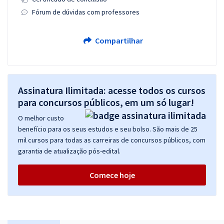
Fórum de dúvidas com professores
Compartilhar
Assinatura Ilimitada: acesse todos os cursos
para concursos públicos, em um só lugar!
O melhor custo
benefício para os seus estudos e seu bolso. São mais de 25
mil cursos para todas as carreiras de concursos públicos, com
garantia de atualização pós-edital.
Comece hoje