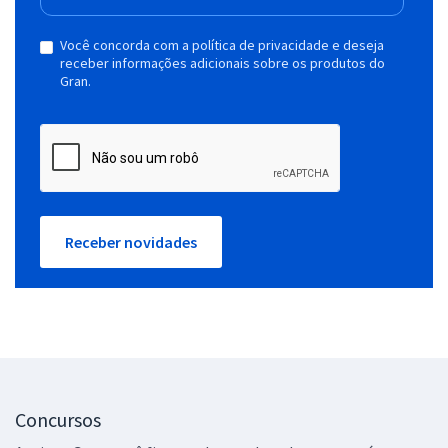
Você concorda com a política de privacidade e deseja
receber informações adicionais sobre os produtos do
Gran.
Receber novidades
Concursos