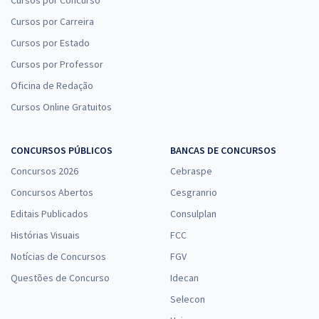
Cursos por Carreira
Cursos por Estado
Cursos por Professor
Oficina de Redação
Cursos Online Gratuitos
CONCURSOS PÚBLICOS
BANCAS DE CONCURSOS
Concursos 2026
Cebraspe
Concursos Abertos
Cesgranrio
Editais Publicados
Consulplan
Histórias Visuais
FCC
Notícias de Concursos
FGV
Questões de Concurso
Idecan
Selecon