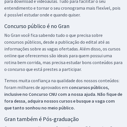
para download e videoaulas. Tudo para facilitar o seu
entendimento e tornar o seu cronograma mais flexível, pois
é possível estudar onde e quando quiser.
Concurso público é no Gran
No Gran você fica sabendo tudo o que precisa sobre
concursos públicos, desde a publicação do edital até as
informações sobre as vagas ofertadas. Além disso, os cursos
online que oferecemos são ideais para quem possui uma
rotina bem corrida, mas precisa estudar bons conteúdos para
o concurso que está prestes a participar.
Temos muita confiança na qualidade dos nossos conteúdos:
foram milhares de aprovados em
concursos públicos,
inclusive no
Concurso CNU
com a nossa ajuda. Não fique de
fora dessa, adquira nossos cursos e busque a vaga com
que tanto sonhou no meio público.
Gran também é Pós-graduação