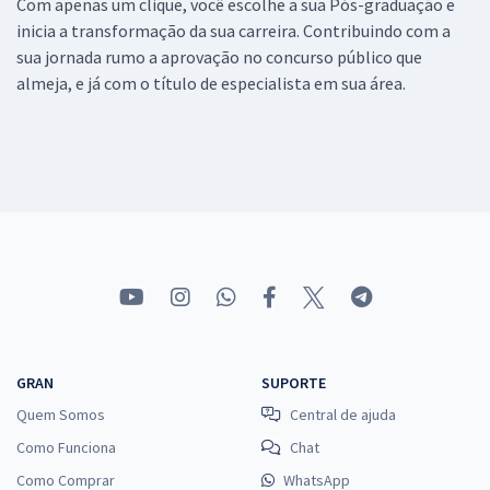
Com apenas um clique, você escolhe a sua Pós-graduação e
inicia a transformação da sua carreira. Contribuindo com a
sua jornada rumo a aprovação no concurso público que
almeja, e já com o título de especialista em sua área.
GRAN
SUPORTE
Quem Somos
Central de ajuda
Como Funciona
Chat
Como Comprar
WhatsApp