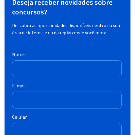
Deseja receber novidades sobre
concursos?
Descubra as oportunidades disponíveis dentro da sua
área de interesse ou da região onde você mora.
Nome
E-mail
Celular