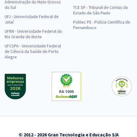
Administração do Mato Grosso
do Sul
TCE SP - Tribunal de Contas do
Estado de São Paulo
UFJ - Universidade Federal de
Jataí
Politec PE - Polícia Científica de
Pernambuco
UFRN - Universidade Federal do
Rio Grande do Norte
UFCSPA - Universidade Federal
de Ciência da Saúde de Porto
Alegre
RA 1000
© 2012 - 2026 Gran Tecnologia e Educação S/A