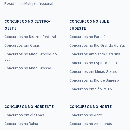
Residência Multiprofissional
CONCURSOS NO CENTRO-
CONCURSOS NO SUL E
OESTE
SUDESTE
Concursos no Distrito Federal
Concursos no Paraná
Concursos em Goiás
Concursos no Rio Grande do Sul
Concursos no Mato Grosso do
Concursos em Santa Catarina
Sul
Concursos no Espírito Santo
Concursos no Mato Grosso
Concursos em Minas Gerais
Concursos no Rio de Janeiro
Concursos em São Paulo
CONCURSOS NO NORDESTE
CONCURSOS NO NORTE
Concursos em Alagoas
Concursos no Acre
Concursos na Bahia
Concursos no Amazonas