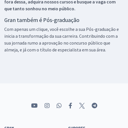
fora dessa, adquira nossos cursos e busque a vaga com
que tanto sonhou no meio público.
Gran também é Pós-graduação
Com apenas um clique, você escolhe a sua Pós-graduação e
inicia a transformação da sua carreira. Contribuindo com a
sua jornada rumo a aprovação no concurso público que
almeja, e já com o título de especialista em sua área.
GRAN
SUPORTE