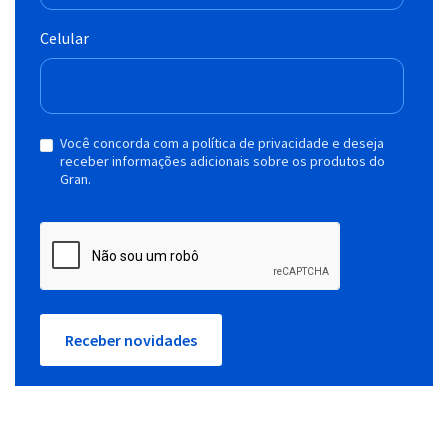
Celular
Você concorda com a política de privacidade e deseja
receber informações adicionais sobre os produtos do
Gran.
Receber novidades