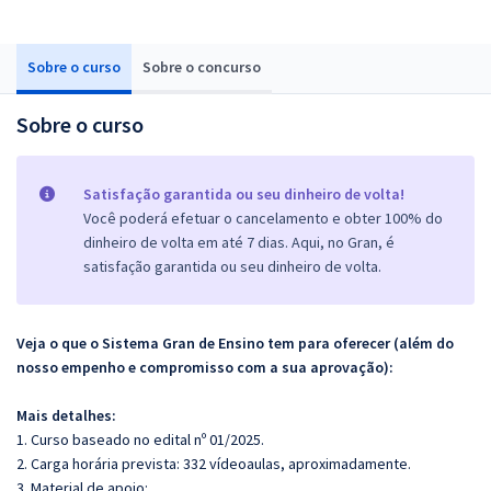
Sobre o curso
Sobre o concurso
Sobre o curso
Satisfação garantida ou seu dinheiro de volta!
Você poderá efetuar o cancelamento e obter 100% do
dinheiro de volta em até 7 dias. Aqui, no Gran, é
satisfação garantida ou seu dinheiro de volta.
Veja o que o Sistema Gran de Ensino tem para oferecer (além do
nosso empenho e compromisso com a sua aprovação):
Mais detalhes:
1. Curso baseado no edital nº 01/2025.
2. Carga horária prevista: 332 vídeoaulas, aproximadamente.
3. Material de apoio: