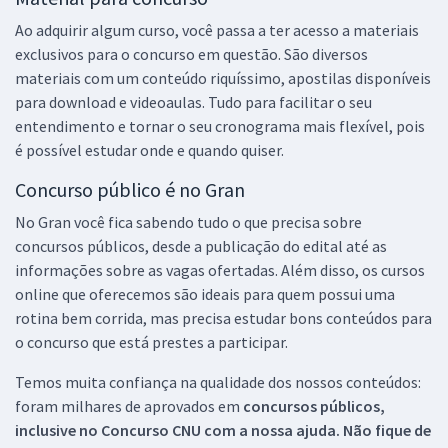
Ao adquirir algum curso, você passa a ter acesso a materiais
exclusivos para o concurso em questão. São diversos
materiais com um conteúdo riquíssimo, apostilas disponíveis
para download e videoaulas. Tudo para facilitar o seu
entendimento e tornar o seu cronograma mais flexível, pois
é possível estudar onde e quando quiser.
Concurso público é no Gran
No Gran você fica sabendo tudo o que precisa sobre
concursos públicos, desde a publicação do edital até as
informações sobre as vagas ofertadas. Além disso, os cursos
online que oferecemos são ideais para quem possui uma
rotina bem corrida, mas precisa estudar bons conteúdos para
o concurso que está prestes a participar.
Temos muita confiança na qualidade dos nossos conteúdos:
foram milhares de aprovados em
concursos públicos,
inclusive no
Concurso CNU
com a nossa ajuda. Não fique de