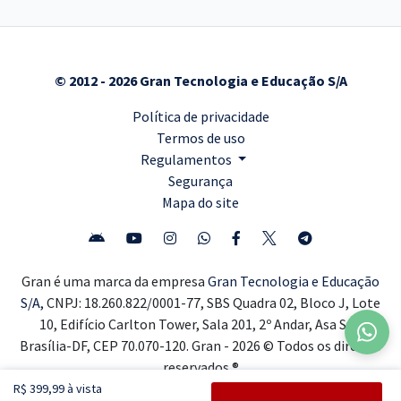
© 2012 - 2026 Gran Tecnologia e Educação S/A
Política de privacidade
Termos de uso
Regulamentos
Segurança
Mapa do site
Gran é uma marca da empresa
Gran Tecnologia e Educação
S/A,
CNPJ: 18.260.822/0001-77, SBS Quadra 02, Bloco J, Lote
10, Edifício Carlton Tower, Sala 201, 2º Andar, Asa Sul,
Brasília-DF, CEP 70.070-120. Gran - 2026 © Todos os direitos
reservados ®
R$ 399,99 à vista