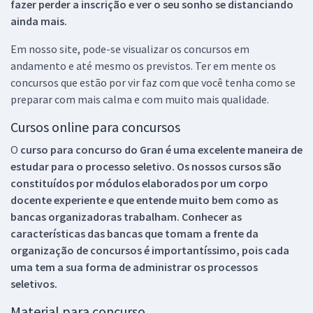
fazer perder a inscrição e ver o seu sonho se distanciando
ainda mais.
Em nosso site, pode-se visualizar os concursos em
andamento e até mesmo os previstos. Ter em mente os
concursos que estão por vir faz com que você tenha como se
preparar com mais calma e com muito mais qualidade.
Cursos online para concursos
O
curso para concurso do Gran é uma excelente maneira de
estudar para o processo seletivo. Os nossos cursos são
constituídos por módulos elaborados por um corpo
docente experiente e que entende muito bem como as
bancas organizadoras trabalham. Conhecer as
características das bancas que tomam a frente da
organização de concursos é importantíssimo, pois cada
uma tem a sua forma de administrar os processos
seletivos.
Material para concurso