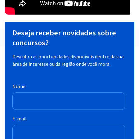
Deseja receber novidades sobre
concursos?
Descubra as oportunidades disponíveis dentro da sua
área de interesse ou da região onde você mora.
Nome
E-mail