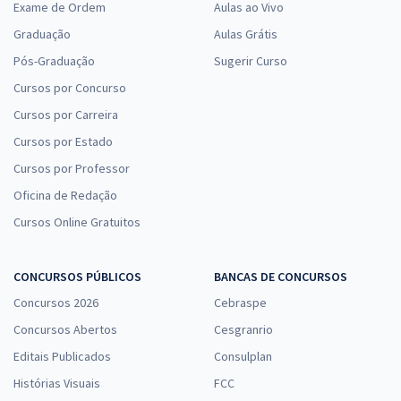
Exame de Ordem
Aulas ao Vivo
Graduação
Aulas Grátis
Pós-Graduação
Sugerir Curso
Cursos por Concurso
Cursos por Carreira
Cursos por Estado
Cursos por Professor
Oficina de Redação
Cursos Online Gratuitos
CONCURSOS PÚBLICOS
BANCAS DE CONCURSOS
Concursos 2026
Cebraspe
Concursos Abertos
Cesgranrio
Editais Publicados
Consulplan
Histórias Visuais
FCC