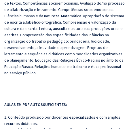
de textos. Competências socioemocionais. Avaliação do/no processo
de alfabetização e letramento. Competências socioemocionais.
Ciências humanas e da natureza. Matemática. Apropriação do sistema
de escrita alfabético-ortográfica. Compreensão e valorização da
cultura e da escrita. Leitura, ausculta e autoria nas produções orais e
escritas. Compreensão das especificidades das infâncias na
organização do trabalho pedagógico: brincadeira, ludicidade,
desenvolvimento, afetividade e aprendizagem. Projetos de
letramento e sequências didáticas como modalidades organizativas
de planejamento. Educação das Relações Étnico-Raciais no âmbito da
Educação Básica. Relações humanas no trabalho e ética profissional
no serviço público.
AULAS EM PDF AUTOSSUFICIENTES:
1. Conteúdo produzido por docentes especializados e com amplos
recursos didáticos.