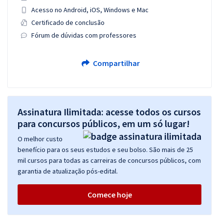
Acesso no Android, iOS, Windows e Mac
Certificado de conclusão
Fórum de dúvidas com professores
Compartilhar
Assinatura Ilimitada: acesse todos os cursos
para concursos públicos, em um só lugar!
O melhor custo
benefício para os seus estudos e seu bolso. São mais de 25
mil cursos para todas as carreiras de concursos públicos, com
garantia de atualização pós-edital.
Comece hoje