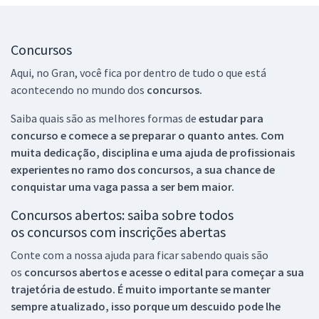
Concursos
Aqui, no Gran, você fica por dentro de tudo o que está
acontecendo no mundo dos
concursos.
Saiba quais são as melhores formas de
estudar para
concurso e comece a se preparar o quanto antes. Com
muita dedicação, disciplina e uma ajuda de profissionais
experientes no ramo dos
concursos, a sua chance de
conquistar uma vaga passa a ser bem maior.
Concursos abertos: saiba sobre todos
os concursos com inscrições abertas
Conte com a nossa ajuda para ficar sabendo quais são
os
concursos abertos e acesse o edital para começar a sua
trajetória de estudo. É muito importante se manter
sempre atualizado, isso porque um descuido pode lhe