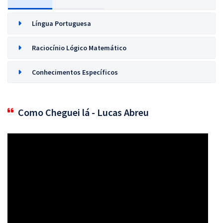
Língua Portuguesa
Raciocínio Lógico Matemático
Conhecimentos Específicos
Como Cheguei lá - Lucas Abreu