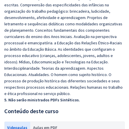
escritas. Compreensão das especificidades das infâncias na
organização do trabalho pedagógico: brincadeira, ludicidade,
desenvolvimento, afetividade e aprendizagem. Projetos de
letramento e sequências didáticas como modalidades organizativas
de planejamento. Conceitos fundamentais dos componentes
curriculares do ensino dos Anos Iniciais. Avaliação na perspectiva
processual e emancipatória. a Educação das Relações Étnico-Raciais
no âmbito da Educação Básica. As identidades que configuram o
processo educativo (crianças, adolescentes, jovens, adultos e
idosos). Mídias, Educomunicação e Tecnologias na Educação.
Interdisciplinaridade. Teorias da aprendizagem. Aspectos
Educacionais. Atualidades. O homem como sujeito histórico. O
processo de produção histórica das diferentes sociedades e seus
respectivos processos educacionais. Relações humanas no trabalho
e ética profissional no serviço público.
5. Não serão ministrados PDFs Sintéticos.
Conteúdo deste curso
Videoaulas
Aulas em PDF