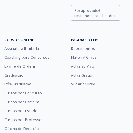
Foi aprovado?
Envie-nos a sua história!
CURSOS ONLINE
PÁGINAS ÚTEIS
Assinatura Ilimitada
Depoimentos
Coaching para Concursos
Material Grátis
Exame de Ordem
Aulas ao Vivo
Graduação
Aulas Grátis
Pós-Graduação
Sugerir Curso
Cursos por Concurso
Cursos por Carreira
Cursos por Estado
Cursos por Professor
Oficina de Redação