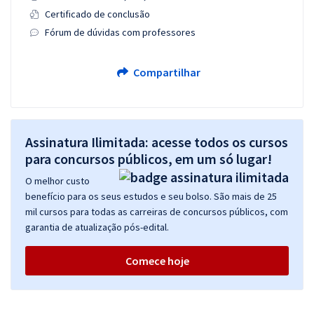
Certificado de conclusão
Fórum de dúvidas com professores
Compartilhar
Assinatura Ilimitada: acesse todos os cursos
para concursos públicos, em um só lugar!
O melhor custo
benefício para os seus estudos e seu bolso. São mais de 25
mil cursos para todas as carreiras de concursos públicos, com
garantia de atualização pós-edital.
Comece hoje