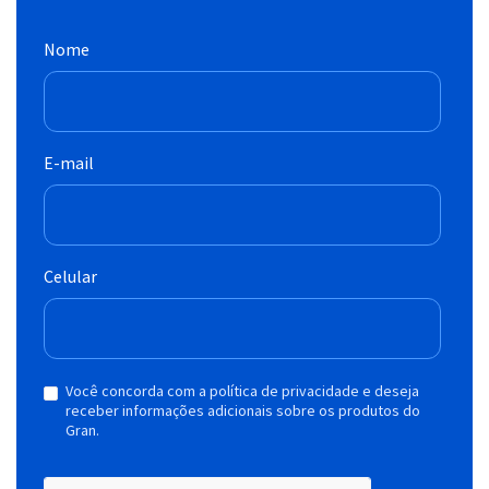
Nome
E-mail
Celular
Você concorda com a política de privacidade e deseja
receber informações adicionais sobre os produtos do
Gran.