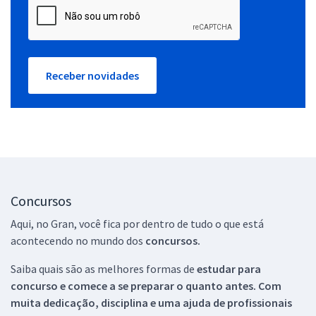
Receber novidades
Concursos
Aqui, no Gran, você fica por dentro de tudo o que está
acontecendo no mundo dos
concursos.
Saiba quais são as melhores formas de
estudar para
concurso e comece a se preparar o quanto antes. Com
muita dedicação, disciplina e uma ajuda de profissionais