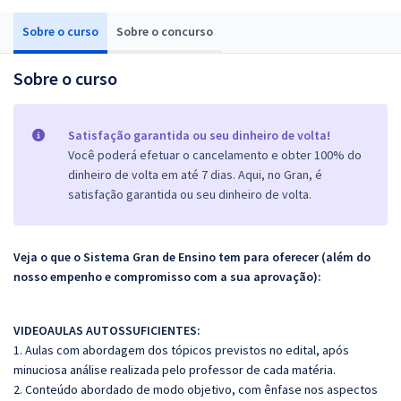
Sobre o curso
Sobre o concurso
Sobre o curso
Satisfação garantida ou seu dinheiro de volta!
Você poderá efetuar o cancelamento e obter 100% do
dinheiro de volta em até 7 dias. Aqui, no Gran, é
satisfação garantida ou seu dinheiro de volta.
Veja o que o Sistema Gran de Ensino tem para oferecer (além do
nosso empenho e compromisso com a sua aprovação):
VIDEOAULAS AUTOSSUFICIENTES:
1. Aulas com abordagem dos tópicos previstos no edital, após
minuciosa análise realizada pelo professor de cada matéria.
2. Conteúdo abordado de modo objetivo, com ênfase nos aspectos