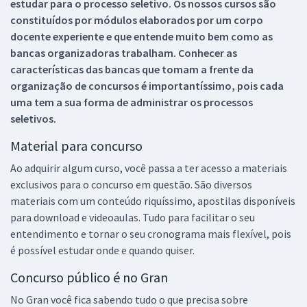
estudar para o processo seletivo. Os nossos cursos são
constituídos por módulos elaborados por um corpo
docente experiente e que entende muito bem como as
bancas organizadoras trabalham. Conhecer as
características das bancas que tomam a frente da
organização de concursos é importantíssimo, pois cada
uma tem a sua forma de administrar os processos
seletivos.
Material para concurso
Ao adquirir algum curso, você passa a ter acesso a materiais
exclusivos para o concurso em questão. São diversos
materiais com um conteúdo riquíssimo, apostilas disponíveis
para download e videoaulas. Tudo para facilitar o seu
entendimento e tornar o seu cronograma mais flexível, pois
é possível estudar onde e quando quiser.
Concurso público é no Gran
No Gran você fica sabendo tudo o que precisa sobre