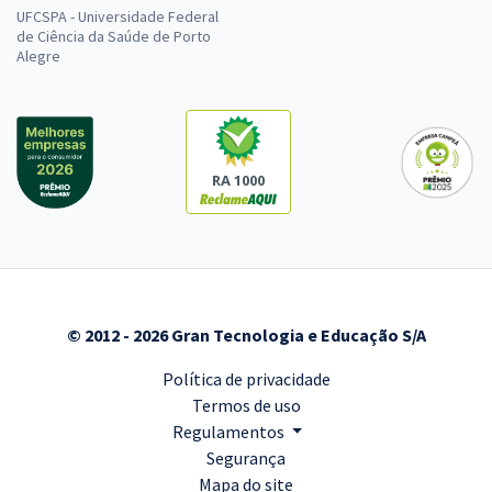
UFCSPA - Universidade Federal
de Ciência da Saúde de Porto
Alegre
RA 1000
© 2012 - 2026 Gran Tecnologia e Educação S/A
Política de privacidade
Termos de uso
Regulamentos
Segurança
Mapa do site