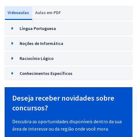
Videoaulas
Aulas em PDF
Língua Portuguesa
Noções de Informática
Raciocínio Lógico
Conhecimentos Específicos
Deseja receber novidades sobre
concursos?
Descubra as oportunidades disponíveis dentro da sua
área de interesse ou da região onde você mora.