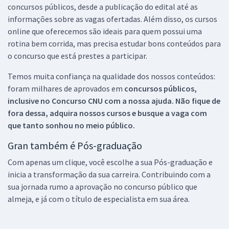
concursos públicos, desde a publicação do edital até as
informações sobre as vagas ofertadas. Além disso, os cursos
online que oferecemos são ideais para quem possui uma
rotina bem corrida, mas precisa estudar bons conteúdos para
o concurso que está prestes a participar.
Temos muita confiança na qualidade dos nossos conteúdos:
foram milhares de aprovados em
concursos públicos,
inclusive no
Concurso CNU
com a nossa ajuda. Não fique de
fora dessa, adquira nossos cursos e busque a vaga com
que tanto sonhou no meio público.
Gran também é Pós-graduação
Com apenas um clique, você escolhe a sua Pós-graduação e
inicia a transformação da sua carreira. Contribuindo com a
sua jornada rumo a aprovação no concurso público que
almeja, e já com o título de especialista em sua área.