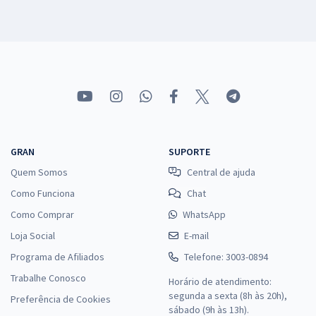
GRAN
SUPORTE
Quem Somos
Central de ajuda
Como Funciona
Chat
Como Comprar
WhatsApp
Loja Social
E-mail
Programa de Afiliados
Telefone: 3003-0894
Trabalhe Conosco
Horário de atendimento:
segunda a sexta (8h às 20h),
Preferência de Cookies
sábado (9h às 13h).