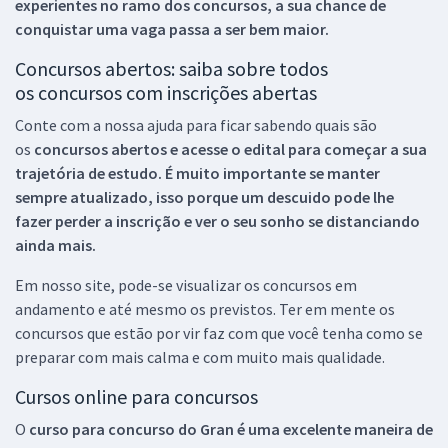
experientes no ramo dos
concursos, a sua chance de
conquistar uma vaga passa a ser bem maior.
Concursos abertos: saiba sobre todos
os concursos com inscrições abertas
Conte com a nossa ajuda para ficar sabendo quais são
os
concursos abertos e acesse o edital para começar a sua
trajetória de estudo. É muito importante se manter
sempre atualizado, isso porque um descuido pode lhe
fazer perder a inscrição e ver o seu sonho se distanciando
ainda mais.
Em nosso site, pode-se visualizar os concursos em
andamento e até mesmo os previstos. Ter em mente os
concursos que estão por vir faz com que você tenha como se
preparar com mais calma e com muito mais qualidade.
Cursos online para concursos
O
curso para concurso do Gran é uma excelente maneira de