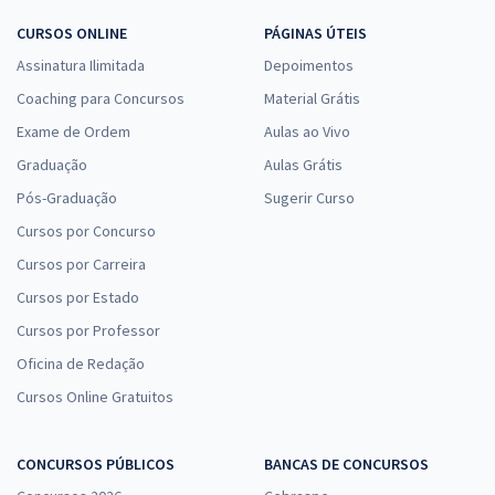
CURSOS ONLINE
PÁGINAS ÚTEIS
Assinatura Ilimitada
Depoimentos
Coaching para Concursos
Material Grátis
Exame de Ordem
Aulas ao Vivo
Graduação
Aulas Grátis
Pós-Graduação
Sugerir Curso
Cursos por Concurso
Cursos por Carreira
Cursos por Estado
Cursos por Professor
Oficina de Redação
Cursos Online Gratuitos
CONCURSOS PÚBLICOS
BANCAS DE CONCURSOS