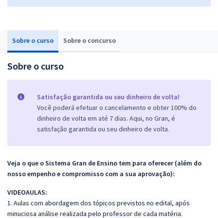
Sobre o curso
Sobre o concurso
Sobre o curso
Satisfação garantida ou seu dinheiro de volta!
Você poderá efetuar o cancelamento e obter 100% do
dinheiro de volta em até 7 dias. Aqui, no Gran, é
satisfação garantida ou seu dinheiro de volta.
Veja o que o Sistema Gran de Ensino tem para oferecer (além do
nosso empenho e compromisso com a sua aprovação):
VIDEOAULAS:
1. Aulas com abordagem dos tópicos previstos no edital, após
minuciosa análise realizada pelo professor de cada matéria.