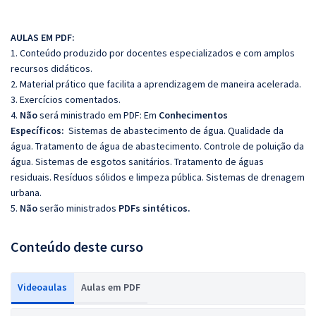
AULAS EM PDF:
1. Conteúdo produzido por docentes especializados e com amplos
recursos didáticos.
2. Material prático que facilita a aprendizagem de maneira acelerada.
3. Exercícios comentados.
4.
Não
será ministrado em PDF: Em
Conhecimentos
Específicos:
Sistemas de abastecimento de água. Qualidade da
água. Tratamento de água de abastecimento. Controle de poluição da
água. Sistemas de esgotos sanitários. Tratamento de águas
residuais. Resíduos sólidos e limpeza pública. Sistemas de drenagem
urbana.
5.
Não
serão ministrados
PDFs sintéticos.
Conteúdo deste curso
Videoaulas
Aulas em PDF