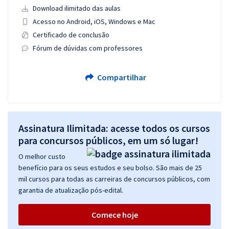
Download ilimitado das aulas
Acesso no Android, iOS, Windows e Mac
Certificado de conclusão
Fórum de dúvidas com professores
Compartilhar
Assinatura Ilimitada: acesse todos os cursos
para concursos públicos, em um só lugar!
O melhor custo
benefício para os seus estudos e seu bolso. São mais de 25
mil cursos para todas as carreiras de concursos públicos, com
garantia de atualização pós-edital.
Comece hoje