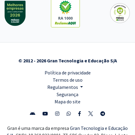
RA 1000
© 2012 - 2026 Gran Tecnologia e Educação S/A
Política de privacidade
Termos de uso
Regulamentos
Segurança
Mapa do site
Gran é uma marca da empresa
Gran Tecnologia e Educação