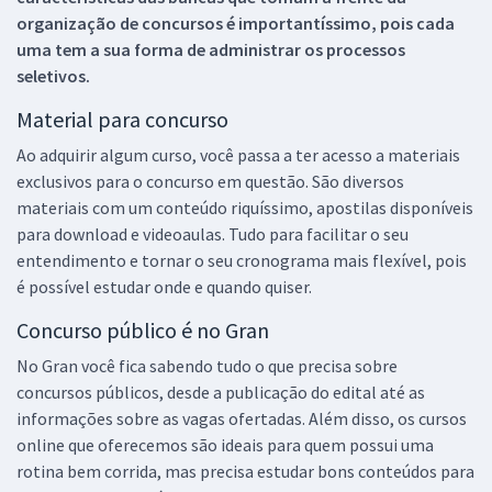
organização de concursos é importantíssimo, pois cada
uma tem a sua forma de administrar os processos
seletivos.
Material para concurso
Ao adquirir algum curso, você passa a ter acesso a materiais
exclusivos para o concurso em questão. São diversos
materiais com um conteúdo riquíssimo, apostilas disponíveis
para download e videoaulas. Tudo para facilitar o seu
entendimento e tornar o seu cronograma mais flexível, pois
é possível estudar onde e quando quiser.
Concurso público é no Gran
No Gran você fica sabendo tudo o que precisa sobre
concursos públicos, desde a publicação do edital até as
informações sobre as vagas ofertadas. Além disso, os cursos
online que oferecemos são ideais para quem possui uma
rotina bem corrida, mas precisa estudar bons conteúdos para