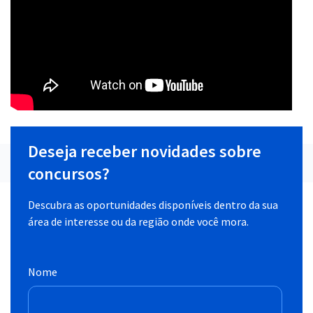
Deseja receber novidades sobre
concursos?
Descubra as oportunidades disponíveis dentro da sua
área de interesse ou da região onde você mora.
Nome