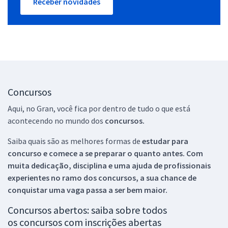
Receber novidades
Concursos
Aqui, no Gran, você fica por dentro de tudo o que está
acontecendo no mundo dos
concursos.
Saiba quais são as melhores formas de
estudar para
concurso e comece a se preparar o quanto antes. Com
muita dedicação, disciplina e uma ajuda de profissionais
experientes no ramo dos
concursos, a sua chance de
conquistar uma vaga passa a ser bem maior.
Concursos abertos: saiba sobre todos
os concursos com inscrições abertas