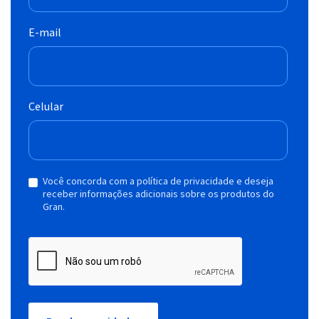
E-mail
Celular
Você concorda com a política de privacidade e deseja
receber informações adicionais sobre os produtos do
Gran.