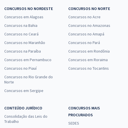
CONCURSOS NO NORDESTE
CONCURSOS NO NORTE
Concursos em Alagoas
Concursos no Acre
Concursos na Bahia
Concursos no Amazonas
Concursos no Ceará
Concursos no Amapá
Concursos no Maranhão
Concursos no Pará
Concursos na Paraíba
Concursos em Rondônia
Concursos em Pernambuco
Concursos em Roraima
Concursos no Piauí
Concursos no Tocantins
Concursos no Rio Grande do
Norte
Concursos em Sergipe
CONTEÚDO JURÍDICO
CONCURSOS MAIS
PROCURADOS
Consolidação das Leis do
Trabalho
SEDES