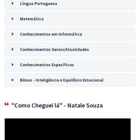
Língua Portuguesa
Matemática
Conhecimentos em Informática
Conhecimentos Gerais/Atualidades
Conhecimentos Específicos
Bônus - Inteligência e Equilíbrio Emocional
"Como Cheguei lá" - Natale Souza