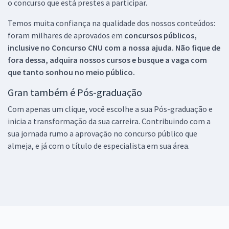
o concurso que está prestes a participar.
Temos muita confiança na qualidade dos nossos conteúdos:
foram milhares de aprovados em
concursos públicos,
inclusive no
Concurso CNU
com a nossa ajuda. Não fique de
fora dessa, adquira nossos cursos e busque a vaga com
que tanto sonhou no meio público.
Gran também é Pós-graduação
Com apenas um clique, você escolhe a sua Pós-graduação e
inicia a transformação da sua carreira. Contribuindo com a
sua jornada rumo a aprovação no concurso público que
almeja, e já com o título de especialista em sua área.