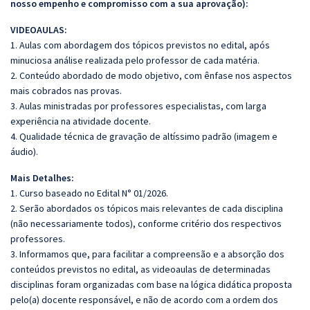
nosso empenho e compromisso com a sua aprovação):
VIDEOAULAS:
1. Aulas com abordagem dos tópicos previstos no edital, após
minuciosa análise realizada pelo professor de cada matéria.
2. Conteúdo abordado de modo objetivo, com ênfase nos aspectos
mais cobrados nas provas.
3. Aulas ministradas por professores especialistas, com larga
experiência na atividade docente.
4. Qualidade técnica de gravação de altíssimo padrão (imagem e
áudio).
Mais Detalhes:
1. Curso baseado no Edital N° 01/2026.
2. Serão abordados os tópicos mais relevantes de cada disciplina
(não necessariamente todos), conforme critério dos respectivos
professores.
3. Informamos que, para facilitar a compreensão e a absorção dos
conteúdos previstos no edital, as videoaulas de determinadas
disciplinas foram organizadas com base na lógica didática proposta
pelo(a) docente responsável, e não de acordo com a ordem dos