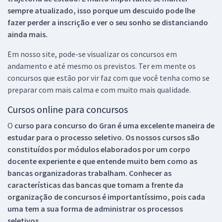
sempre atualizado, isso porque um descuido pode lhe
fazer perder a inscrição e ver o seu sonho se distanciando
ainda mais.
Em nosso site, pode-se visualizar os concursos em
andamento e até mesmo os previstos. Ter em mente os
concursos que estão por vir faz com que você tenha como se
preparar com mais calma e com muito mais qualidade.
Cursos online para concursos
O
curso para concurso do Gran é uma excelente maneira de
estudar para o processo seletivo. Os nossos cursos são
constituídos por módulos elaborados por um corpo
docente experiente e que entende muito bem como as
bancas organizadoras trabalham. Conhecer as
características das bancas que tomam a frente da
organização de concursos é importantíssimo, pois cada
uma tem a sua forma de administrar os processos
seletivos.