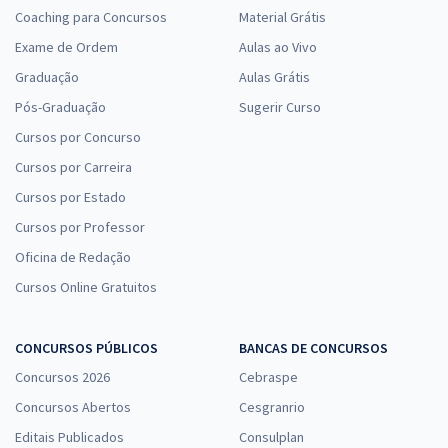
Coaching para Concursos
Material Grátis
Exame de Ordem
Aulas ao Vivo
Graduação
Aulas Grátis
Pós-Graduação
Sugerir Curso
Cursos por Concurso
Cursos por Carreira
Cursos por Estado
Cursos por Professor
Oficina de Redação
Cursos Online Gratuitos
CONCURSOS PÚBLICOS
BANCAS DE CONCURSOS
Concursos 2026
Cebraspe
Concursos Abertos
Cesgranrio
Editais Publicados
Consulplan