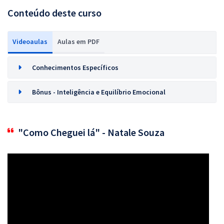
Conteúdo deste curso
Videoaulas
Aulas em PDF
Conhecimentos Específicos
Bônus - Inteligência e Equilíbrio Emocional
"Como Cheguei lá" - Natale Souza