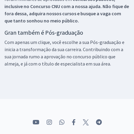
inclusive no
Concurso CNU
com a nossa ajuda. Não fique de
fora dessa, adquira nossos cursos e busque a vaga com
que tanto sonhou no meio público.
Gran também é Pós-graduação
Com apenas um clique, você escolhe a sua Pós-graduação e
inicia a transformação da sua carreira. Contribuindo com a
sua jornada rumo a aprovação no concurso público que
almeja, e já com o título de especialista em sua área.