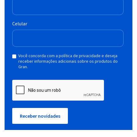
Celular
Você concorda com a política de privacidade e deseja
receber informações adicionais sobre os produtos do
Gran.
Receber novidades