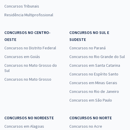
Concursos Tribunais
Residência Multiprofissional
CONCURSOS NO CENTRO-
CONCURSOS NO SUL E
OESTE
SUDESTE
Concursos no Distrito Federal
Concursos no Paraná
Concursos em Goiás
Concursos no Rio Grande do Sul
Concursos no Mato Grosso do
Concursos em Santa Catarina
Sul
Concursos no Espírito Santo
Concursos no Mato Grosso
Concursos em Minas Gerais
Concursos no Rio de Janeiro
Concursos em São Paulo
CONCURSOS NO NORDESTE
CONCURSOS NO NORTE
Concursos em Alagoas
Concursos no Acre