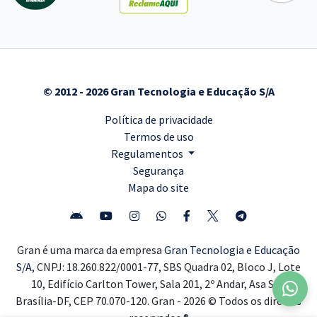
© 2012 - 2026 Gran Tecnologia e Educação S/A
Política de privacidade
Termos de uso
Regulamentos
Segurança
Mapa do site
Gran é uma marca da empresa
Gran Tecnologia e Educação
S/A,
CNPJ: 18.260.822/0001-77, SBS Quadra 02, Bloco J, Lote
10, Edifício Carlton Tower, Sala 201, 2º Andar, Asa Sul,
Brasília-DF, CEP 70.070-120. Gran - 2026 © Todos os direitos