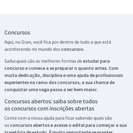
Concursos
Aqui, no Gran, você fica por dentro de tudo o que está
acontecendo no mundo dos
concursos.
Saiba quais são as melhores formas de
estudar para
concurso e comece a se preparar o quanto antes. Com
muita dedicação, disciplina e uma ajuda de profissionais
experientes no ramo dos
concursos, a sua chance de
conquistar uma vaga passa a ser bem maior.
Concursos abertos: saiba sobre todos
os concursos com inscrições abertas
Conte com a nossa ajuda para ficar sabendo quais são
os
concursos abertos e acesse o edital para começar a sua
trajetória de estudo. É muito importante se manter