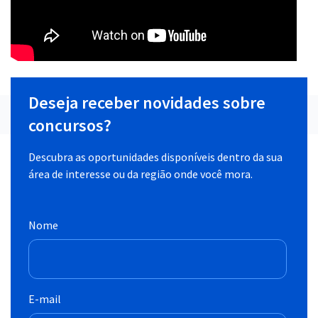
Deseja receber novidades sobre
concursos?
Descubra as oportunidades disponíveis dentro da sua
área de interesse ou da região onde você mora.
Nome
E-mail