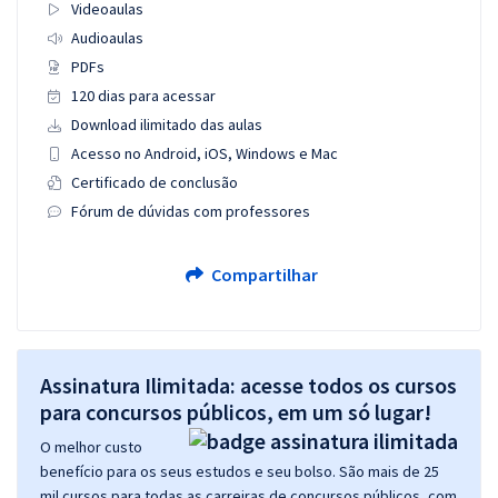
Videoaulas
Audioaulas
PDFs
120 dias para acessar
Download ilimitado das aulas
Acesso no Android, iOS, Windows e Mac
Certificado de conclusão
Fórum de dúvidas com professores
Compartilhar
Assinatura Ilimitada: acesse todos os cursos
para concursos públicos, em um só lugar!
O melhor custo
benefício para os seus estudos e seu bolso. São mais de 25
mil cursos para todas as carreiras de concursos públicos, com