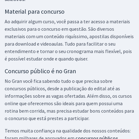
Material para concurso
Ao adquirir algum curso, você passa a ter acesso a materiais
exclusivos para o concurso em questão. São diversos
materiais com um conteúdo riquíssimo, apostilas disponíveis
para download e videoaulas. Tudo para facilitar o seu
entendimento e tornar o seu cronograma mais flexível, pois
é possível estudar onde e quando quiser.
Concurso público é no Gran
No Gran você fica sabendo tudo o que precisa sobre
concursos públicos, desde a publicação do edital até as
informações sobre as vagas ofertadas. Além disso, os cursos
online que oferecemos são ideais para quem possui uma
rotina bem corrida, mas precisa estudar bons conteúdos para
o concurso que está prestes a participar.
Temos muita confiança na qualidade dos nossos conteúdos:
foram milhares de aprovados em
concursos públicos,