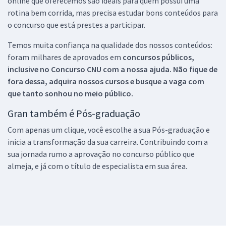
online que oferecemos são ideais para quem possui uma
rotina bem corrida, mas precisa estudar bons conteúdos para
o concurso que está prestes a participar.
Temos muita confiança na qualidade dos nossos conteúdos:
foram milhares de aprovados em
concursos públicos,
inclusive no
Concurso CNU
com a nossa ajuda. Não fique de
fora dessa, adquira nossos cursos e busque a vaga com
que tanto sonhou no meio público.
Gran também é Pós-graduação
Com apenas um clique, você escolhe a sua Pós-graduação e
inicia a transformação da sua carreira. Contribuindo com a
sua jornada rumo a aprovação no concurso público que
almeja, e já com o título de especialista em sua área.