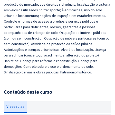
produção de mercado, aos direitos individuais; fiscalização e vistoria
em veículos utilizados no transporte; à edificações, uso do solo
urbano e loteamentos; noções de inspeção em estabelecimentos.
Controle e normas de acesso a prédios e serviços públicos e
particulares para deficientes, idosos, gestantes e pessoas
acompanhadas de crianças de colo. Ocupação de imóveis públicos
(com ou sem construção). Ocupação de imóveis particulares (com ou
sem construção). Atividade de proteção da saúde pública.
Autorizações e licenças urbanísticas. Alvará de localização. Licença
para edificar (conceito, procedimentos, alteração do projeto).
Habite-se. Licença para reforma e reconstrução. Licença para
demolições. Controle sobre o uso e ordenamento do solo.
Sinalização de vias e obras públicas. Patrimônio histórico.
Conteúdo deste curso
Videoaulas