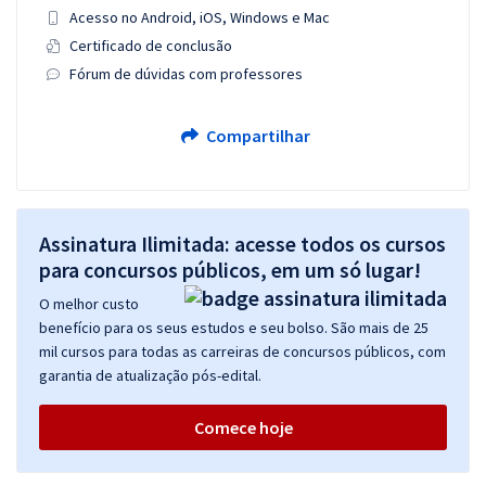
Acesso no Android, iOS, Windows e Mac
Certificado de conclusão
Fórum de dúvidas com professores
Compartilhar
Assinatura Ilimitada: acesse todos os cursos
para concursos públicos, em um só lugar!
O melhor custo
benefício para os seus estudos e seu bolso. São mais de 25
mil cursos para todas as carreiras de concursos públicos, com
garantia de atualização pós-edital.
Comece hoje