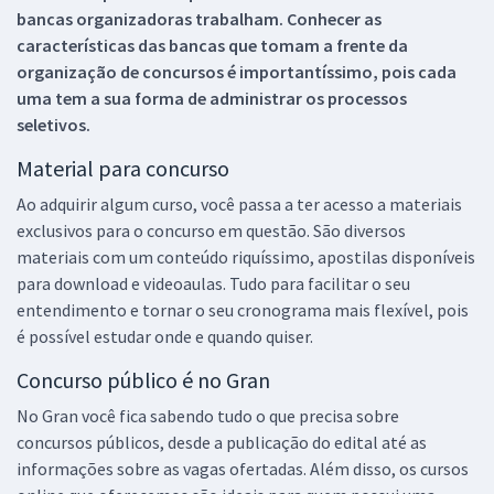
bancas organizadoras trabalham. Conhecer as
características das bancas que tomam a frente da
organização de concursos é importantíssimo, pois cada
uma tem a sua forma de administrar os processos
seletivos.
Material para concurso
Ao adquirir algum curso, você passa a ter acesso a materiais
exclusivos para o concurso em questão. São diversos
materiais com um conteúdo riquíssimo, apostilas disponíveis
para download e videoaulas. Tudo para facilitar o seu
entendimento e tornar o seu cronograma mais flexível, pois
é possível estudar onde e quando quiser.
Concurso público é no Gran
No Gran você fica sabendo tudo o que precisa sobre
concursos públicos, desde a publicação do edital até as
informações sobre as vagas ofertadas. Além disso, os cursos