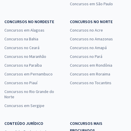
Concursos em São Paulo
CONCURSOS NO NORDESTE
CONCURSOS NO NORTE
Concursos em Alagoas
Concursos no Acre
Concursos na Bahia
Concursos no Amazonas
Concursos no Ceará
Concursos no Amapá
Concursos no Maranhão
Concursos no Pará
Concursos na Paraíba
Concursos em Rondônia
Concursos em Pernambuco
Concursos em Roraima
Concursos no Piauí
Concursos no Tocantins
Concursos no Rio Grande do
Norte
Concursos em Sergipe
CONTEÚDO JURÍDICO
CONCURSOS MAIS
PROCURADOS