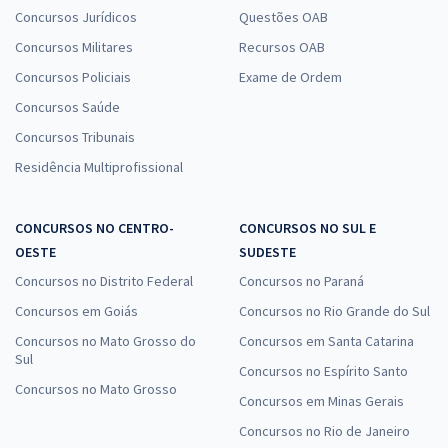
Concursos Jurídicos
Questões OAB
Concursos Militares
Recursos OAB
Concursos Policiais
Exame de Ordem
Concursos Saúde
Concursos Tribunais
Residência Multiprofissional
CONCURSOS NO CENTRO-
CONCURSOS NO SUL E
OESTE
SUDESTE
Concursos no Distrito Federal
Concursos no Paraná
Concursos em Goiás
Concursos no Rio Grande do Sul
Concursos no Mato Grosso do
Concursos em Santa Catarina
Sul
Concursos no Espírito Santo
Concursos no Mato Grosso
Concursos em Minas Gerais
Concursos no Rio de Janeiro