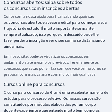
Concursos abertos: saiba sobre todos
os concursos com inscrições abertas
Conte com a nossa ajuda para ficar sabendo quais são
os
concursos abertos e acesse o edital para começar a sua
trajetória de estudo. É muito importante se manter
sempre atualizado, isso porque um descuido pode lhe
fazer perder a inscrição e ver o seu sonho se distanciando
ainda mais.
Em nosso site, pode-se visualizar os concursos em
andamento e até mesmo os previstos. Ter em mente os
concursos que estão por vir faz com que você tenha como se
preparar com mais calma e com muito mais qualidade.
Cursos online para concursos
O
curso para concurso do Gran é uma excelente maneira de
estudar para o processo seletivo. Os nossos cursos são
constituídos por módulos elaborados por um corpo
docente experiente e que entende muito bem como as