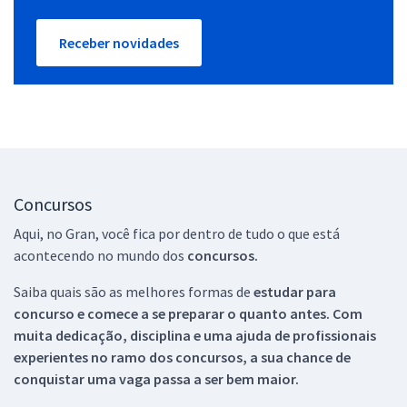
Receber novidades
Concursos
Aqui, no Gran, você fica por dentro de tudo o que está
acontecendo no mundo dos
concursos.
Saiba quais são as melhores formas de
estudar para
concurso e comece a se preparar o quanto antes. Com
muita dedicação, disciplina e uma ajuda de profissionais
experientes no ramo dos
concursos, a sua chance de
conquistar uma vaga passa a ser bem maior.