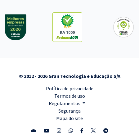
RA 1000
© 2012 - 2026 Gran Tecnologia e Educação S/A
Política de privacidade
Termos de uso
Regulamentos
Segurança
Mapa do site