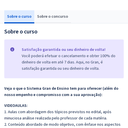
Sobre o curso
Sobre o concurso
Sobre o curso
Satisfação garantida ou seu dinheiro de volta!
Você poderá efetuar o cancelamento e obter 100% do
dinheiro de volta em até 7 dias. Aqui, no Gran, é
satisfação garantida ou seu dinheiro de volta.
Veja o que o Sistema Gran de Ensino tem para oferecer (além do
nosso empenho e compromisso com a sua aprovação):
VIDEOAULAS:
1. Aulas com abordagem dos tópicos previstos no edital, após
minuciosa análise realizada pelo professor de cada matéria.
2. Conteúdo abordado de modo objetivo, com ênfase nos aspectos