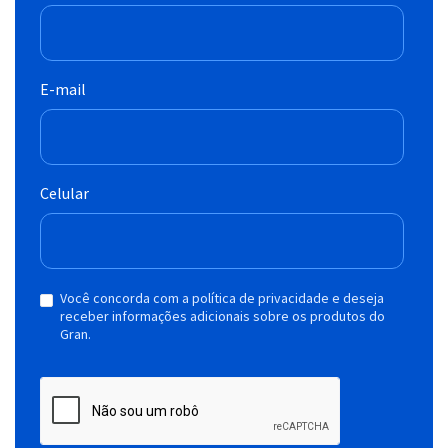
E-mail
Celular
Você concorda com a política de privacidade e deseja
receber informações adicionais sobre os produtos do
Gran.