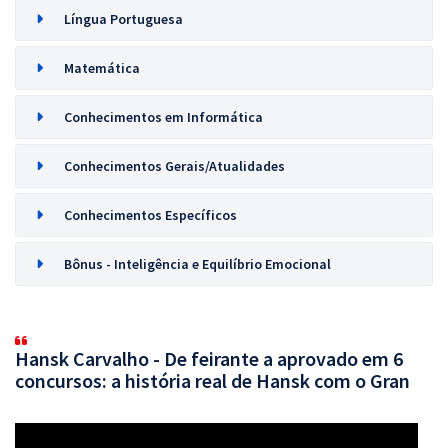
Língua Portuguesa
Matemática
Conhecimentos em Informática
Conhecimentos Gerais/Atualidades
Conhecimentos Específicos
Bônus - Inteligência e Equilíbrio Emocional
Hansk Carvalho - De feirante a aprovado em 6
concursos: a história real de Hansk com o Gran