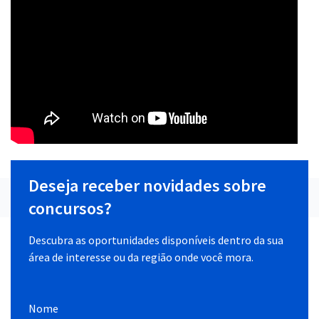
Deseja receber novidades sobre
concursos?
Descubra as oportunidades disponíveis dentro da sua
área de interesse ou da região onde você mora.
Nome