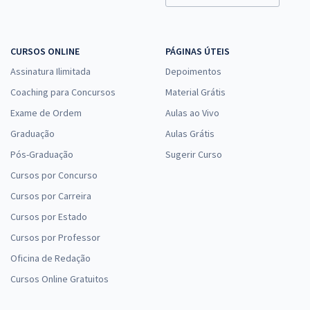
CURSOS ONLINE
PÁGINAS ÚTEIS
Assinatura Ilimitada
Depoimentos
Coaching para Concursos
Material Grátis
Exame de Ordem
Aulas ao Vivo
Graduação
Aulas Grátis
Pós-Graduação
Sugerir Curso
Cursos por Concurso
Cursos por Carreira
Cursos por Estado
Cursos por Professor
Oficina de Redação
Cursos Online Gratuitos