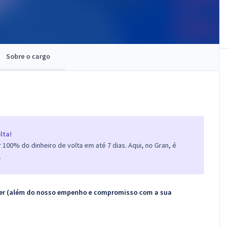
Sobre o cargo
lta!
100% do dinheiro de volta em até 7 dias. Aqui, no Gran, é
.
ecer (além do nosso empenho e compromisso com a sua