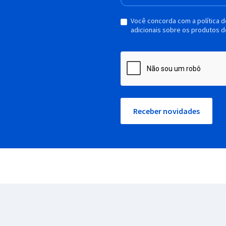
Você concorda com a política 
adicionais sobre os produtos d
Receber novidades