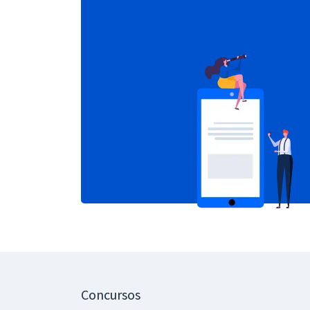
Concursos