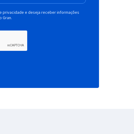
de privacidade e deseja receber informações
o Gran.