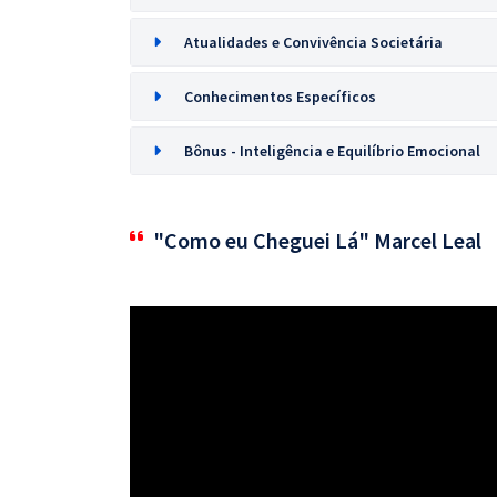
Atualidades e Convivência Societária
Conhecimentos Específicos
Bônus - Inteligência e Equilíbrio Emocional
"Como eu Cheguei Lá" Marcel Leal