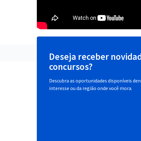
Deseja receber novida
concursos?
Descubra as oportunidades disponíveis dent
interesse ou da região onde você mora.