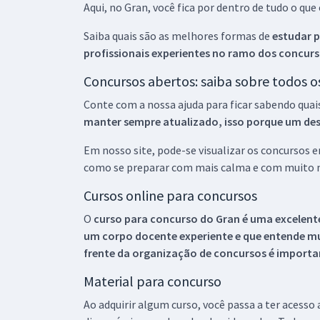
Aqui, no Gran, você fica por dentro de tudo o q
Saiba quais são as melhores formas de
estudar p
profissionais experientes no ramo dos
concurs
Concursos abertos: saiba sobre todos 
Conte com a nossa ajuda para ficar sabendo quai
manter sempre atualizado, isso porque um descu
Em nosso site, pode-se visualizar os concursos
como se preparar com mais calma e com muito m
Cursos online para concursos
O
curso para concurso do Gran é uma excelente
um corpo docente experiente e que entende m
frente da organização de concursos é importan
Material para concurso
Ao adquirir algum curso, você passa a ter acesso