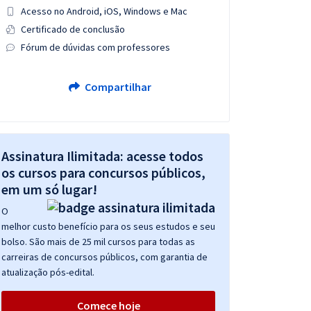
Acesso no Android, iOS, Windows e Mac
Certificado de conclusão
Fórum de dúvidas com professores
Compartilhar
Assinatura Ilimitada: acesse todos
os cursos para concursos públicos,
em um só lugar!
O
melhor custo benefício para os seus estudos e seu
bolso. São mais de 25 mil cursos para todas as
carreiras de concursos públicos, com garantia de
atualização pós-edital.
Comece hoje