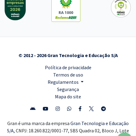
RA 1000
© 2012 - 2026 Gran Tecnologia e Educação S/A
Política de privacidade
Termos de uso
Regulamentos
Segurança
Mapa do site
Gran é uma marca da empresa
Gran Tecnologia e Educação
S/A,
CNPJ: 18.260.822/0001-77, SBS Quadra 02, Bloco J, Lote