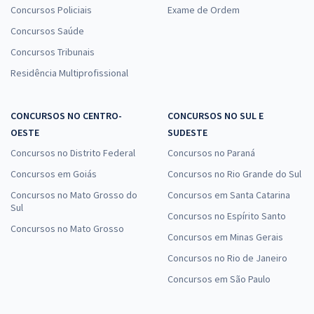
Concursos Policiais
Exame de Ordem
Concursos Saúde
Concursos Tribunais
Residência Multiprofissional
CONCURSOS NO CENTRO-
CONCURSOS NO SUL E
OESTE
SUDESTE
Concursos no Distrito Federal
Concursos no Paraná
Concursos em Goiás
Concursos no Rio Grande do Sul
Concursos no Mato Grosso do
Concursos em Santa Catarina
Sul
Concursos no Espírito Santo
Concursos no Mato Grosso
Concursos em Minas Gerais
Concursos no Rio de Janeiro
Concursos em São Paulo