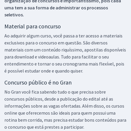
organização de concursos é importantíssimo, pois cada
uma tem a sua forma de administrar os processos
seletivos.
Material para concurso
Ao adquirir algum curso, você passa a ter acesso a materiais
exclusivos para o concurso em questão. São diversos
materiais com um conteúdo riquíssimo, apostilas disponíveis
para download e videoaulas. Tudo para facilitar o seu
entendimento e tornar o seu cronograma mais flexível, pois
é possível estudar onde e quando quiser.
Concurso público é no Gran
No Gran você fica sabendo tudo o que precisa sobre
concursos públicos, desde a publicação do edital até as
informações sobre as vagas ofertadas. Além disso, os cursos
online que oferecemos são ideais para quem possui uma
rotina bem corrida, mas precisa estudar bons conteúdos para
o concurso que está prestes a participar.