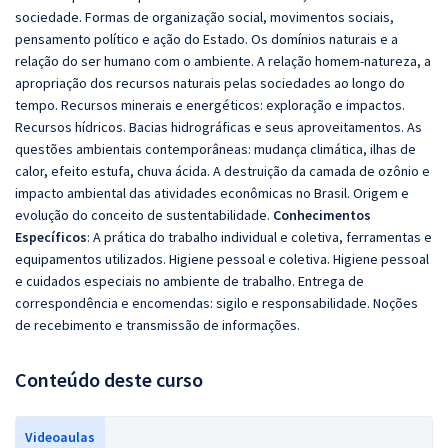
sociedade. Formas de organização social, movimentos sociais,
pensamento político e ação do Estado. Os domínios naturais e a
relação do ser humano com o ambiente. A relação homem-natureza, a
apropriação dos recursos naturais pelas sociedades ao longo do
tempo. Recursos minerais e energéticos: exploração e impactos.
Recursos hídricos. Bacias hidrográficas e seus aproveitamentos. As
questões ambientais contemporâneas: mudança climática, ilhas de
calor, efeito estufa, chuva ácida. A destruição da camada de ozônio e
impacto ambiental das atividades econômicas no Brasil. Origem e
evolução do conceito de sustentabilidade.
Conhecimentos
Específicos
: A prática do trabalho individual e coletiva, ferramentas e
equipamentos utilizados. Higiene pessoal e coletiva. Higiene pessoal
e cuidados especiais no ambiente de trabalho. Entrega de
correspondência e encomendas: sigilo e responsabilidade. Noções
de recebimento e transmissão de informações.
Conteúdo deste curso
Videoaulas