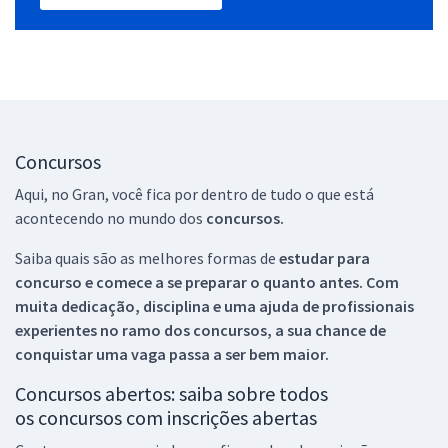
Concursos
Aqui, no Gran, você fica por dentro de tudo o que está
acontecendo no mundo dos
concursos.
Saiba quais são as melhores formas de
estudar para
concurso e comece a se preparar o quanto antes. Com
muita dedicação, disciplina e uma ajuda de profissionais
experientes no ramo dos
concursos, a sua chance de
conquistar uma vaga passa a ser bem maior.
Concursos abertos: saiba sobre todos
os concursos com inscrições abertas