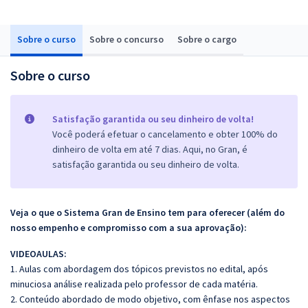
Sobre o curso
Sobre o concurso
Sobre o cargo
Sobre o curso
Satisfação garantida ou seu dinheiro de volta!
Você poderá efetuar o cancelamento e obter 100% do
dinheiro de volta em até 7 dias. Aqui, no Gran, é
satisfação garantida ou seu dinheiro de volta.
Veja o que o Sistema Gran de Ensino tem para oferecer (além do
nosso empenho e compromisso com a sua aprovação):
VIDEOAULAS:
1. Aulas com abordagem dos tópicos previstos no edital, após
minuciosa análise realizada pelo professor de cada matéria.
2. Conteúdo abordado de modo objetivo, com ênfase nos aspectos