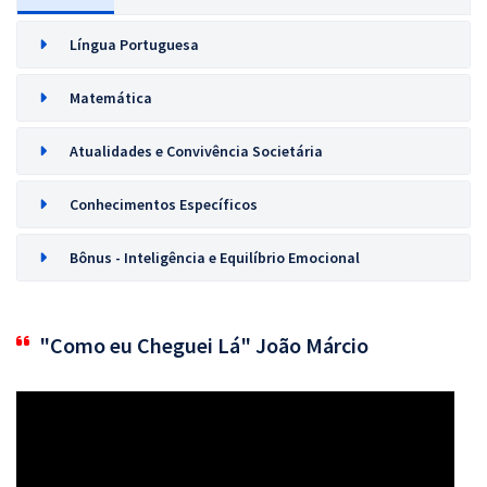
Língua Portuguesa
Matemática
Atualidades e Convivência Societária
Conhecimentos Específicos
Bônus - Inteligência e Equilíbrio Emocional
"Como eu Cheguei Lá" João Márcio