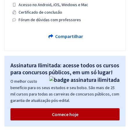
Acesso no Android, iOS, Windows e Mac
Certificado de conclusão
Fórum de dúvidas com professores
Compartilhar
Assinatura Ilimitada: acesse todos os cursos
para concursos públicos, em um só lugar!
O melhor custo
benefício para os seus estudos e seu bolso. São mais de 25
mil cursos para todas as carreiras de concursos públicos, com
garantia de atualização pós-edital.
Comece hoje