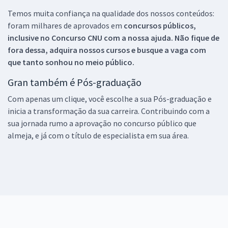
Temos muita confiança na qualidade dos nossos conteúdos:
foram milhares de aprovados em
concursos públicos,
inclusive no
Concurso CNU
com a nossa ajuda. Não fique de
fora dessa, adquira nossos cursos e busque a vaga com
que tanto sonhou no meio público.
Gran também é Pós-graduação
Com apenas um clique, você escolhe a sua Pós-graduação e
inicia a transformação da sua carreira. Contribuindo com a
sua jornada rumo a aprovação no concurso público que
almeja, e já com o título de especialista em sua área.