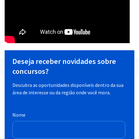
Deseja receber novidades sobre
concursos?
Descubra as oportunidades disponíveis dentro da sua
área de interesse ou da região onde você mora.
Nome