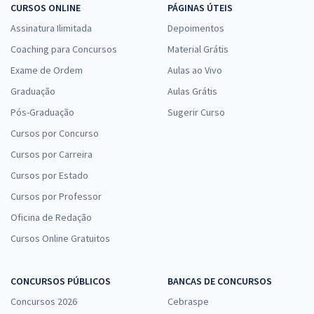
CURSOS ONLINE
PÁGINAS ÚTEIS
Assinatura Ilimitada
Depoimentos
Coaching para Concursos
Material Grátis
Exame de Ordem
Aulas ao Vivo
Graduação
Aulas Grátis
Pós-Graduação
Sugerir Curso
Cursos por Concurso
Cursos por Carreira
Cursos por Estado
Cursos por Professor
Oficina de Redação
Cursos Online Gratuitos
CONCURSOS PÚBLICOS
BANCAS DE CONCURSOS
Concursos 2026
Cebraspe