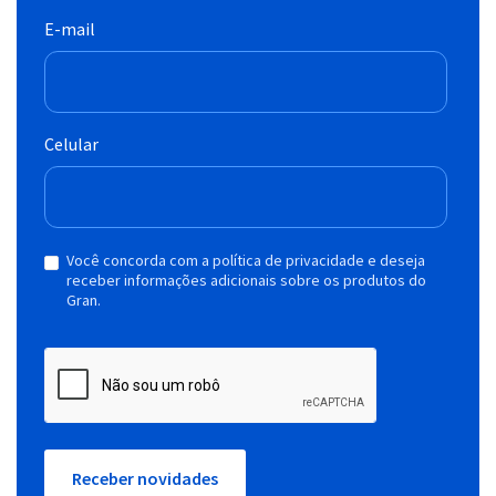
E-mail
Celular
Você concorda com a política de privacidade e deseja
receber informações adicionais sobre os produtos do
Gran.
Receber novidades