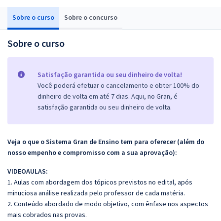
Sobre o curso
Sobre o concurso
Sobre o curso
Satisfação garantida ou seu dinheiro de volta!
Você poderá efetuar o cancelamento e obter 100% do
dinheiro de volta em até 7 dias. Aqui, no Gran, é
satisfação garantida ou seu dinheiro de volta.
Veja o que o Sistema Gran de Ensino tem para oferecer (além do
nosso empenho e compromisso com a sua aprovação):
VIDEOAULAS:
1. Aulas com abordagem dos tópicos previstos no edital, após
minuciosa análise realizada pelo professor de cada matéria.
2. Conteúdo abordado de modo objetivo, com ênfase nos aspectos
mais cobrados nas provas.