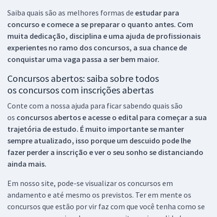
Saiba quais são as melhores formas de
estudar para
concurso e comece a se preparar o quanto antes. Com
muita dedicação, disciplina e uma ajuda de profissionais
experientes no ramo dos
concursos, a sua chance de
conquistar uma vaga passa a ser bem maior.
Concursos abertos: saiba sobre todos
os concursos com inscrições abertas
Conte com a nossa ajuda para ficar sabendo quais são
os
concursos abertos e acesse o edital para começar a sua
trajetória de estudo. É muito importante se manter
sempre atualizado, isso porque um descuido pode lhe
fazer perder a inscrição e ver o seu sonho se distanciando
ainda mais.
Em nosso site, pode-se visualizar os concursos em
andamento e até mesmo os previstos. Ter em mente os
concursos que estão por vir faz com que você tenha como se