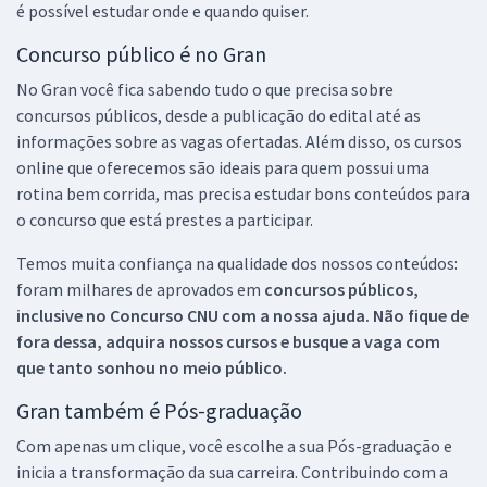
é possível estudar onde e quando quiser.
Concurso público é no Gran
No Gran você fica sabendo tudo o que precisa sobre
concursos públicos, desde a publicação do edital até as
informações sobre as vagas ofertadas. Além disso, os cursos
online que oferecemos são ideais para quem possui uma
rotina bem corrida, mas precisa estudar bons conteúdos para
o concurso que está prestes a participar.
Temos muita confiança na qualidade dos nossos conteúdos:
foram milhares de aprovados em
concursos públicos,
inclusive no
Concurso CNU
com a nossa ajuda. Não fique de
fora dessa, adquira nossos cursos e busque a vaga com
que tanto sonhou no meio público.
Gran também é Pós-graduação
Com apenas um clique, você escolhe a sua Pós-graduação e
inicia a transformação da sua carreira. Contribuindo com a