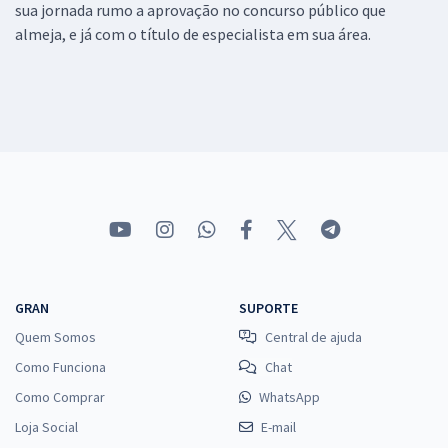
sua jornada rumo a aprovação no concurso público que
almeja, e já com o título de especialista em sua área.
GRAN
SUPORTE
Quem Somos
Central de ajuda
Como Funciona
Chat
Como Comprar
WhatsApp
Loja Social
E-mail