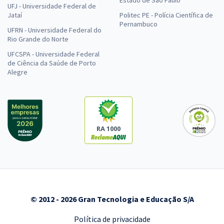
Estado de São Paulo
UFJ - Universidade Federal de
Jataí
Politec PE - Polícia Científica de
Pernambuco
UFRN - Universidade Federal do
Rio Grande do Norte
UFCSPA - Universidade Federal
de Ciência da Saúde de Porto
Alegre
RA 1000
© 2012 - 2026 Gran Tecnologia e Educação S/A
Política de privacidade