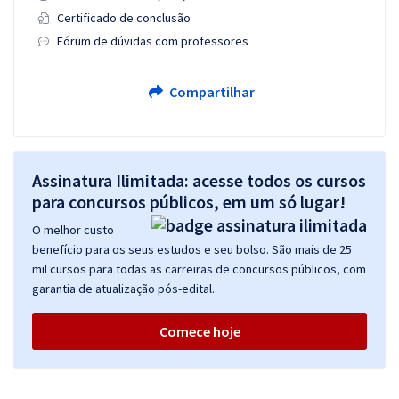
Certificado de conclusão
Fórum de dúvidas com professores
Compartilhar
Assinatura Ilimitada: acesse todos os cursos
para concursos públicos, em um só lugar!
O melhor custo
benefício para os seus estudos e seu bolso. São mais de 25
mil cursos para todas as carreiras de concursos públicos, com
garantia de atualização pós-edital.
Comece hoje