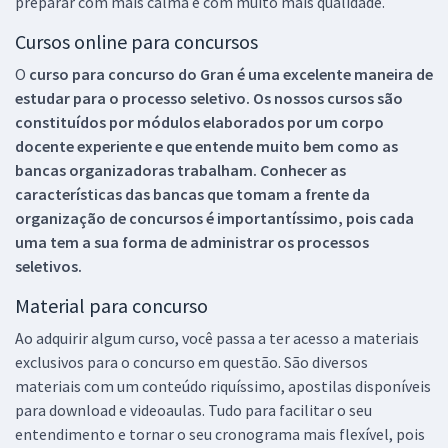
preparar com mais calma e com muito mais qualidade.
Cursos online para concursos
O
curso para concurso do Gran é uma excelente maneira de
estudar para o processo seletivo. Os nossos cursos são
constituídos por módulos elaborados por um corpo
docente experiente e que entende muito bem como as
bancas organizadoras trabalham. Conhecer as
características das bancas que tomam a frente da
organização de concursos é importantíssimo, pois cada
uma tem a sua forma de administrar os processos
seletivos.
Material para concurso
Ao adquirir algum curso, você passa a ter acesso a materiais
exclusivos para o concurso em questão. São diversos
materiais com um conteúdo riquíssimo, apostilas disponíveis
para download e videoaulas. Tudo para facilitar o seu
entendimento e tornar o seu cronograma mais flexível, pois