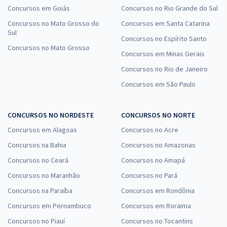
Concursos em Goiás
Concursos no Rio Grande do Sul
Concursos no Mato Grosso do
Concursos em Santa Catarina
Sul
Concursos no Espírito Santo
Concursos no Mato Grosso
Concursos em Minas Gerais
Concursos no Rio de Janeiro
Concursos em São Paulo
CONCURSOS NO NORDESTE
CONCURSOS NO NORTE
Concursos em Alagoas
Concursos no Acre
Concursos na Bahia
Concursos no Amazonas
Concursos no Ceará
Concursos no Amapá
Concursos no Maranhão
Concursos no Pará
Concursos na Paraíba
Concursos em Rondônia
Concursos em Pernambuco
Concursos em Roraima
Concursos no Piauí
Concursos no Tocantins