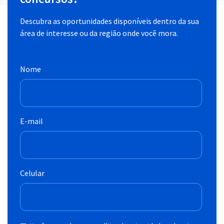
Descubra as oportunidades disponíveis dentro da sua
área de interesse ou da região onde você mora.
Nome
E-mail
Celular