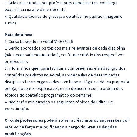
3. Aulas ministradas por professores especialistas, com larga
experiência na atividade docente.
4. Qualidade técnica de gravação de altíssimo padrão (imagem e
áudio)
Mais detalhes:
1. Curso baseado no Edital Nº 08/2026.
2. Serão abordados os tópicos mais relevantes de cada disciplina
(não necessariamente todos), conforme critério dos respectivos
professores.
3. Informamos que, para facilitar a compreensão e a absorção dos
conteúdos previstos no edital, as videoaulas de determinadas
disciplinas foram organizadas com base na lógica didática proposta
pelo(a) docente responsável, e não de acordo com a ordem dos
tópicos do conteúdo programático do certame.
4. Não serão ministrados os seguintes tópicos do Edital: Em
estruturação.
O rol de professores poderá sofrer acréscimos ou supressões por
motivo de força maior, ficando a cargo do Gran as devidas
modificações.