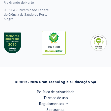
Rio Grande do Norte
UFCSPA - Universidade Federal
de Ciência da Saúde de Porto
Alegre
RA 1000
© 2012 - 2026 Gran Tecnologia e Educação S/A
Política de privacidade
Termos de uso
Regulamentos
Segurança