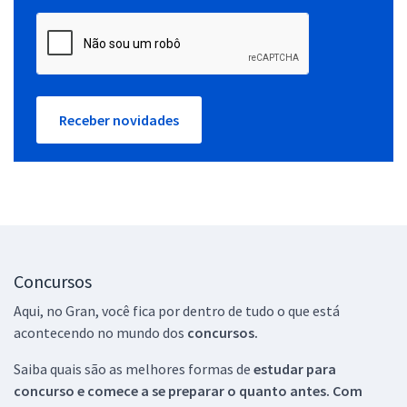
Receber novidades
Concursos
Aqui, no Gran, você fica por dentro de tudo o que está
acontecendo no mundo dos
concursos.
Saiba quais são as melhores formas de
estudar para
concurso e comece a se preparar o quanto antes. Com