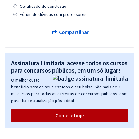
Certificado de conclusão
Fórum de dúvidas com professores
Compartilhar
Assinatura Ilimitada: acesse todos os cursos
para concursos públicos, em um só lugar!
O melhor custo
benefício para os seus estudos e seu bolso. São mais de 25
mil cursos para todas as carreiras de concursos públicos, com
garantia de atualização pós-edital.
Comece hoje