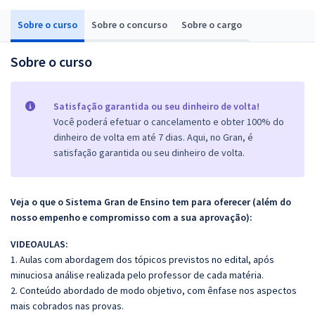
Sobre o curso
Sobre o concurso
Sobre o cargo
Sobre o curso
Satisfação garantida ou seu dinheiro de volta!
Você poderá efetuar o cancelamento e obter 100% do
dinheiro de volta em até 7 dias. Aqui, no Gran, é
satisfação garantida ou seu dinheiro de volta.
Veja o que o Sistema Gran de Ensino tem para oferecer (além do
nosso empenho e compromisso com a sua aprovação):
VIDEOAULAS:
1. Aulas com abordagem dos tópicos previstos no edital, após
minuciosa análise realizada pelo professor de cada matéria.
2. Conteúdo abordado de modo objetivo, com ênfase nos aspectos
mais cobrados nas provas.