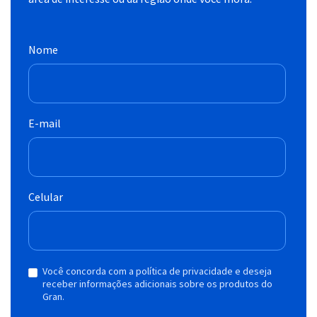
Nome
E-mail
Celular
Você concorda com a política de privacidade e deseja
receber informações adicionais sobre os produtos do
Gran.