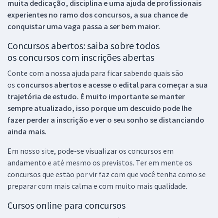
muita dedicação, disciplina e uma ajuda de profissionais
experientes no ramo dos
concursos, a sua chance de
conquistar uma vaga passa a ser bem maior.
Concursos abertos: saiba sobre todos
os concursos com inscrições abertas
Conte com a nossa ajuda para ficar sabendo quais são
os
concursos abertos e acesse o edital para começar a sua
trajetória de estudo. É muito importante se manter
sempre atualizado, isso porque um descuido pode lhe
fazer perder a inscrição e ver o seu sonho se distanciando
ainda mais.
Em nosso site, pode-se visualizar os concursos em
andamento e até mesmo os previstos. Ter em mente os
concursos que estão por vir faz com que você tenha como se
preparar com mais calma e com muito mais qualidade.
Cursos online para concursos