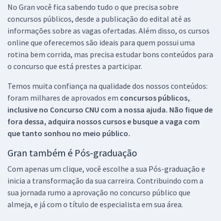
No Gran você fica sabendo tudo o que precisa sobre
concursos públicos, desde a publicação do edital até as
informações sobre as vagas ofertadas. Além disso, os cursos
online que oferecemos são ideais para quem possui uma
rotina bem corrida, mas precisa estudar bons conteúdos para
o concurso que está prestes a participar.
Temos muita confiança na qualidade dos nossos conteúdos:
foram milhares de aprovados em
concursos públicos,
inclusive no
Concurso CNU
com a nossa ajuda. Não fique de
fora dessa, adquira nossos cursos e busque a vaga com
que tanto sonhou no meio público.
Gran também é Pós-graduação
Com apenas um clique, você escolhe a sua Pós-graduação e
inicia a transformação da sua carreira. Contribuindo com a
sua jornada rumo a aprovação no concurso público que
almeja, e já com o título de especialista em sua área.