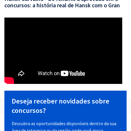
concursos: a história real de Hansk com o Gran
Deseja receber novidades sobre
concursos?
Descubra as oportunidades disponíveis dentro da sua
área de interesse ou da região onde você mora.