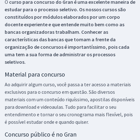
O
curso para concurso do Gran é uma excelente maneira de
estudar para o processo seletivo. Os nossos cursos são
constituídos por módulos elaborados por um corpo
docente experiente e que entende muito bem como as
bancas organizadoras trabalham. Conhecer as
características das bancas que tomam a frente da
organização de concursos é importantíssimo, pois cada
uma tem a sua forma de administrar os processos
seletivos.
Material para concurso
Ao adquirir algum curso, você passa a ter acesso a materiais
exclusivos para o concurso em questão. São diversos
materiais com um conteúdo riquíssimo, apostilas disponíveis
para download e videoaulas. Tudo para facilitar o seu
entendimento e tornar o seu cronograma mais flexível, pois
é possível estudar onde e quando quiser.
Concurso público é no Gran