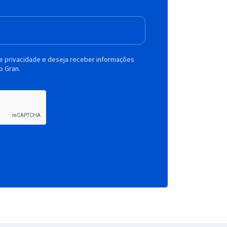
de privacidade e deseja receber informações
o Gran.