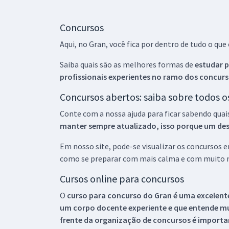
Concursos
Aqui, no Gran, você fica por dentro de tudo o q
Saiba quais são as melhores formas de
estudar p
profissionais experientes no ramo dos
concurs
Concursos abertos: saiba sobre todos 
Conte com a nossa ajuda para ficar sabendo quai
manter sempre atualizado, isso porque um descu
Em nosso site, pode-se visualizar os concursos
como se preparar com mais calma e com muito m
Cursos online para concursos
O
curso para concurso do Gran é uma excelente
um corpo docente experiente e que entende m
frente da organização de concursos é importan