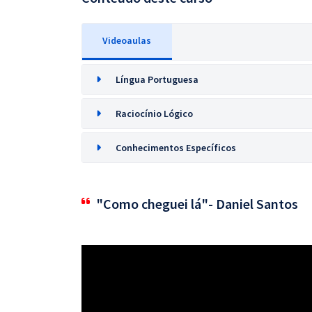
Videoaulas
Língua Portuguesa
Raciocínio Lógico
Conhecimentos Específicos
"Como cheguei lá"- Daniel Santos