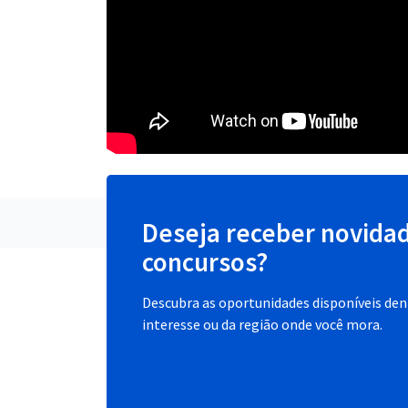
Deseja receber novida
concursos?
Descubra as oportunidades disponíveis dent
interesse ou da região onde você mora.