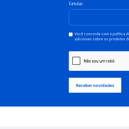
Celular
Você concorda com a política 
adicionais sobre os produtos d
Receber novidades