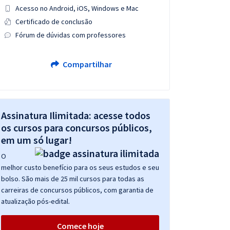
Acesso no Android, iOS, Windows e Mac
Certificado de conclusão
Fórum de dúvidas com professores
Compartilhar
Assinatura Ilimitada: acesse todos
os cursos para concursos públicos,
em um só lugar!
O
melhor custo benefício para os seus estudos e seu
bolso. São mais de 25 mil cursos para todas as
carreiras de concursos públicos, com garantia de
atualização pós-edital.
Comece hoje