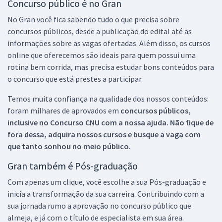
Concurso público é no Gran
No Gran você fica sabendo tudo o que precisa sobre
concursos públicos, desde a publicação do edital até as
informações sobre as vagas ofertadas. Além disso, os cursos
online que oferecemos são ideais para quem possui uma
rotina bem corrida, mas precisa estudar bons conteúdos para
o concurso que está prestes a participar.
Temos muita confiança na qualidade dos nossos conteúdos:
foram milhares de aprovados em
concursos públicos,
inclusive no
Concurso CNU
com a nossa ajuda. Não fique de
fora dessa, adquira nossos cursos e busque a vaga com
que tanto sonhou no meio público.
Gran também é Pós-graduação
Com apenas um clique, você escolhe a sua Pós-graduação e
inicia a transformação da sua carreira. Contribuindo com a
sua jornada rumo a aprovação no concurso público que
almeja, e já com o título de especialista em sua área.