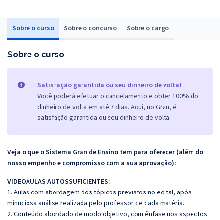
Sobre o curso
Sobre o concurso
Sobre o cargo
Sobre o curso
Satisfação garantida ou seu dinheiro de volta!
Você poderá efetuar o cancelamento e obter 100% do
dinheiro de volta em até 7 dias. Aqui, no Gran, é
satisfação garantida ou seu dinheiro de volta.
Veja o que o Sistema Gran de Ensino tem para oferecer (além do
nosso empenho e compromisso com a sua aprovação):
VIDEOAULAS AUTOSSUFICIENTES:
1. Aulas com abordagem dos tópicos previstos no edital, após
minuciosa análise realizada pelo professor de cada matéria.
2. Conteúdo abordado de modo objetivo, com ênfase nos aspectos