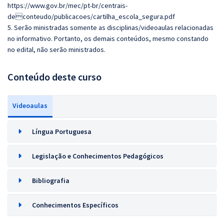
https://www.gov.br/mec/pt-br/centrais-
deconteudo/publicacoes/cartilha_escola_segura.pdf
5. Serão ministradas somente as disciplinas/videoaulas relacionadas
no informativo. Portanto, os demais conteúdos, mesmo constando
no edital, não serão ministrados.
Conteúdo deste curso
Videoaulas
Língua Portuguesa
Legislação e Conhecimentos Pedagógicos
Bibliografia
Conhecimentos Específicos