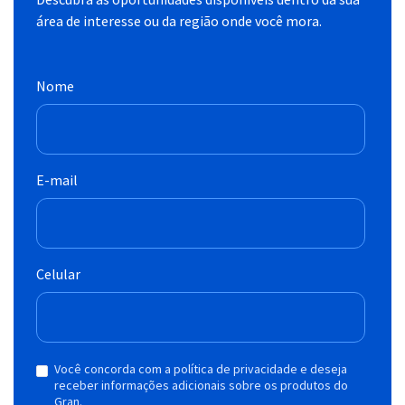
área de interesse ou da região onde você mora.
Nome
E-mail
Celular
Você concorda com a política de privacidade e deseja
receber informações adicionais sobre os produtos do
Gran.