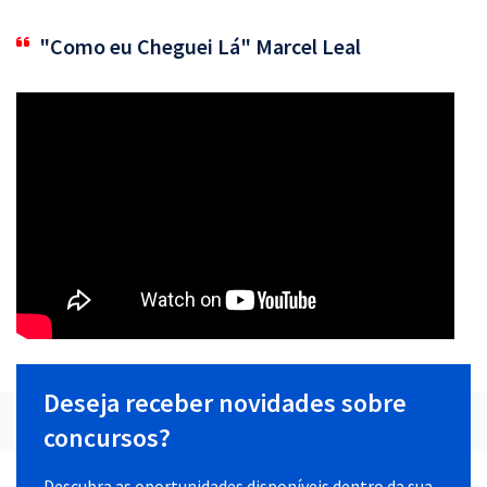
"Como eu Cheguei Lá" Marcel Leal
Deseja receber novidades sobre
concursos?
Descubra as oportunidades disponíveis dentro da sua