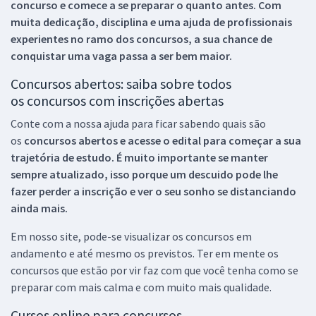
concurso e comece a se preparar o quanto antes. Com
muita dedicação, disciplina e uma ajuda de profissionais
experientes no ramo dos
concursos, a sua chance de
conquistar uma vaga passa a ser bem maior.
Concursos abertos: saiba sobre todos
os concursos com inscrições abertas
Conte com a nossa ajuda para ficar sabendo quais são
os
concursos abertos e acesse o edital para começar a sua
trajetória de estudo. É muito importante se manter
sempre atualizado, isso porque um descuido pode lhe
fazer perder a inscrição e ver o seu sonho se distanciando
ainda mais.
Em nosso site, pode-se visualizar os concursos em
andamento e até mesmo os previstos. Ter em mente os
concursos que estão por vir faz com que você tenha como se
preparar com mais calma e com muito mais qualidade.
Cursos online para concursos