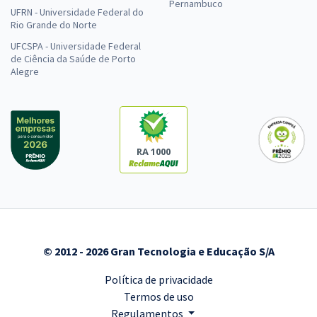
Pernambuco
UFRN - Universidade Federal do
Rio Grande do Norte
UFCSPA - Universidade Federal
de Ciência da Saúde de Porto
Alegre
RA 1000
© 2012 - 2026 Gran Tecnologia e Educação S/A
Política de privacidade
Termos de uso
Regulamentos