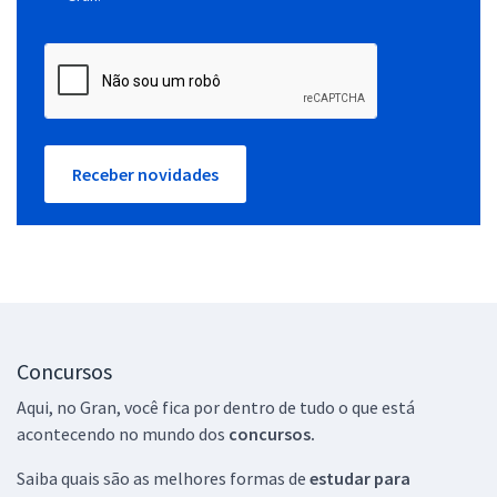
Receber novidades
Concursos
Aqui, no Gran, você fica por dentro de tudo o que está
acontecendo no mundo dos
concursos.
Saiba quais são as melhores formas de
estudar para