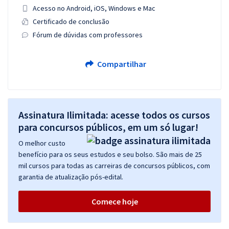
Acesso no Android, iOS, Windows e Mac
Certificado de conclusão
Fórum de dúvidas com professores
Compartilhar
Assinatura Ilimitada: acesse todos os cursos
para concursos públicos, em um só lugar!
O melhor custo
benefício para os seus estudos e seu bolso. São mais de 25
mil cursos para todas as carreiras de concursos públicos, com
garantia de atualização pós-edital.
Comece hoje