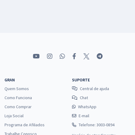
GRAN
SUPORTE
Quem Somos
Central de ajuda
Como Funciona
Chat
Como Comprar
WhatsApp
Loja Social
E-mail
Programa de Afiliados
Telefone: 3003-0894
Trabalhe Conosco