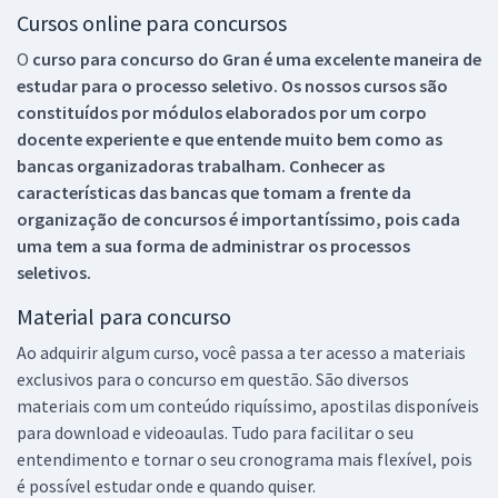
Cursos online para concursos
O
curso para concurso do Gran é uma excelente maneira de
estudar para o processo seletivo. Os nossos cursos são
constituídos por módulos elaborados por um corpo
docente experiente e que entende muito bem como as
bancas organizadoras trabalham. Conhecer as
características das bancas que tomam a frente da
organização de concursos é importantíssimo, pois cada
uma tem a sua forma de administrar os processos
seletivos.
Material para concurso
Ao adquirir algum curso, você passa a ter acesso a materiais
exclusivos para o concurso em questão. São diversos
materiais com um conteúdo riquíssimo, apostilas disponíveis
para download e videoaulas. Tudo para facilitar o seu
entendimento e tornar o seu cronograma mais flexível, pois
é possível estudar onde e quando quiser.