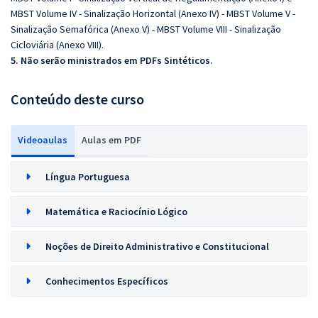
MBST Volume IV - Sinalização Horizontal (Anexo IV) - MBST Volume V -
Sinalização Semafórica (Anexo V) - MBST Volume VIII - Sinalização
Cicloviária (Anexo VIII).
5. Não serão ministrados em PDFs Sintéticos.
Conteúdo deste curso
Videoaulas
Aulas em PDF
Língua Portuguesa
Matemática e Raciocínio Lógico
Noções de Direito Administrativo e Constitucional
Conhecimentos Específicos