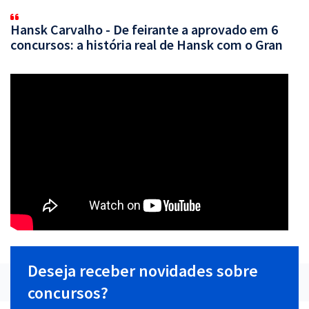
Hansk Carvalho - De feirante a aprovado em 6
concursos: a história real de Hansk com o Gran
Deseja receber novidades sobre
concursos?