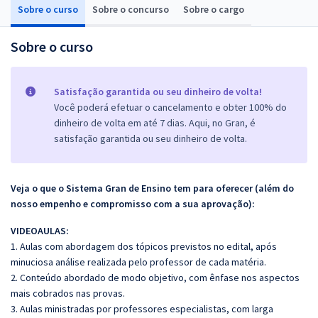
Sobre o curso
Sobre o concurso
Sobre o cargo
Sobre o curso
Satisfação garantida ou seu dinheiro de volta!
Você poderá efetuar o cancelamento e obter 100% do
dinheiro de volta em até 7 dias. Aqui, no Gran, é
satisfação garantida ou seu dinheiro de volta.
Veja o que o Sistema Gran de Ensino tem para oferecer (além do
nosso empenho e compromisso com a sua aprovação):
VIDEOAULAS:
1. Aulas com abordagem dos tópicos previstos no edital, após
minuciosa análise realizada pelo professor de cada matéria.
2. Conteúdo abordado de modo objetivo, com ênfase nos aspectos
mais cobrados nas provas.
3. Aulas ministradas por professores especialistas, com larga