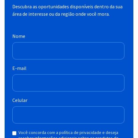
Descubra as oportunidades disponíveis dentro da sua
área de interesse ou da região onde você mora.
Nome
E-mail
Celular
Você concorda com a política de privacidade e deseja
receber informações adicionais sobre os produtos do