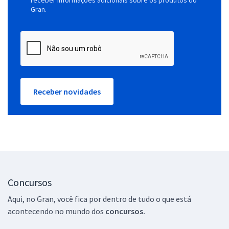
Gran.
Receber novidades
Concursos
Aqui, no Gran, você fica por dentro de tudo o que está
acontecendo no mundo dos
concursos.