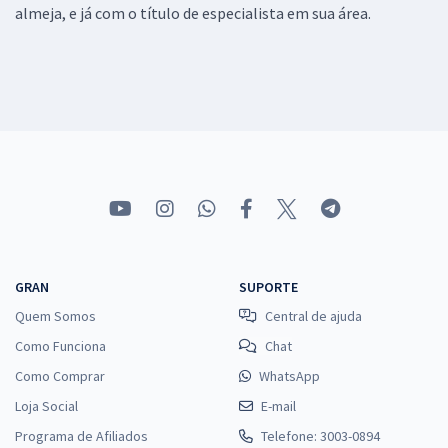
almeja, e já com o título de especialista em sua área.
GRAN
SUPORTE
Quem Somos
Central de ajuda
Como Funciona
Chat
Como Comprar
WhatsApp
Loja Social
E-mail
Programa de Afiliados
Telefone: 3003-0894