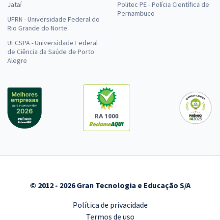
Jataí
Politec PE - Polícia Científica de
Pernambuco
UFRN - Universidade Federal do
Rio Grande do Norte
UFCSPA - Universidade Federal
de Ciência da Saúde de Porto
Alegre
RA 1000
© 2012 - 2026 Gran Tecnologia e Educação S/A
Política de privacidade
Termos de uso