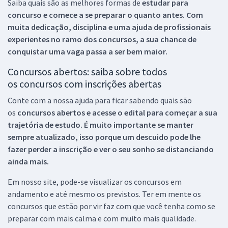
Saiba quais são as melhores formas de
estudar para
concurso e comece a se preparar o quanto antes. Com
muita dedicação, disciplina e uma ajuda de profissionais
experientes no ramo dos
concursos, a sua chance de
conquistar uma vaga passa a ser bem maior.
Concursos abertos: saiba sobre todos
os concursos com inscrições abertas
Conte com a nossa ajuda para ficar sabendo quais são
os
concursos abertos e acesse o edital para começar a sua
trajetória de estudo. É muito importante se manter
sempre atualizado, isso porque um descuido pode lhe
fazer perder a inscrição e ver o seu sonho se distanciando
ainda mais.
Em nosso site, pode-se visualizar os concursos em
andamento e até mesmo os previstos. Ter em mente os
concursos que estão por vir faz com que você tenha como se
preparar com mais calma e com muito mais qualidade.