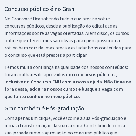
Concurso público é no Gran
No Gran você fica sabendo tudo o que precisa sobre
concursos públicos, desde a publicação do edital até as
informações sobre as vagas ofertadas. Além disso, os cursos
online que oferecemos são ideais para quem possui uma
rotina bem corrida, mas precisa estudar bons conteúdos para
o concurso que está prestes a participar.
Temos muita confiança na qualidade dos nossos conteúdos:
foram milhares de aprovados em
concursos públicos,
inclusive no
Concurso CNU
com a nossa ajuda. Não fique de
fora dessa, adquira nossos cursos e busque a vaga com
que tanto sonhou no meio público.
Gran também é Pós-graduação
Com apenas um clique, você escolhe a sua Pós-graduação e
inicia a transformação da sua carreira. Contribuindo com a
sua jornada rumo a aprovação no concurso público que