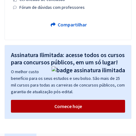
Fórum de dúvidas com professores
Compartilhar
Assinatura Ilimitada: acesse todos os cursos
para concursos públicos, em um só lugar!
O melhor custo
benefício para os seus estudos e seu bolso. São mais de 25
mil cursos para todas as carreiras de concursos públicos, com
garantia de atualização pós-edital.
Comece hoje