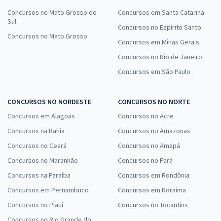
Concursos no Mato Grosso do
Concursos em Santa Catarina
Sul
Concursos no Espírito Santo
Concursos no Mato Grosso
Concursos em Minas Gerais
Concursos no Rio de Janeiro
Concursos em São Paulo
CONCURSOS NO NORDESTE
CONCURSOS NO NORTE
Concursos em Alagoas
Concursos no Acre
Concursos na Bahia
Concursos no Amazonas
Concursos no Ceará
Concursos no Amapá
Concursos no Maranhão
Concursos no Pará
Concursos na Paraíba
Concursos em Rondônia
Concursos em Pernambuco
Concursos em Roraima
Concursos no Piauí
Concursos no Tocantins
Concursos no Rio Grande do