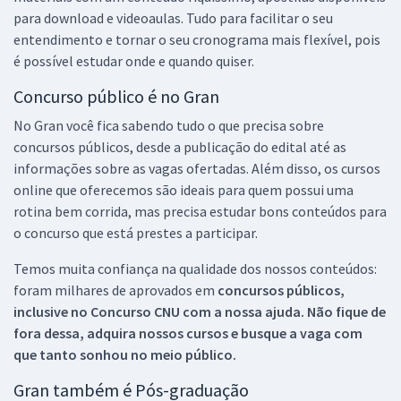
para download e videoaulas. Tudo para facilitar o seu
entendimento e tornar o seu cronograma mais flexível, pois
é possível estudar onde e quando quiser.
Concurso público é no Gran
No Gran você fica sabendo tudo o que precisa sobre
concursos públicos, desde a publicação do edital até as
informações sobre as vagas ofertadas. Além disso, os cursos
online que oferecemos são ideais para quem possui uma
rotina bem corrida, mas precisa estudar bons conteúdos para
o concurso que está prestes a participar.
Temos muita confiança na qualidade dos nossos conteúdos:
foram milhares de aprovados em
concursos públicos,
inclusive no
Concurso CNU
com a nossa ajuda. Não fique de
fora dessa, adquira nossos cursos e busque a vaga com
que tanto sonhou no meio público.
Gran também é Pós-graduação