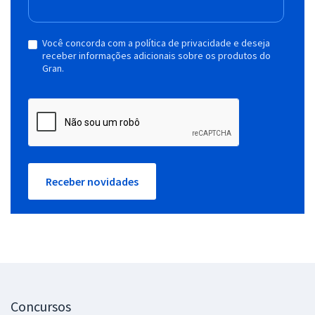
Você concorda com a política de privacidade e deseja
receber informações adicionais sobre os produtos do
Gran.
Receber novidades
Concursos