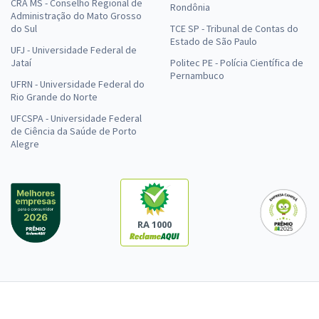
CRA MS - Conselho Regional de
Rondônia
Administração do Mato Grosso
do Sul
TCE SP - Tribunal de Contas do
Estado de São Paulo
UFJ - Universidade Federal de
Jataí
Politec PE - Polícia Científica de
Pernambuco
UFRN - Universidade Federal do
Rio Grande do Norte
UFCSPA - Universidade Federal
de Ciência da Saúde de Porto
Alegre
RA 1000