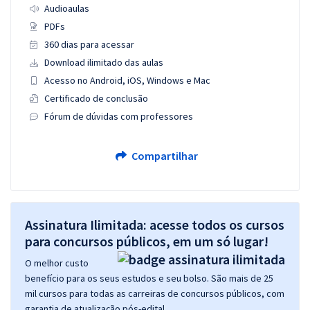
Audioaulas
PDFs
360 dias para acessar
Download ilimitado das aulas
Acesso no Android, iOS, Windows e Mac
Certificado de conclusão
Fórum de dúvidas com professores
Compartilhar
Assinatura Ilimitada: acesse todos os cursos
para concursos públicos, em um só lugar!
O melhor custo
benefício para os seus estudos e seu bolso. São mais de 25
mil cursos para todas as carreiras de concursos públicos, com
garantia de atualização pós-edital.