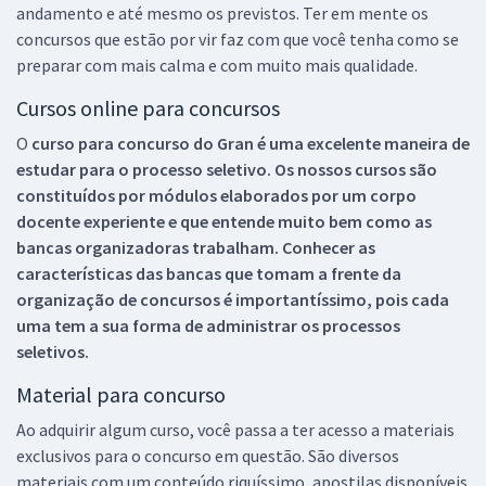
andamento e até mesmo os previstos. Ter em mente os
concursos que estão por vir faz com que você tenha como se
preparar com mais calma e com muito mais qualidade.
Cursos online para concursos
O
curso para concurso do Gran é uma excelente maneira de
estudar para o processo seletivo. Os nossos cursos são
constituídos por módulos elaborados por um corpo
docente experiente e que entende muito bem como as
bancas organizadoras trabalham. Conhecer as
características das bancas que tomam a frente da
organização de concursos é importantíssimo, pois cada
uma tem a sua forma de administrar os processos
seletivos.
Material para concurso
Ao adquirir algum curso, você passa a ter acesso a materiais
exclusivos para o concurso em questão. São diversos
materiais com um conteúdo riquíssimo, apostilas disponíveis