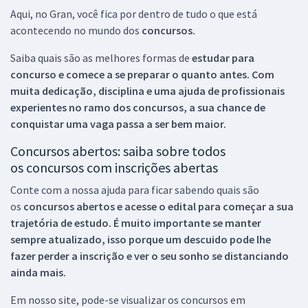
Aqui, no Gran, você fica por dentro de tudo o que está
acontecendo no mundo dos
concursos.
Saiba quais são as melhores formas de
estudar para
concurso e comece a se preparar o quanto antes. Com
muita dedicação, disciplina e uma ajuda de profissionais
experientes no ramo dos
concursos, a sua chance de
conquistar uma vaga passa a ser bem maior.
Concursos abertos: saiba sobre todos
os concursos com inscrições abertas
Conte com a nossa ajuda para ficar sabendo quais são
os
concursos abertos e acesse o edital para começar a sua
trajetória de estudo. É muito importante se manter
sempre atualizado, isso porque um descuido pode lhe
fazer perder a inscrição e ver o seu sonho se distanciando
ainda mais.
Em nosso site, pode-se visualizar os concursos em