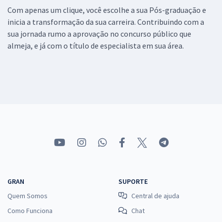
Com apenas um clique, você escolhe a sua Pós-graduação e
inicia a transformação da sua carreira. Contribuindo com a
sua jornada rumo a aprovação no concurso público que
almeja, e já com o título de especialista em sua área.
GRAN
SUPORTE
Quem Somos
Central de ajuda
Como Funciona
Chat