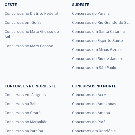
OESTE
SUDESTE
Concursos no Distrito Federal
Concursos no Paraná
Concursos em Goiás
Concursos no Rio Grande do Sul
Concursos no Mato Grosso do
Concursos em Santa Catarina
Sul
Concursos no Espírito Santo
Concursos no Mato Grosso
Concursos em Minas Gerais
Concursos no Rio de Janeiro
Concursos em São Paulo
CONCURSOS NO NORDESTE
CONCURSOS NO NORTE
Concursos em Alagoas
Concursos no Acre
Concursos na Bahia
Concursos no Amazonas
Concursos no Ceará
Concursos no Amapá
Concursos no Maranhão
Concursos no Pará
Concursos na Paraíba
Concursos em Rondônia