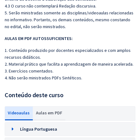
4.3 O curso não contemplará Redação discursiva.
5. Serão ministradas somente as disciplinas/videoaulas relacionadas
no informativo. Portanto, os demais conteúdos, mesmo constando
no edital, não serão ministrados.
AULAS EM PDF AUTOSSUFICIENTES:
1. Conteúdo produzido por docentes especializados e com amplos
recursos didáticos.
2. Material prático que facilita a aprendizagem de maneira acelerada.
3. Exercícios comentados.
4. Não serão ministrados PDFs Sintéticos.
Conteúdo deste curso
Videoaulas
Aulas em PDF
Língua Portuguesa