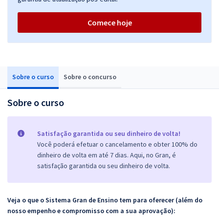
Comece hoje
Sobre o curso
Sobre o concurso
Sobre o curso
Satisfação garantida ou seu dinheiro de volta!
Você poderá efetuar o cancelamento e obter 100% do
dinheiro de volta em até 7 dias. Aqui, no Gran, é
satisfação garantida ou seu dinheiro de volta.
Veja o que o Sistema Gran de Ensino tem para oferecer (além do
nosso empenho e compromisso com a sua aprovação):