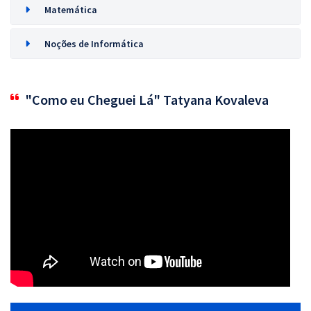
Matemática
Noções de Informática
"Como eu Cheguei Lá" Tatyana Kovaleva