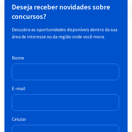
Deseja receber novidades sobre
concursos?
Descubra as oportunidades disponíveis dentro da sua
área de interesse ou da região onde você mora.
Nome
E-mail
Celular