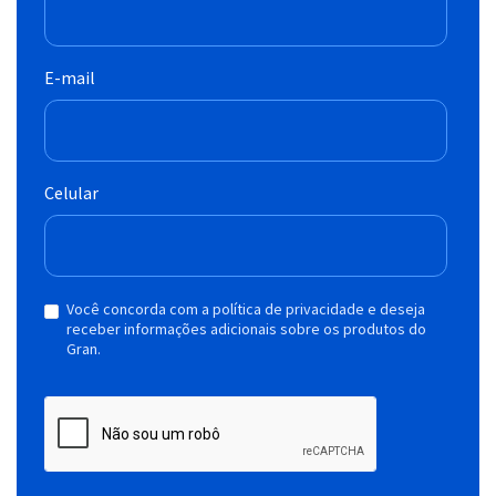
E-mail
Celular
Você concorda com a política de privacidade e deseja
receber informações adicionais sobre os produtos do
Gran.