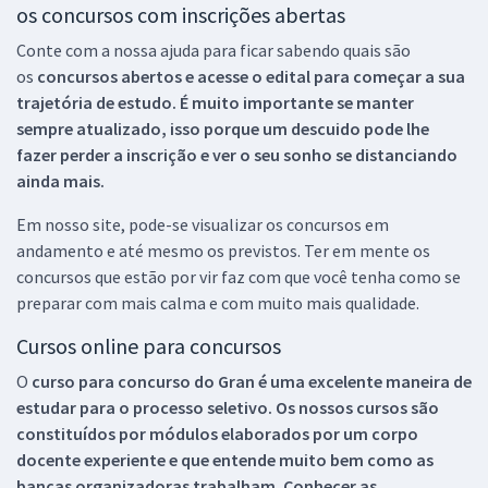
os concursos com inscrições abertas
Conte com a nossa ajuda para ficar sabendo quais são
os
concursos abertos e acesse o edital para começar a sua
trajetória de estudo. É muito importante se manter
sempre atualizado, isso porque um descuido pode lhe
fazer perder a inscrição e ver o seu sonho se distanciando
ainda mais.
Em nosso site, pode-se visualizar os concursos em
andamento e até mesmo os previstos. Ter em mente os
concursos que estão por vir faz com que você tenha como se
preparar com mais calma e com muito mais qualidade.
Cursos online para concursos
O
curso para concurso do Gran é uma excelente maneira de
estudar para o processo seletivo. Os nossos cursos são
constituídos por módulos elaborados por um corpo
docente experiente e que entende muito bem como as
bancas organizadoras trabalham. Conhecer as