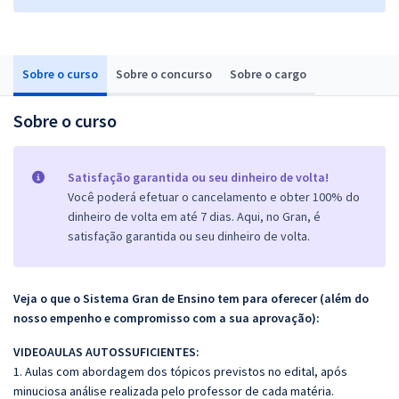
Sobre o curso
Sobre o concurso
Sobre o cargo
Sobre o curso
Satisfação garantida ou seu dinheiro de volta!
Você poderá efetuar o cancelamento e obter 100% do
dinheiro de volta em até 7 dias. Aqui, no Gran, é
satisfação garantida ou seu dinheiro de volta.
Veja o que o Sistema Gran de Ensino tem para oferecer (além do
nosso empenho e compromisso com a sua aprovação):
VIDEOAULAS AUTOSSUFICIENTES:
1. Aulas com abordagem dos tópicos previstos no edital, após
minuciosa análise realizada pelo professor de cada matéria.