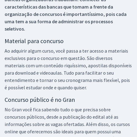
características das bancas que tomam a frente da
organização de concursos é importantíssimo, pois cada
uma tem a sua forma de administrar os processos
seletivos.
Material para concurso
Ao adquirir algum curso, você passa a ter acesso a materiais
exclusivos para o concurso em questão. São diversos
materiais com um conteúdo riquíssimo, apostilas disponíveis
para download e videoaulas. Tudo para facilitar o seu
entendimento e tornar o seu cronograma mais flexível, pois
é possível estudar onde e quando quiser.
Concurso público é no Gran
No Gran você fica sabendo tudo o que precisa sobre
concursos públicos, desde a publicação do edital até as
informações sobre as vagas ofertadas. Além disso, os cursos
online que oferecemos são ideais para quem possui uma