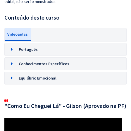
edital, não serão ministrados.
Conteúdo deste curso
Videoaulas
Português
Conhecimentos Específicos
Equilíbrio Emocional
"Como Eu Cheguei Lá" - Gilson (Aprovado na PF)