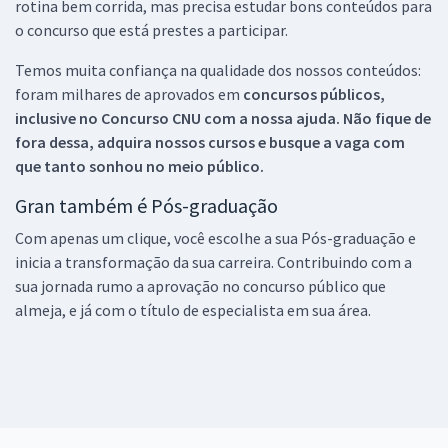
rotina bem corrida, mas precisa estudar bons conteúdos para
o concurso que está prestes a participar.
Temos muita confiança na qualidade dos nossos conteúdos:
foram milhares de aprovados em
concursos públicos,
inclusive no
Concurso CNU
com a nossa ajuda. Não fique de
fora dessa, adquira nossos cursos e busque a vaga com
que tanto sonhou no meio público.
Gran também é Pós-graduação
Com apenas um clique, você escolhe a sua Pós-graduação e
inicia a transformação da sua carreira. Contribuindo com a
sua jornada rumo a aprovação no concurso público que
almeja, e já com o título de especialista em sua área.