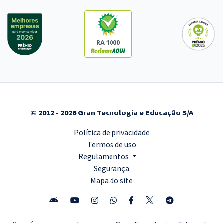
RA 1000
© 2012 - 2026 Gran Tecnologia e Educação S/A
Política de privacidade
Termos de uso
Regulamentos
Segurança
Mapa do site