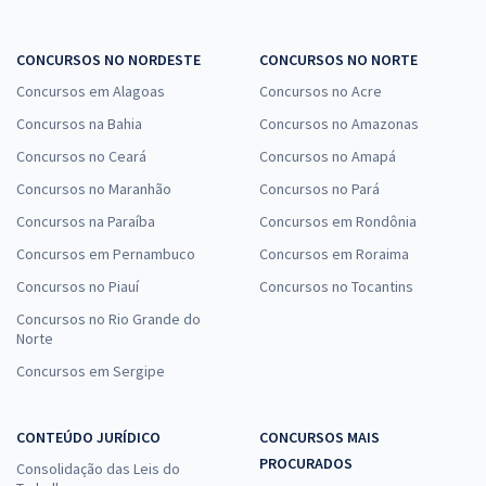
CONCURSOS NO NORDESTE
CONCURSOS NO NORTE
Concursos em Alagoas
Concursos no Acre
Concursos na Bahia
Concursos no Amazonas
Concursos no Ceará
Concursos no Amapá
Concursos no Maranhão
Concursos no Pará
Concursos na Paraíba
Concursos em Rondônia
Concursos em Pernambuco
Concursos em Roraima
Concursos no Piauí
Concursos no Tocantins
Concursos no Rio Grande do
Norte
Concursos em Sergipe
CONTEÚDO JURÍDICO
CONCURSOS MAIS
PROCURADOS
Consolidação das Leis do