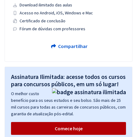
Download ilimitado das aulas
Acesso no Android, iOS, Windows e Mac
Certificado de conclusão
Fórum de dúvidas com professores
Compartilhar
Assinatura Ilimitada: acesse todos os cursos
para concursos públicos, em um só lugar!
O melhor custo
benefício para os seus estudos e seu bolso. São mais de 25
mil cursos para todas as carreiras de concursos públicos, com
garantia de atualização pós-edital.
Comece hoje