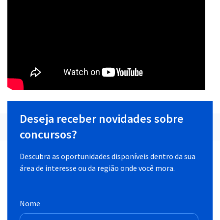
Deseja receber novidades sobre
concursos?
Descubra as oportunidades disponíveis dentro da sua
área de interesse ou da região onde você mora.
Nome