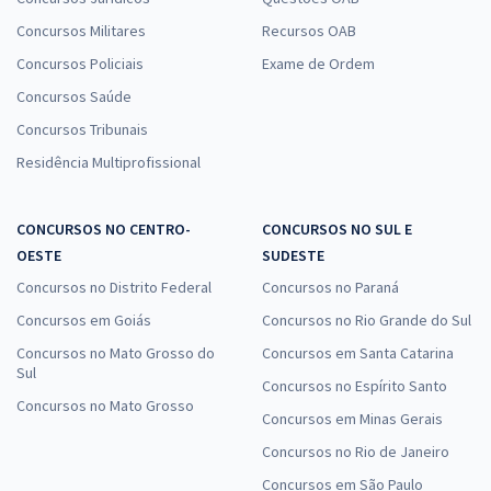
Concursos Militares
Recursos OAB
Concursos Policiais
Exame de Ordem
Concursos Saúde
Concursos Tribunais
Residência Multiprofissional
CONCURSOS NO CENTRO-
CONCURSOS NO SUL E
OESTE
SUDESTE
Concursos no Distrito Federal
Concursos no Paraná
Concursos em Goiás
Concursos no Rio Grande do Sul
Concursos no Mato Grosso do
Concursos em Santa Catarina
Sul
Concursos no Espírito Santo
Concursos no Mato Grosso
Concursos em Minas Gerais
Concursos no Rio de Janeiro
Concursos em São Paulo