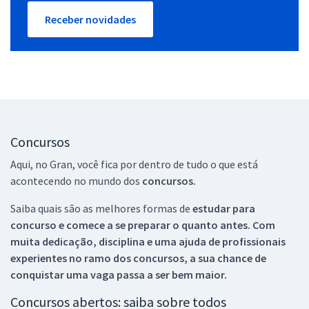
Receber novidades
Concursos
Aqui, no Gran, você fica por dentro de tudo o que está
acontecendo no mundo dos
concursos.
Saiba quais são as melhores formas de
estudar para
concurso e comece a se preparar o quanto antes. Com
muita dedicação, disciplina e uma ajuda de profissionais
experientes no ramo dos
concursos, a sua chance de
conquistar uma vaga passa a ser bem maior.
Concursos abertos: saiba sobre todos