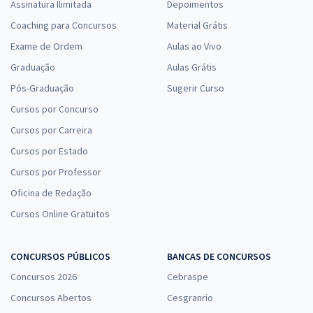
Assinatura Ilimitada
Depoimentos
Coaching para Concursos
Material Grátis
Exame de Ordem
Aulas ao Vivo
Graduação
Aulas Grátis
Pós-Graduação
Sugerir Curso
Cursos por Concurso
Cursos por Carreira
Cursos por Estado
Cursos por Professor
Oficina de Redação
Cursos Online Gratuitos
CONCURSOS PÚBLICOS
BANCAS DE CONCURSOS
Concursos 2026
Cebraspe
Concursos Abertos
Cesgranrio