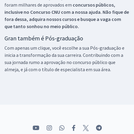
foram milhares de aprovados em
concursos públicos,
inclusive no
Concurso CNU
com a nossa ajuda. Não fique de
fora dessa, adquira nossos cursos e busque a vaga com
que tanto sonhou no meio público.
Gran também é Pós-graduação
Com apenas um clique, você escolhe a sua Pós-graduação e
inicia a transformação da sua carreira. Contribuindo com a
sua jornada rumo a aprovação no concurso público que
almeja, e já com o título de especialista em sua área.