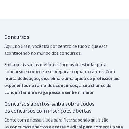
Concursos
Aqui, no Gran, você fica por dentro de tudo o que está
acontecendo no mundo dos
concursos.
Saiba quais são as melhores formas de
estudar para
concurso e comece a se preparar o quanto antes. Com
muita dedicação, disciplina e uma ajuda de profissionais
experientes no ramo dos
concursos, a sua chance de
conquistar uma vaga passa a ser bem maior.
Concursos abertos: saiba sobre todos
os concursos com inscrições abertas
Conte com a nossa ajuda para ficar sabendo quais são
os
concursos abertos e acesse o edital para começar a sua