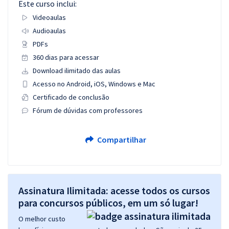
Este curso inclui:
Videoaulas
Audioaulas
PDFs
360 dias para acessar
Download ilimitado das aulas
Acesso no Android, iOS, Windows e Mac
Certificado de conclusão
Fórum de dúvidas com professores
Compartilhar
Assinatura Ilimitada: acesse todos os cursos
para concursos públicos, em um só lugar!
O melhor custo