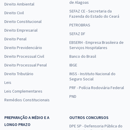
de Alagoas
Direito Ambiental
SEFAZ CE - Secretaria da
Direito Civil
Fazenda do Estado do Ceará
Direito Constitucional
PETROBRAS
Direito Empresarial
SEFAZ DF
Direito Penal
EBSERH - Empresa Brasileira de
Direito Previdenciário
Serviços Hospitalares
Direito Processual Civil
Banco do Brasil
Direito Processual Penal
IBGE
Direito Tributário
INSS - Instituto Nacional do
Seguro Social
Leis
PRF - Polícia Rodoviária Federal
Leis Complementares
PND
Remédios Constitucionais
PREPARAÇÃO A MÉDIO E A
OUTROS CONCURSOS
LONGO PRAZO
DPE SP - Defensoria Pública do