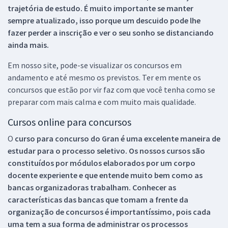
trajetória de estudo. É muito importante se manter
sempre atualizado, isso porque um descuido pode lhe
fazer perder a inscrição e ver o seu sonho se distanciando
ainda mais.
Em nosso site, pode-se visualizar os concursos em
andamento e até mesmo os previstos. Ter em mente os
concursos que estão por vir faz com que você tenha como se
preparar com mais calma e com muito mais qualidade.
Cursos online para concursos
O
curso para concurso do Gran é uma excelente maneira de
estudar para o processo seletivo. Os nossos cursos são
constituídos por módulos elaborados por um corpo
docente experiente e que entende muito bem como as
bancas organizadoras trabalham. Conhecer as
características das bancas que tomam a frente da
organização de concursos é importantíssimo, pois cada
uma tem a sua forma de administrar os processos