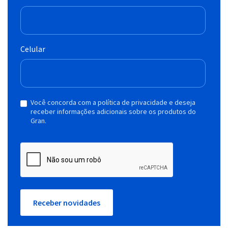
Celular
Você concorda com a política de privacidade e deseja
receber informações adicionais sobre os produtos do
Gran.
Receber novidades