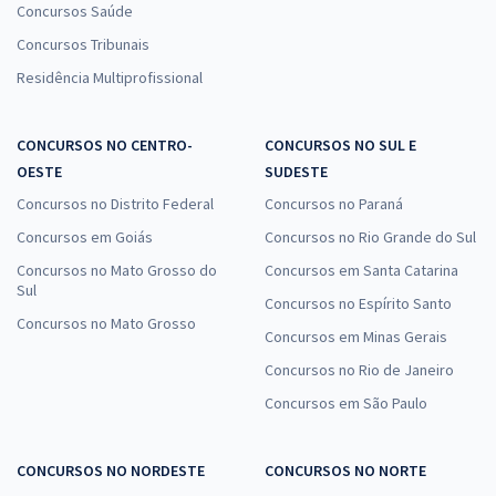
Concursos Saúde
Concursos Tribunais
Residência Multiprofissional
CONCURSOS NO CENTRO-
CONCURSOS NO SUL E
OESTE
SUDESTE
Concursos no Distrito Federal
Concursos no Paraná
Concursos em Goiás
Concursos no Rio Grande do Sul
Concursos no Mato Grosso do
Concursos em Santa Catarina
Sul
Concursos no Espírito Santo
Concursos no Mato Grosso
Concursos em Minas Gerais
Concursos no Rio de Janeiro
Concursos em São Paulo
CONCURSOS NO NORDESTE
CONCURSOS NO NORTE