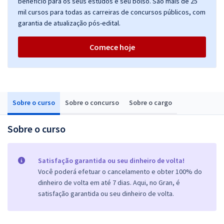
benefício para os seus estudos e seu bolso. São mais de 25
mil cursos para todas as carreiras de concursos públicos, com
garantia de atualização pós-edital.
Comece hoje
Sobre o curso
Sobre o concurso
Sobre o cargo
Sobre o curso
Satisfação garantida ou seu dinheiro de volta!
Você poderá efetuar o cancelamento e obter 100% do
dinheiro de volta em até 7 dias. Aqui, no Gran, é
satisfação garantida ou seu dinheiro de volta.