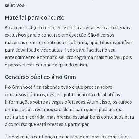
seletivos.
Material para concurso
Ao adquirir algum curso, você passa a ter acesso a materiais
exclusivos para o concurso em questão. São diversos
materiais com um conteúdo riquíssimo, apostilas disponíveis
para download e videoaulas. Tudo para facilitar o seu
entendimento e tornar o seu cronograma mais flexível, pois
é possível estudar onde e quando quiser.
Concurso público é no Gran
No Gran você fica sabendo tudo o que precisa sobre
concursos públicos, desde a publicação do edital até as
informações sobre as vagas ofertadas. Além disso, os cursos
online que oferecemos são ideais para quem possui uma
rotina bem corrida, mas precisa estudar bons conteúdos para
o concurso que está prestes a participar.
Temos muita confiança na qualidade dos nossos conteúdos: