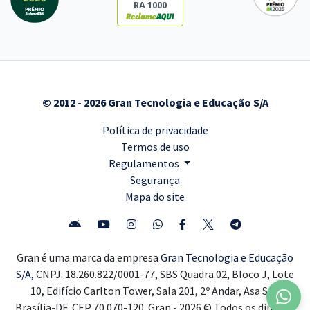
RA 1000
© 2012 - 2026 Gran Tecnologia e Educação S/A
Política de privacidade
Termos de uso
Regulamentos
Segurança
Mapa do site
Gran é uma marca da empresa
Gran Tecnologia e Educação
S/A,
CNPJ: 18.260.822/0001-77, SBS Quadra 02, Bloco J, Lote
10, Edifício Carlton Tower, Sala 201, 2º Andar, Asa Sul,
Brasília-DF, CEP 70.070-120. Gran - 2026 © Todos os direitos