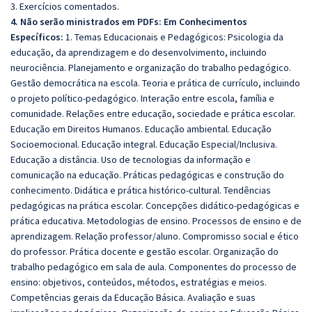
3. Exercícios comentados.
4. Não serão ministrados em PDFs: Em Conhecimentos
Específicos:
1. Temas Educacionais e Pedagógicos: Psicologia da
educação, da aprendizagem e do desenvolvimento, incluindo
neurociência. Planejamento e organização do trabalho pedagógico.
Gestão democrática na escola. Teoria e prática de currículo, incluindo
o projeto político-pedagógico. Interação entre escola, família e
comunidade. Relações entre educação, sociedade e prática escolar.
Educação em Direitos Humanos. Educação ambiental. Educação
Socioemocional. Educação integral. Educação Especial/Inclusiva.
Educação a distância. Uso de tecnologias da informação e
comunicação na educação. Práticas pedagógicas e construção do
conhecimento. Didática e prática histórico-cultural. Tendências
pedagógicas na prática escolar. Concepções didático-pedagógicas e
prática educativa. Metodologias de ensino. Processos de ensino e de
aprendizagem. Relação professor/aluno. Compromisso social e ético
do professor. Prática docente e gestão escolar. Organização do
trabalho pedagógico em sala de aula. Componentes do processo de
ensino: objetivos, conteúdos, métodos, estratégias e meios.
Competências gerais da Educação Básica. Avaliação e suas