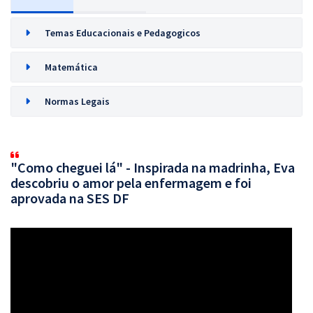
Temas Educacionais e Pedagogicos
Matemática
Normas Legais
"Como cheguei lá" - Inspirada na madrinha, Eva
descobriu o amor pela enfermagem e foi
aprovada na SES DF