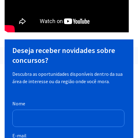
Deseja receber novidades sobre
concursos?
Descubra as oportunidades disponíveis dentro da sua
área de interesse ou da região onde você mora.
Nome
E-mail