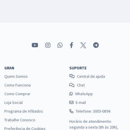
GRAN
SUPORTE
Quem Somos
Central de ajuda
Como Funciona
Chat
Como Comprar
WhatsApp
Loja Social
E-mail
Programa de Afiliados
Telefone: 3003-0894
Trabalhe Conosco
Horário de atendimento:
segunda a sexta (8h às 20h),
Preferência de Cookies