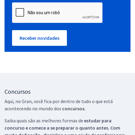
Receber novidades
Concursos
Aqui, no Gran, você fica por dentro de tudo o que está
acontecendo no mundo dos
concursos.
Saiba quais são as melhores formas de
estudar para
concurso e comece a se preparar o quanto antes. Com
muita dedicação, disciplina e uma ajuda de profissionais