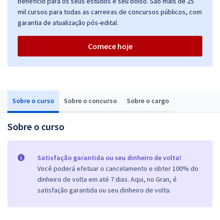
benefício para os seus estudos e seu bolso. São mais de 25
mil cursos para todas as carreiras de concursos públicos, com
garantia de atualização pós-edital.
Comece hoje
Sobre o curso
Sobre o concurso
Sobre o cargo
Sobre o curso
Satisfação garantida ou seu dinheiro de volta!
Você poderá efetuar o cancelamento e obter 100% do
dinheiro de volta em até 7 dias. Aqui, no Gran, é
satisfação garantida ou seu dinheiro de volta.