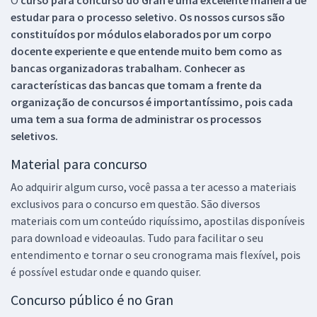
estudar para o processo seletivo. Os nossos cursos são
constituídos por módulos elaborados por um corpo
docente experiente e que entende muito bem como as
bancas organizadoras trabalham. Conhecer as
características das bancas que tomam a frente da
organização de concursos é importantíssimo, pois cada
uma tem a sua forma de administrar os processos
seletivos.
Material para concurso
Ao adquirir algum curso, você passa a ter acesso a materiais
exclusivos para o concurso em questão. São diversos
materiais com um conteúdo riquíssimo, apostilas disponíveis
para download e videoaulas. Tudo para facilitar o seu
entendimento e tornar o seu cronograma mais flexível, pois
é possível estudar onde e quando quiser.
Concurso público é no Gran