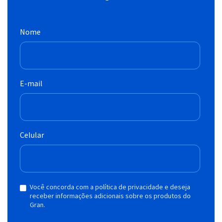
Nome
E-mail
Celular
Você concorda com a política de privacidade e deseja
receber informações adicionais sobre os produtos do
Gran.