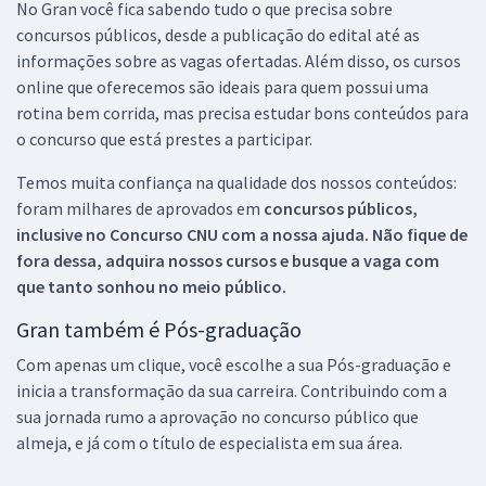
No Gran você fica sabendo tudo o que precisa sobre
concursos públicos, desde a publicação do edital até as
informações sobre as vagas ofertadas. Além disso, os cursos
online que oferecemos são ideais para quem possui uma
rotina bem corrida, mas precisa estudar bons conteúdos para
o concurso que está prestes a participar.
Temos muita confiança na qualidade dos nossos conteúdos:
foram milhares de aprovados em
concursos públicos,
inclusive no
Concurso CNU
com a nossa ajuda. Não fique de
fora dessa, adquira nossos cursos e busque a vaga com
que tanto sonhou no meio público.
Gran também é Pós-graduação
Com apenas um clique, você escolhe a sua Pós-graduação e
inicia a transformação da sua carreira. Contribuindo com a
sua jornada rumo a aprovação no concurso público que
almeja, e já com o título de especialista em sua área.