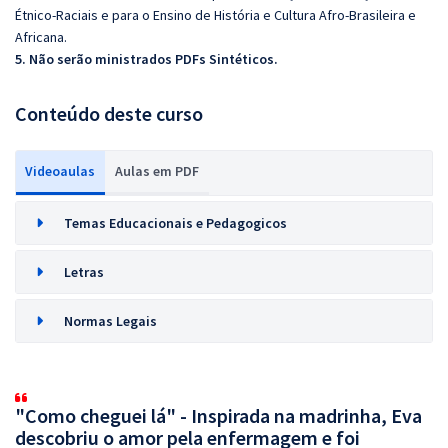
Étnico-Raciais e para o Ensino de História e Cultura Afro-Brasileira e
Africana.
5. Não serão ministrados PDFs Sintéticos.
Conteúdo deste curso
Videoaulas
Aulas em PDF
Temas Educacionais e Pedagogicos
Letras
Normas Legais
"Como cheguei lá" - Inspirada na madrinha, Eva
descobriu o amor pela enfermagem e foi