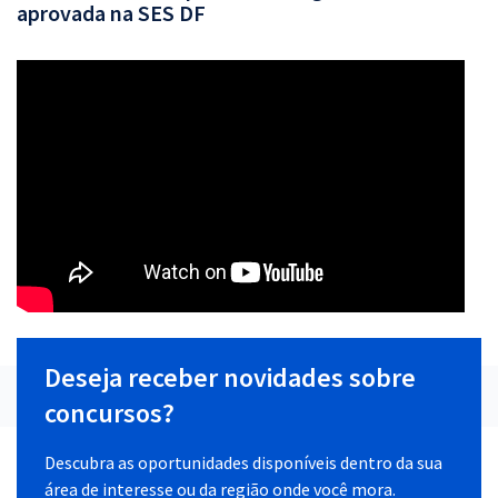
aprovada na SES DF
Deseja receber novidades sobre
concursos?
Descubra as oportunidades disponíveis dentro da sua
área de interesse ou da região onde você mora.