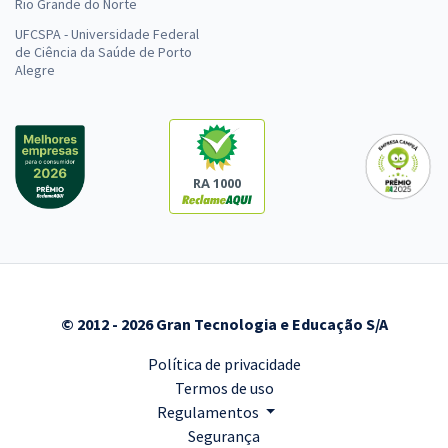
Rio Grande do Norte
UFCSPA - Universidade Federal
de Ciência da Saúde de Porto
Alegre
RA 1000
© 2012 - 2026 Gran Tecnologia e Educação S/A
Política de privacidade
Termos de uso
Regulamentos
Segurança