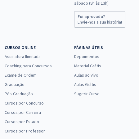
sábado (9h às 13h).
Foi aprovado?
Envie-nos a sua história!
CURSOS ONLINE
PÁGINAS ÚTEIS
Assinatura Ilimitada
Depoimentos
Coaching para Concursos
Material Grátis
Exame de Ordem
Aulas ao Vivo
Graduação
Aulas Grátis
Pós-Graduação
Sugerir Curso
Cursos por Concurso
Cursos por Carreira
Cursos por Estado
Cursos por Professor