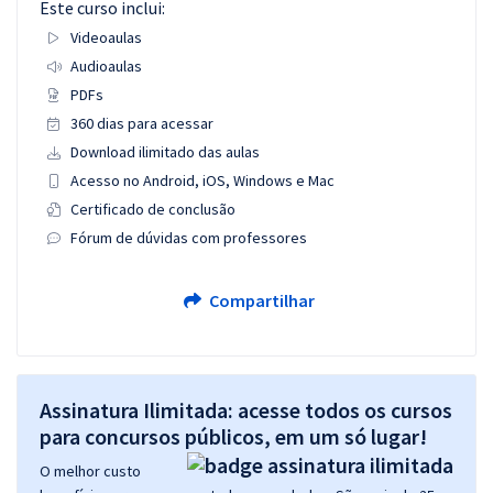
Este curso inclui:
Videoaulas
Audioaulas
PDFs
360 dias para acessar
Download ilimitado das aulas
Acesso no Android, iOS, Windows e Mac
Certificado de conclusão
Fórum de dúvidas com professores
Compartilhar
Assinatura Ilimitada: acesse todos os cursos
para concursos públicos, em um só lugar!
O melhor custo