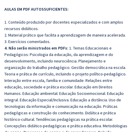
AULAS EM PDF AUTOSSUFICIENTES:
1. Conteúdo produzido por docentes especializados e com amplos
recursos didáticos.
2. Material prático que facilita a aprendizagem de maneira acelerada.
3. Exercícios comentados.
4. Não serão ministrados em PDFs:
1. Temas Educacionais e
Pedagógicos: Psicologia da educação, da aprendizagem e do
desenvolvimento, incluindo neurociência. Planejamento e
organização do trabalho pedagógico. Gestão democrática na escola.
Teoria e prática de currículo, incluindo o projeto político-pedagógico.
Interação entre escola, família e comunidade. Relações entre
educação, sociedade e prática escolar. Educação em Direitos
Humanos. Educação ambiental. Educação Socioemocional. Educação
integral. Educação Especial/Inclusiva. Educação a distância. Uso de
tecnologias da informação e comunicação na educação. Práticas
pedagógicas e construção do conhecimento. Didática e prática
histórico-cultural. Tendências pedagógicas na prática escolar.
Concepções didático-pedagógicas e prática educativa. Metodologias