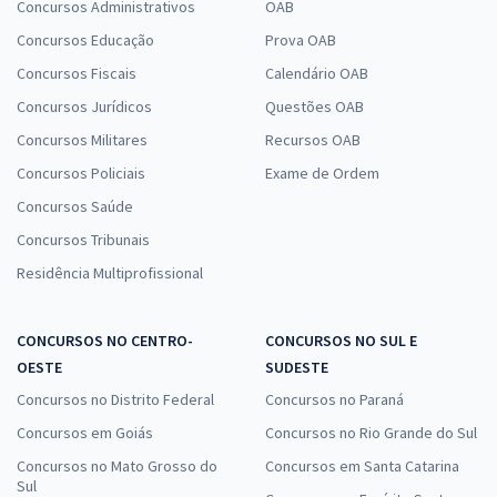
Concursos Administrativos
OAB
Concursos Educação
Prova OAB
Concursos Fiscais
Calendário OAB
Concursos Jurídicos
Questões OAB
Concursos Militares
Recursos OAB
Concursos Policiais
Exame de Ordem
Concursos Saúde
Concursos Tribunais
Residência Multiprofissional
CONCURSOS NO CENTRO-
CONCURSOS NO SUL E
OESTE
SUDESTE
Concursos no Distrito Federal
Concursos no Paraná
Concursos em Goiás
Concursos no Rio Grande do Sul
Concursos no Mato Grosso do
Concursos em Santa Catarina
Sul