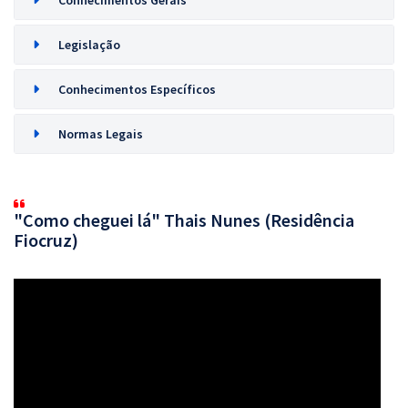
Conhecimentos Gerais
Legislação
Conhecimentos Específicos
Normas Legais
"Como cheguei lá" Thais Nunes (Residência
Fiocruz)