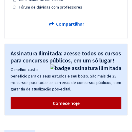
Fórum de dúvidas com professores
Compartilhar
Assinatura Ilimitada: acesse todos os cursos
para concursos públicos, em um só lugar!
O melhor custo
benefício para os seus estudos e seu bolso. São mais de 25
mil cursos para todas as carreiras de concursos públicos, com
garantia de atualização pós-edital.
Comece hoje