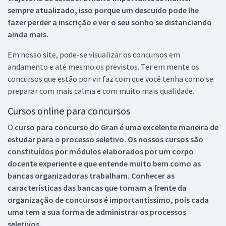
sempre atualizado, isso porque um descuido pode lhe
fazer perder a inscrição e ver o seu sonho se distanciando
ainda mais.
Em nosso site, pode-se visualizar os concursos em
andamento e até mesmo os previstos. Ter em mente os
concursos que estão por vir faz com que você tenha como se
preparar com mais calma e com muito mais qualidade.
Cursos online para concursos
O
curso para concurso do Gran é uma excelente maneira de
estudar para o processo seletivo. Os nossos cursos são
constituídos por módulos elaborados por um corpo
docente experiente e que entende muito bem como as
bancas organizadoras trabalham. Conhecer as
características das bancas que tomam a frente da
organização de concursos é importantíssimo, pois cada
uma tem a sua forma de administrar os processos
seletivos.