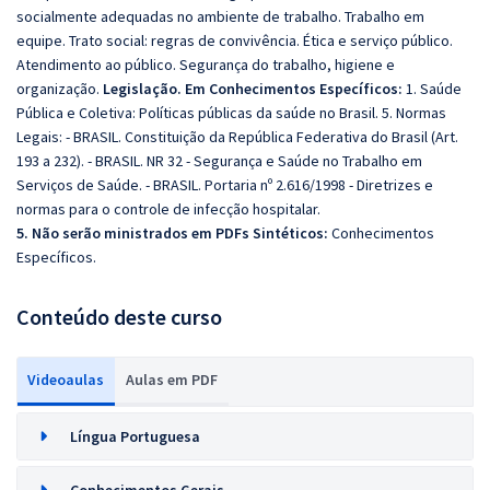
socialmente adequadas no ambiente de trabalho. Trabalho em
equipe. Trato social: regras de convivência. Ética e serviço público.
Atendimento ao público. Segurança do trabalho, higiene e
organização.
Legislação. Em Conhecimentos Específicos:
1. Saúde
Pública e Coletiva: Políticas públicas da saúde no Brasil. 5. Normas
Legais: - BRASIL. Constituição da República Federativa do Brasil (Art.
193 a 232). - BRASIL. NR 32 - Segurança e Saúde no Trabalho em
Serviços de Saúde. - BRASIL. Portaria nº 2.616/1998 - Diretrizes e
normas para o controle de infecção hospitalar.
5. Não serão ministrados em PDFs Sintéticos:
Conhecimentos
Específicos.
Conteúdo deste curso
Videoaulas
Aulas em PDF
Língua Portuguesa