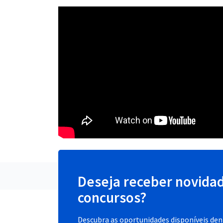
Deseja receber novida
concursos?
Descubra as oportunidades disponíveis dent