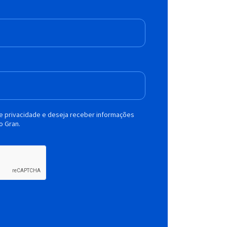
de privacidade e deseja receber informações
o Gran.