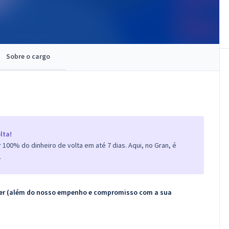
Sobre o cargo
lta!
100% do dinheiro de volta em até 7 dias. Aqui, no Gran, é
.
ecer (além do nosso empenho e compromisso com a sua