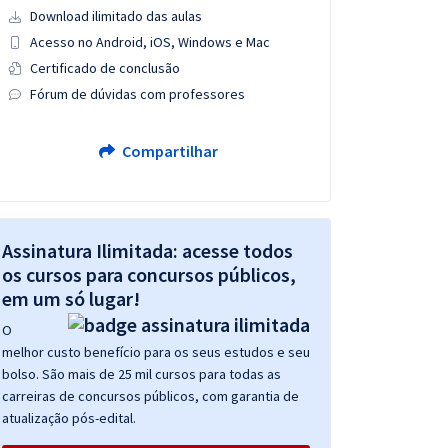
Download ilimitado das aulas
Acesso no Android, iOS, Windows e Mac
Certificado de conclusão
Fórum de dúvidas com professores
Compartilhar
Assinatura Ilimitada: acesse todos
os cursos para concursos públicos,
em um só lugar!
O
melhor custo benefício para os seus estudos e seu
bolso. São mais de 25 mil cursos para todas as
carreiras de concursos públicos, com garantia de
atualização pós-edital.