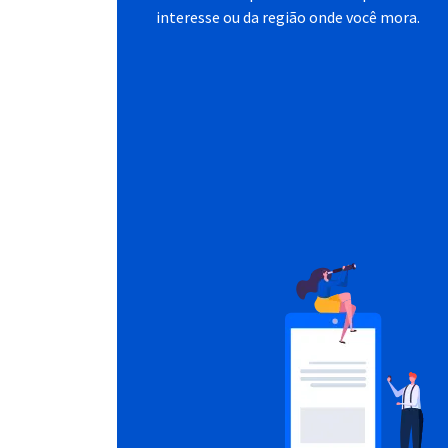
interesse ou da região onde você mora.