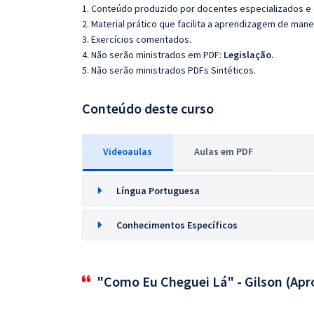
1. Conteúdo produzido por docentes especializados e
2. Material prático que facilita a aprendizagem de mane
3. Exercícios comentados.
4. Não serão ministrados em PDF:
Legislação.
5. Não serão ministrados PDFs Sintéticos.
Conteúdo deste curso
Videoaulas
Aulas em PDF
Língua Portuguesa
Conhecimentos Específicos
"Como Eu Cheguei Lá" - Gilson (Apr