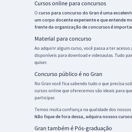
Cursos online para concursos
O
curso para concurso do Gran é uma excelente
um corpo docente experiente e que entende m
frente da organização de concursos é importan
Material para concurso
Ao adquirir algum curso, você passa a ter acesso
disponíveis para download e videoaulas. Tudo par
quiser.
Concurso público é no Gran
No Gran você fica sabendo tudo o que precisa sob
cursos online que oferecemos são ideais para qu
participar.
Temos muita confiança na qualidade dos nossos
Não fique de fora dessa, adquira nossos curso
Gran também é Pós-graduação