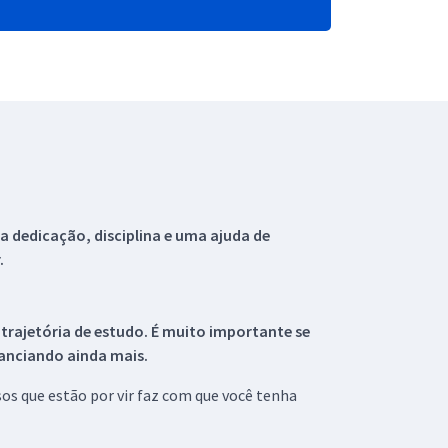
 dedicação, disciplina e uma ajuda de
.
 trajetória de estudo. É muito importante se
tanciando ainda mais.
s que estão por vir faz com que você tenha