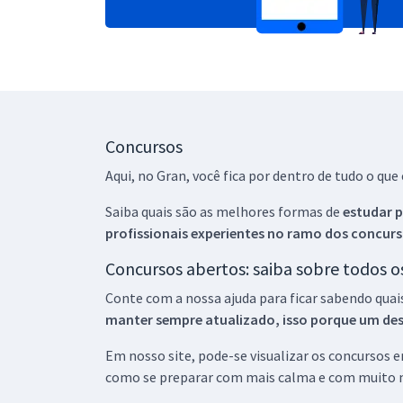
Concursos
Aqui, no Gran, você fica por dentro de tudo o q
Saiba quais são as melhores formas de
estudar p
profissionais experientes no ramo dos
concurs
Concursos abertos: saiba sobre todos 
Conte com a nossa ajuda para ficar sabendo quai
manter sempre atualizado, isso porque um descu
Em nosso site, pode-se visualizar os concursos
como se preparar com mais calma e com muito m