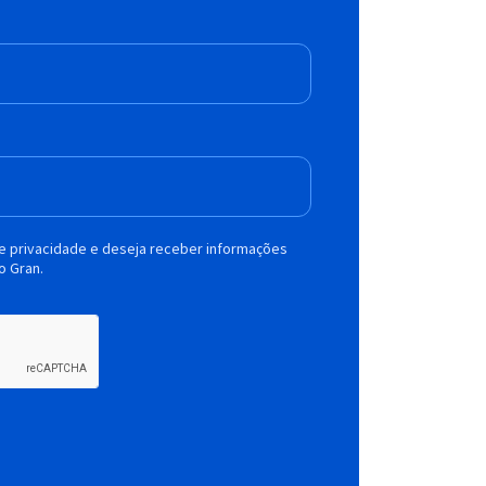
de privacidade e deseja receber informações
o Gran.