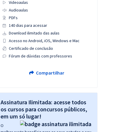
Videoaulas
Audioaulas
PDFs
140 dias para acessar
Download ilimitado das aulas
Acesso no Android, iOS, Windows e Mac
Certificado de conclusão
Fórum de dúvidas com professores
Compartilhar
Assinatura Ilimitada: acesse todos
os cursos para concursos públicos,
em um só lugar!
O