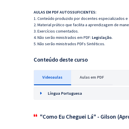
AULAS EM PDF AUTOSSUFICIENTES:
1. Conteúdo produzido por docentes especializados e
2. Material prático que facilita a aprendizagem de mane
3. Exercícios comentados.
4. Não serão ministrados em PDF:
Legislação.
5. Não serão ministrados PDFs Sintéticos.
Conteúdo deste curso
Videoaulas
Aulas em PDF
Língua Portuguesa
"Como Eu Cheguei Lá" - Gilson (Apr