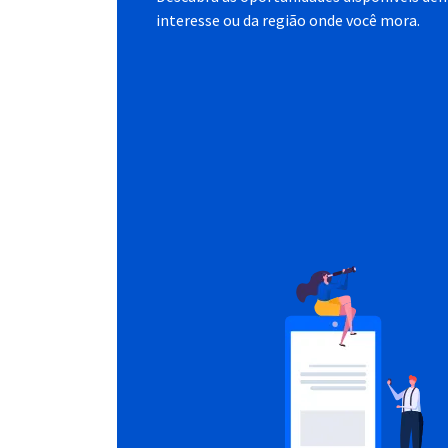
interesse ou da região onde você mora.