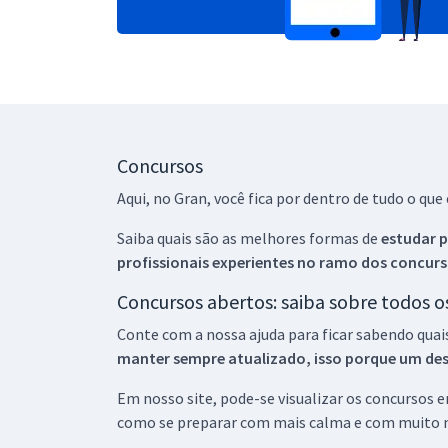
Concursos
Aqui, no Gran, você fica por dentro de tudo o q
Saiba quais são as melhores formas de
estudar p
profissionais experientes no ramo dos
concurs
Concursos abertos: saiba sobre todos 
Conte com a nossa ajuda para ficar sabendo quai
manter sempre atualizado, isso porque um descu
Em nosso site, pode-se visualizar os concursos
como se preparar com mais calma e com muito m