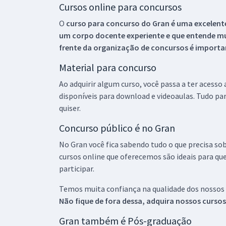
Cursos online para concursos
O
curso para concurso do Gran é uma excelente
um corpo docente experiente e que entende m
frente da organização de concursos é importan
Material para concurso
Ao adquirir algum curso, você passa a ter acesso
disponíveis para download e videoaulas. Tudo par
quiser.
Concurso público é no Gran
No Gran você fica sabendo tudo o que precisa sob
cursos online que oferecemos são ideais para qu
participar.
Temos muita confiança na qualidade dos nossos
Não fique de fora dessa, adquira nossos curso
Gran também é Pós-graduação