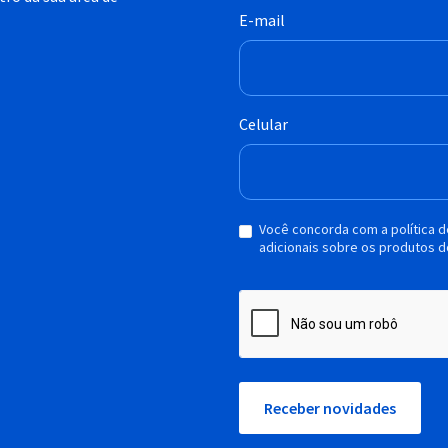
E-mail
Celular
Você concorda com a política 
adicionais sobre os produtos d
Receber novidades