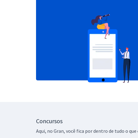
Concursos
Aqui, no Gran, você fica por dentro de tudo o q