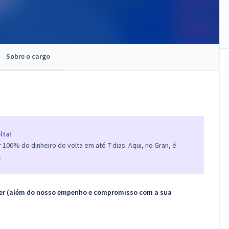
Sobre o cargo
lta!
100% do dinheiro de volta em até 7 dias. Aqui, no Gran, é
.
ecer (além do nosso empenho e compromisso com a sua