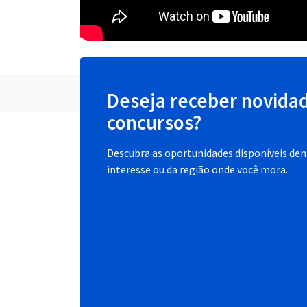
Deseja receber novida
concursos?
Descubra as oportunidades disponíveis dent
interesse ou da região onde você mora.