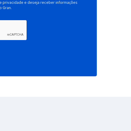
de privacidade e deseja receber informações
o Gran.