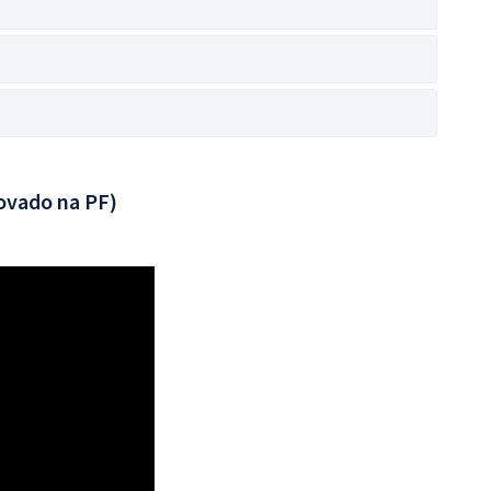
ovado na PF)