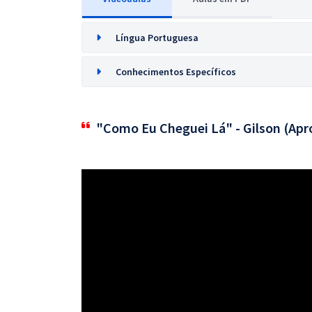
Língua Portuguesa
Conhecimentos Específicos
"Como Eu Cheguei Lá" - Gilson (Apr