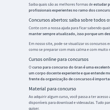
Saiba quais são as melhores formas de
estudar p
profissionais experientes no ramo dos
concurs
Concursos abertos: saiba sobre todos 
Conte com a nossa ajuda para ficar sabendo quai
manter sempre atualizado, isso porque um descu
Em nosso site, pode-se visualizar os concursos
como se preparar com mais calma e com muito m
Cursos online para concursos
O
curso para concurso do Gran é uma excelente
um corpo docente experiente e que entende m
frente da organização de concursos é importan
Material para concurso
Ao adquirir algum curso, você passa a ter acesso
disponíveis para download e videoaulas. Tudo par
quiser.