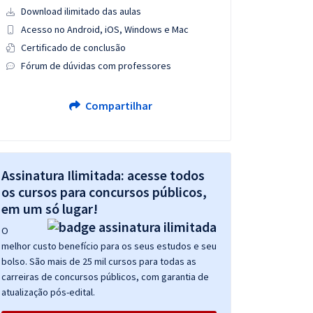
Download ilimitado das aulas
Acesso no Android, iOS, Windows e Mac
Certificado de conclusão
Fórum de dúvidas com professores
Compartilhar
Assinatura Ilimitada: acesse todos
os cursos para concursos públicos,
em um só lugar!
O
melhor custo benefício para os seus estudos e seu
bolso. São mais de 25 mil cursos para todas as
carreiras de concursos públicos, com garantia de
atualização pós-edital.