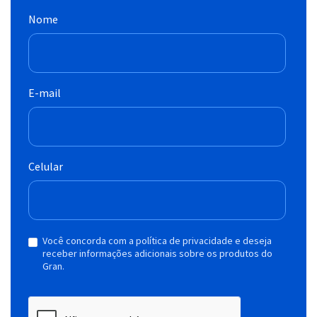
Nome
E-mail
Celular
Você concorda com a política de privacidade e deseja
receber informações adicionais sobre os produtos do
Gran.