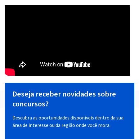
Deseja receber novidades sobre
concursos?
Descubra as oportunidades disponíveis dentro da sua
área de interesse ou da região onde você mora.