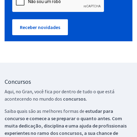
Receber novidades
Concursos
Aqui, no Gran, você fica por dentro de tudo o que está
acontecendo no mundo dos
concursos.
Saiba quais são as melhores formas de
estudar para
concurso e comece a se preparar o quanto antes. Com
muita dedicação, disciplina e uma ajuda de profissionais
experientes no ramo dos
concursos, a sua chance de