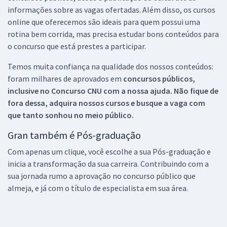
informações sobre as vagas ofertadas. Além disso, os cursos
online que oferecemos são ideais para quem possui uma
rotina bem corrida, mas precisa estudar bons conteúdos para
o concurso que está prestes a participar.
Temos muita confiança na qualidade dos nossos conteúdos:
foram milhares de aprovados em
concursos públicos,
inclusive no
Concurso CNU
com a nossa ajuda. Não fique de
fora dessa, adquira nossos cursos e busque a vaga com
que tanto sonhou no meio público.
Gran também é Pós-graduação
Com apenas um clique, você escolhe a sua Pós-graduação e
inicia a transformação da sua carreira. Contribuindo com a
sua jornada rumo a aprovação no concurso público que
almeja, e já com o título de especialista em sua área.