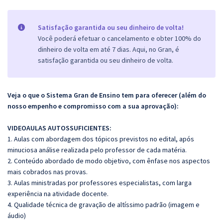
Satisfação garantida ou seu dinheiro de volta!
Você poderá efetuar o cancelamento e obter 100% do
dinheiro de volta em até 7 dias. Aqui, no Gran, é
satisfação garantida ou seu dinheiro de volta.
Veja o que o Sistema Gran de Ensino tem para oferecer (além do
nosso empenho e compromisso com a sua aprovação):
VIDEOAULAS AUTOSSUFICIENTES:
1. Aulas com abordagem dos tópicos previstos no edital, após
minuciosa análise realizada pelo professor de cada matéria.
2. Conteúdo abordado de modo objetivo, com ênfase nos aspectos
mais cobrados nas provas.
3. Aulas ministradas por professores especialistas, com larga
experiência na atividade docente.
4. Qualidade técnica de gravação de altíssimo padrão (imagem e
áudio)