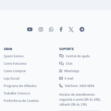
GRAN
SUPORTE
Quem Somos
Central de ajuda
Como Funciona
Chat
Como Comprar
WhatsApp
Loja Social
E-mail
Programa de Afiliados
Telefone: 3003-0894
Trabalhe Conosco
Horário de atendimento:
segunda a sexta (8h às 20h),
Preferência de Cookies
sábado (9h às 13h).