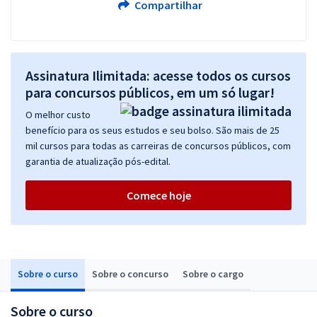
Compartilhar
Assinatura Ilimitada: acesse todos os cursos
para concursos públicos, em um só lugar!
O melhor custo
benefício para os seus estudos e seu bolso. São mais de 25
mil cursos para todas as carreiras de concursos públicos, com
garantia de atualização pós-edital.
Comece hoje
Sobre o curso
Sobre o concurso
Sobre o cargo
Sobre o curso