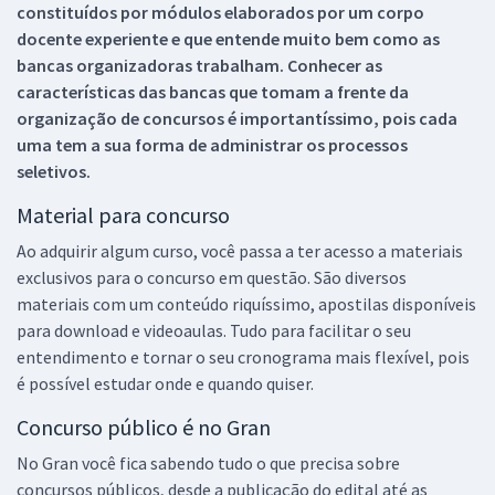
constituídos por módulos elaborados por um corpo
docente experiente e que entende muito bem como as
bancas organizadoras trabalham. Conhecer as
características das bancas que tomam a frente da
organização de concursos é importantíssimo, pois cada
uma tem a sua forma de administrar os processos
seletivos.
Material para concurso
Ao adquirir algum curso, você passa a ter acesso a materiais
exclusivos para o concurso em questão. São diversos
materiais com um conteúdo riquíssimo, apostilas disponíveis
para download e videoaulas. Tudo para facilitar o seu
entendimento e tornar o seu cronograma mais flexível, pois
é possível estudar onde e quando quiser.
Concurso público é no Gran
No Gran você fica sabendo tudo o que precisa sobre
concursos públicos, desde a publicação do edital até as