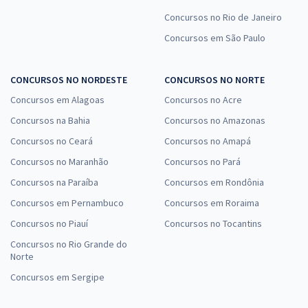
Concursos no Rio de Janeiro
Concursos em São Paulo
CONCURSOS NO NORDESTE
CONCURSOS NO NORTE
Concursos em Alagoas
Concursos no Acre
Concursos na Bahia
Concursos no Amazonas
Concursos no Ceará
Concursos no Amapá
Concursos no Maranhão
Concursos no Pará
Concursos na Paraíba
Concursos em Rondônia
Concursos em Pernambuco
Concursos em Roraima
Concursos no Piauí
Concursos no Tocantins
Concursos no Rio Grande do
Norte
Concursos em Sergipe