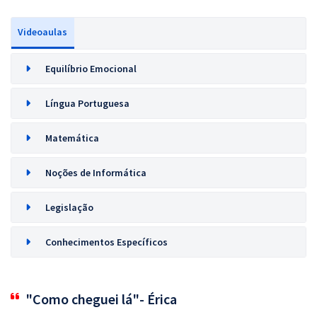
Videoaulas
Equilíbrio Emocional
Língua Portuguesa
Matemática
Noções de Informática
Legislação
Conhecimentos Específicos
"Como cheguei lá"- Érica