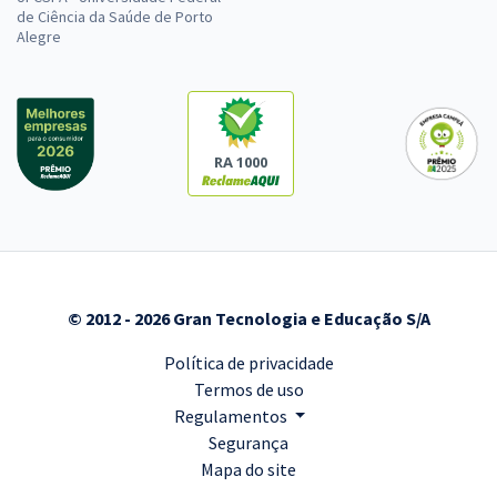
de Ciência da Saúde de Porto
Alegre
RA 1000
© 2012 - 2026 Gran Tecnologia e Educação S/A
Política de privacidade
Termos de uso
Regulamentos
Segurança
Mapa do site