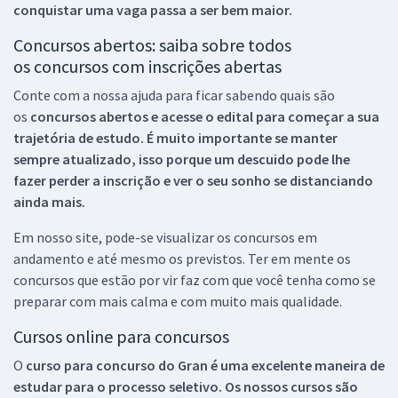
conquistar uma vaga passa a ser bem maior.
Concursos abertos: saiba sobre todos
os concursos com inscrições abertas
Conte com a nossa ajuda para ficar sabendo quais são
os
concursos abertos e acesse o edital para começar a sua
trajetória de estudo. É muito importante se manter
sempre atualizado, isso porque um descuido pode lhe
fazer perder a inscrição e ver o seu sonho se distanciando
ainda mais.
Em nosso site, pode-se visualizar os concursos em
andamento e até mesmo os previstos. Ter em mente os
concursos que estão por vir faz com que você tenha como se
preparar com mais calma e com muito mais qualidade.
Cursos online para concursos
O
curso para concurso do Gran é uma excelente maneira de
estudar para o processo seletivo. Os nossos cursos são