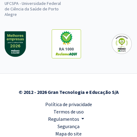
UFCSPA - Universidade Federal
de Ciência da Saúde de Porto
Alegre
RA 1000
© 2012 - 2026 Gran Tecnologia e Educação S/A
Política de privacidade
Termos de uso
Regulamentos
Segurança
Mapa do site