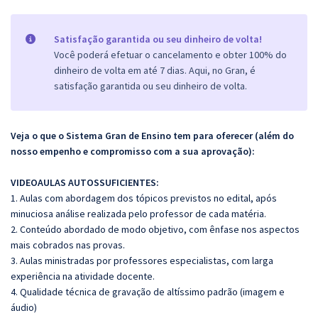
Satisfação garantida ou seu dinheiro de volta!
Você poderá efetuar o cancelamento e obter 100% do
dinheiro de volta em até 7 dias. Aqui, no Gran, é
satisfação garantida ou seu dinheiro de volta.
Veja o que o Sistema Gran de Ensino tem para oferecer (além do
nosso empenho e compromisso com a sua aprovação):
VIDEOAULAS AUTOSSUFICIENTES:
1. Aulas com abordagem dos tópicos previstos no edital, após
minuciosa análise realizada pelo professor de cada matéria.
2. Conteúdo abordado de modo objetivo, com ênfase nos aspectos
mais cobrados nas provas.
3. Aulas ministradas por professores especialistas, com larga
experiência na atividade docente.
4. Qualidade técnica de gravação de altíssimo padrão (imagem e
áudio)