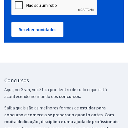
Receber novidades
Concursos
Aqui, no Gran, você fica por dentro de tudo o que está
acontecendo no mundo dos
concursos.
Saiba quais são as melhores formas de
estudar para
concurso e comece a se preparar o quanto antes. Com
muita dedicação, disciplina e uma ajuda de profissionais