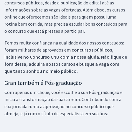
concursos públicos, desde a publicação do edital até as
informações sobre as vagas ofertadas. Além disso, os cursos
online que oferecemos são ideais para quem possui uma
rotina bem corrida, mas precisa estudar bons conteúdos para
o concurso que está prestes a participar.
Temos muita confiança na qualidade dos nossos conteúdos:
foram milhares de aprovados em
concursos públicos,
inclusive no
Concurso CNU
com a nossa ajuda. Não fique de
fora dessa, adquira nossos cursos e busque a vaga com
que tanto sonhou no meio público.
Gran também é Pós-graduação
Com apenas um clique, você escolhe a sua Pós-graduação e
inicia a transformação da sua carreira. Contribuindo com a
sua jornada rumo a aprovação no concurso público que
almeja, e já com o título de especialista em sua área.