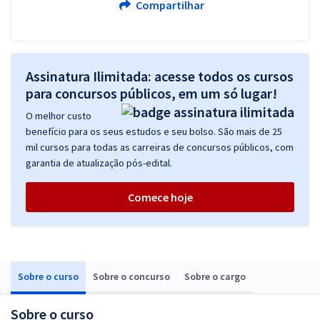
Compartilhar
Assinatura Ilimitada: acesse todos os cursos
para concursos públicos, em um só lugar!
O melhor custo
benefício para os seus estudos e seu bolso. São mais de 25
mil cursos para todas as carreiras de concursos públicos, com
garantia de atualização pós-edital.
Comece hoje
Sobre o curso
Sobre o concurso
Sobre o cargo
Sobre o curso