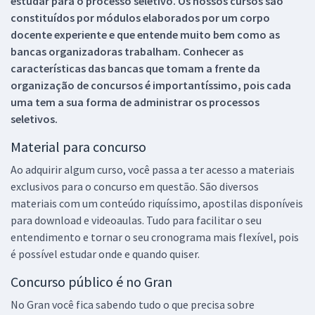
estudar para o processo seletivo. Os nossos cursos são
constituídos por módulos elaborados por um corpo
docente experiente e que entende muito bem como as
bancas organizadoras trabalham. Conhecer as
características das bancas que tomam a frente da
organização de concursos é importantíssimo, pois cada
uma tem a sua forma de administrar os processos
seletivos.
Material para concurso
Ao adquirir algum curso, você passa a ter acesso a materiais
exclusivos para o concurso em questão. São diversos
materiais com um conteúdo riquíssimo, apostilas disponíveis
para download e videoaulas. Tudo para facilitar o seu
entendimento e tornar o seu cronograma mais flexível, pois
é possível estudar onde e quando quiser.
Concurso público é no Gran
No Gran você fica sabendo tudo o que precisa sobre