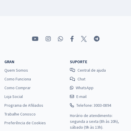
GRAN
SUPORTE
Quem Somos
Central de ajuda
Como Funciona
Chat
Como Comprar
WhatsApp
Loja Social
E-mail
Programa de Afiliados
Telefone: 3003-0894
Trabalhe Conosco
Horário de atendimento:
segunda a sexta (8h às 20h),
Preferência de Cookies
sábado (9h às 13h).