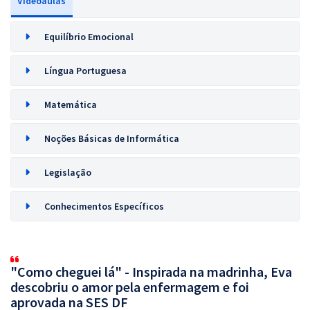
Videoaulas
Equilíbrio Emocional
Língua Portuguesa
Matemática
Noções Básicas de Informática
Legislação
Conhecimentos Específicos
"Como cheguei lá" - Inspirada na madrinha, Eva
descobriu o amor pela enfermagem e foi
aprovada na SES DF