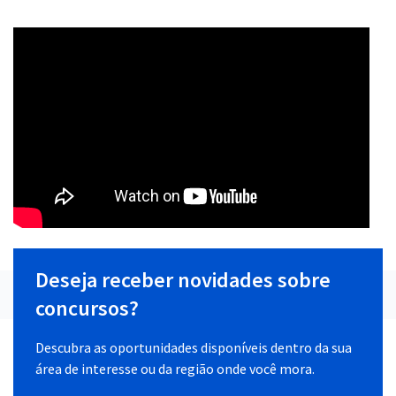
Deseja receber novidades sobre
concursos?
Descubra as oportunidades disponíveis dentro da sua
área de interesse ou da região onde você mora.