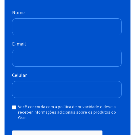
Nome
E-mail
Celular
Você concorda com a política de privacidade e deseja
receber informações adicionais sobre os produtos do
Gran.