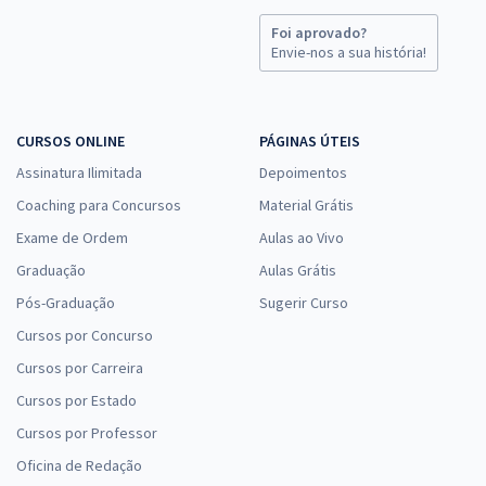
Foi aprovado?
Envie-nos a sua história!
CURSOS ONLINE
PÁGINAS ÚTEIS
Assinatura Ilimitada
Depoimentos
Coaching para Concursos
Material Grátis
Exame de Ordem
Aulas ao Vivo
Graduação
Aulas Grátis
Pós-Graduação
Sugerir Curso
Cursos por Concurso
Cursos por Carreira
Cursos por Estado
Cursos por Professor
Oficina de Redação