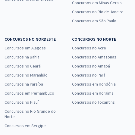
Concursos em Minas Gerais
Concursos no Rio de Janeiro
Concursos em São Paulo
CONCURSOS NO NORDESTE
CONCURSOS NO NORTE
Concursos em Alagoas
Concursos no Acre
Concursos na Bahia
Concursos no Amazonas
Concursos no Ceará
Concursos no Amapá
Concursos no Maranhão
Concursos no Pará
Concursos na Paraíba
Concursos em Rondônia
Concursos em Pernambuco
Concursos em Roraima
Concursos no Piauí
Concursos no Tocantins
Concursos no Rio Grande do
Norte
Concursos em Sergipe