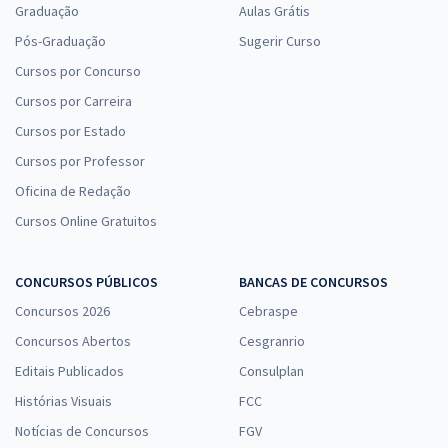
Graduação
Aulas Grátis
Pós-Graduação
Sugerir Curso
Cursos por Concurso
Cursos por Carreira
Cursos por Estado
Cursos por Professor
Oficina de Redação
Cursos Online Gratuitos
CONCURSOS PÚBLICOS
BANCAS DE CONCURSOS
Concursos 2026
Cebraspe
Concursos Abertos
Cesgranrio
Editais Publicados
Consulplan
Histórias Visuais
FCC
Notícias de Concursos
FGV