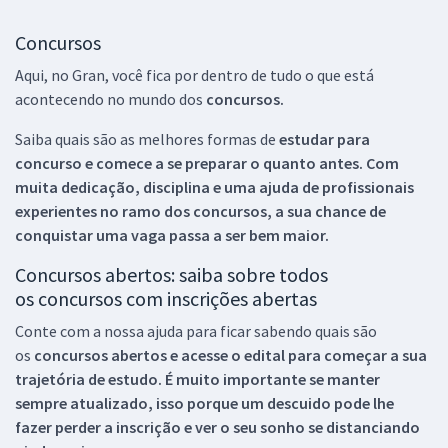
Concursos
Aqui, no Gran, você fica por dentro de tudo o que está
acontecendo no mundo dos
concursos.
Saiba quais são as melhores formas de
estudar para
concurso e comece a se preparar o quanto antes. Com
muita dedicação, disciplina e uma ajuda de profissionais
experientes no ramo dos
concursos, a sua chance de
conquistar uma vaga passa a ser bem maior.
Concursos abertos: saiba sobre todos
os concursos com inscrições abertas
Conte com a nossa ajuda para ficar sabendo quais são
os
concursos abertos e acesse o edital para começar a sua
trajetória de estudo. É muito importante se manter
sempre atualizado, isso porque um descuido pode lhe
fazer perder a inscrição e ver o seu sonho se distanciando