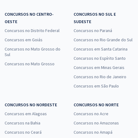
CONCURSOS NO CENTRO-
CONCURSOS NO SUL E
OESTE
SUDESTE
Concursos no Distrito Federal
Concursos no Paraná
Concursos em Goiás
Concursos no Rio Grande do Sul
Concursos no Mato Grosso do
Concursos em Santa Catarina
Sul
Concursos no Espírito Santo
Concursos no Mato Grosso
Concursos em Minas Gerais
Concursos no Rio de Janeiro
Concursos em São Paulo
CONCURSOS NO NORDESTE
CONCURSOS NO NORTE
Concursos em Alagoas
Concursos no Acre
Concursos na Bahia
Concursos no Amazonas
Concursos no Ceará
Concursos no Amapá