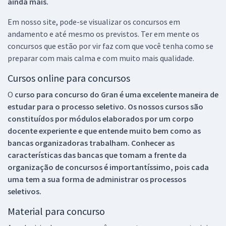
ainda mais.
Em nosso site, pode-se visualizar os concursos em
andamento e até mesmo os previstos. Ter em mente os
concursos que estão por vir faz com que você tenha como se
preparar com mais calma e com muito mais qualidade.
Cursos online para concursos
O
curso para concurso do Gran é uma excelente maneira de
estudar para o processo seletivo. Os nossos cursos são
constituídos por módulos elaborados por um corpo
docente experiente e que entende muito bem como as
bancas organizadoras trabalham. Conhecer as
características das bancas que tomam a frente da
organização de concursos é importantíssimo, pois cada
uma tem a sua forma de administrar os processos
seletivos.
Material para concurso