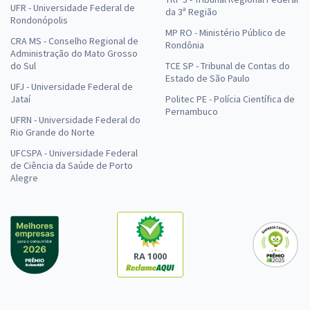
UFR - Universidade Federal de
da 3ª Região
Rondonópolis
MP RO - Ministério Público de
CRA MS - Conselho Regional de
Rondônia
Administração do Mato Grosso
do Sul
TCE SP - Tribunal de Contas do
Estado de São Paulo
UFJ - Universidade Federal de
Jataí
Politec PE - Polícia Científica de
Pernambuco
UFRN - Universidade Federal do
Rio Grande do Norte
UFCSPA - Universidade Federal
de Ciência da Saúde de Porto
Alegre
RA 1000