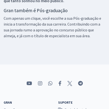
que tanto sonhou no meio público.
Gran também é Pós-graduação
Com apenas um clique, você escolhe a sua Pós-graduação e
inicia a transformação da sua carreira. Contribuindo com a
sua jornada rumo a aprovação no concurso público que
almeja, e já com o título de especialista em sua área.
GRAN
SUPORTE