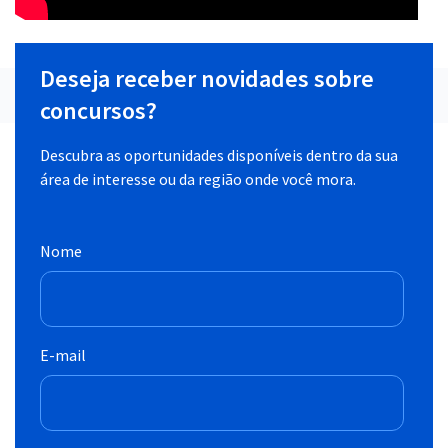
Deseja receber novidades sobre
concursos?
Descubra as oportunidades disponíveis dentro da sua
área de interesse ou da região onde você mora.
Nome
E-mail