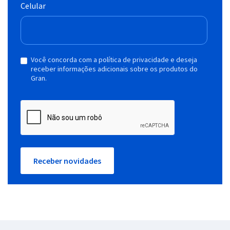
Celular
Você concorda com a política de privacidade e deseja
receber informações adicionais sobre os produtos do
Gran.
Receber novidades