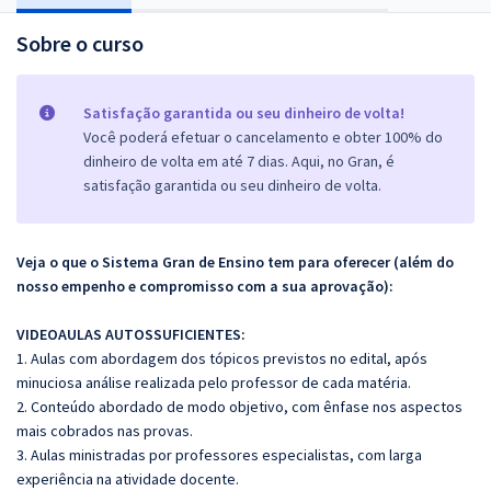
Sobre o curso
Satisfação garantida ou seu dinheiro de volta!
Você poderá efetuar o cancelamento e obter 100% do
dinheiro de volta em até 7 dias. Aqui, no Gran, é
satisfação garantida ou seu dinheiro de volta.
Veja o que o Sistema Gran de Ensino tem para oferecer (além do
nosso empenho e compromisso com a sua aprovação):
VIDEOAULAS AUTOSSUFICIENTES:
1. Aulas com abordagem dos tópicos previstos no edital, após
minuciosa análise realizada pelo professor de cada matéria.
2. Conteúdo abordado de modo objetivo, com ênfase nos aspectos
mais cobrados nas provas.
3. Aulas ministradas por professores especialistas, com larga
experiência na atividade docente.