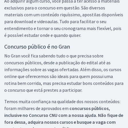
Ao adquirir algum curso, você passa a ter acesso a materiais
exclusivos para o concurso em questão. São diversos
materiais com um conteúdo riquíssimo, apostilas disponíveis
para download e videoaulas. Tudo para facilitar o seu
entendimento e tornar o seu cronograma mais flexível, pois
é possível estudar onde e quando quiser.
Concurso público é no Gran
No Gran você fica sabendo tudo o que precisa sobre
concursos públicos, desde a publicação do edital até as
informações sobre as vagas ofertadas. Além disso, os cursos
online que oferecemos são ideais para quem possui uma
rotina bem corrida, mas precisa estudar bons conteúdos para
o concurso que está prestes a participar.
Temos muita confiança na qualidade dos nossos conteúdos:
foram milhares de aprovados em
concursos públicos,
inclusive no
Concurso CNU
com a nossa ajuda. Não fique de
fora dessa, adquira nossos cursos e busque a vaga com