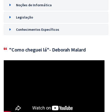
Noções de Informática
Legislação
Conhecimentos Específicos
"Como cheguei lá"- Deborah Malard