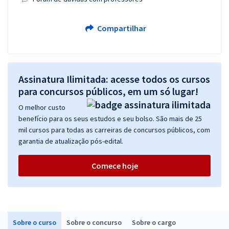
Compartilhar
Assinatura Ilimitada: acesse todos os cursos
para concursos públicos, em um só lugar!
O melhor custo
benefício para os seus estudos e seu bolso. São mais de 25
mil cursos para todas as carreiras de concursos públicos, com
garantia de atualização pós-edital.
Comece hoje
Sobre o curso
Sobre o concurso
Sobre o cargo