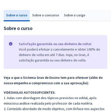
Sobre o curso
Sobre o concurso
Sobre o cargo
Sobre o curso
Satisfação garantida ou seu dinheiro de volta!
Você poderá efetuar o cancelamento e obter 100% do
dinheiro de volta em até 7 dias. Aqui, no Gran, é
satisfação garantida ou seu dinheiro de volta.
Veja o que o Sistema Gran de Ensino tem para oferecer (além do
nosso empenho e compromisso com a sua aprovação):
VIDEOAULAS AUTOSSUFICIENTES:
1. Aulas com abordagem dos tópicos previstos no edital, após
minuciosa análise realizada pelo professor de cada matéria.
2. Conteúdo abordado de modo objetivo, com ênfase nos aspectos