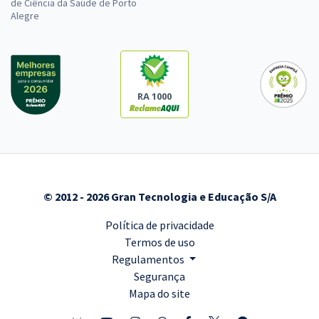
de Ciência da Saúde de Porto
Alegre
RA 1000
© 2012 - 2026 Gran Tecnologia e Educação S/A
Política de privacidade
Termos de uso
Regulamentos
Segurança
Mapa do site