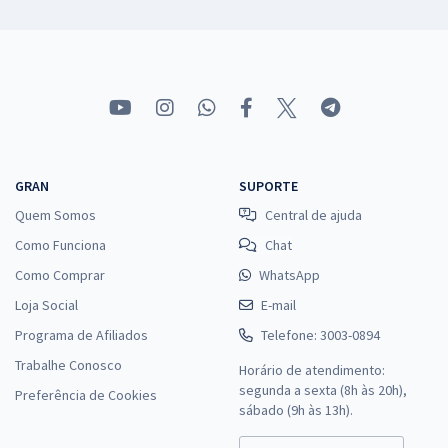
GRAN
SUPORTE
Quem Somos
Central de ajuda
Como Funciona
Chat
Como Comprar
WhatsApp
Loja Social
E-mail
Programa de Afiliados
Telefone: 3003-0894
Trabalhe Conosco
Horário de atendimento:
segunda a sexta (8h às 20h),
Preferência de Cookies
sábado (9h às 13h).