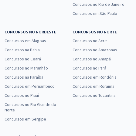
Concursos no Rio de Janeiro
Concursos em São Paulo
CONCURSOS NO NORDESTE
CONCURSOS NO NORTE
Concursos em Alagoas
Concursos no Acre
Concursos na Bahia
Concursos no Amazonas
Concursos no Ceará
Concursos no Amapá
Concursos no Maranhão
Concursos no Pará
Concursos na Paraíba
Concursos em Rondônia
Concursos em Pernambuco
Concursos em Roraima
Concursos no Piauí
Concursos no Tocantins
Concursos no Rio Grande do
Norte
Concursos em Sergipe