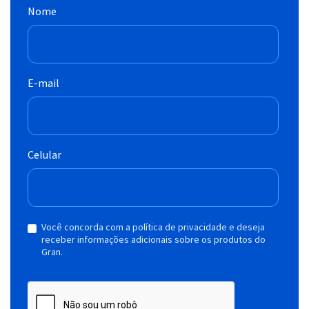
Nome
E-mail
Celular
Você concorda com a política de privacidade e deseja
receber informações adicionais sobre os produtos do
Gran.