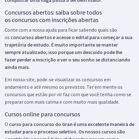
Concursos abertos: saiba sobre todos
os concursos com inscrições abertas
Conte com a nossa ajuda para ficar sabendo quais são
os
concursos abertos e acesse o edital para começar a sua
trajetória de estudo. É muito importante se manter
sempre atualizado, isso porque um descuido pode lhe
fazer perder a inscrição e ver o seu sonho se distanciando
ainda mais.
Em nosso site, pode-se visualizar os concursos em
andamento e até mesmo os previstos. Ter em mente os
concursos que estão por vir faz com que você tenha como se
preparar com mais calma e com muito mais qualidade.
Cursos online para concursos
O
curso para concurso do Gran é uma excelente maneira de
estudar para o processo seletivo. Os nossos cursos são
constituídos por módulos elaborados por um corpo