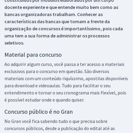
docente experiente e que entende muito bem como as
bancas organizadoras trabalham. Conhecer as
características das bancas que tomam a frente da
organização de concursos é importantíssimo, pois cada
uma tem a sua forma de administrar os processos
seletivos.
Material para concurso
Ao adquirir algum curso, você passa a ter acesso a materiais
exclusivos para o concurso em questão. São diversos
materiais com um conteúdo riquíssimo, apostilas disponíveis
para download e videoaulas. Tudo para facilitar o seu
entendimento e tornar o seu cronograma mais flexível, pois
é possível estudar onde e quando quiser.
Concurso público é no Gran
No Gran você fica sabendo tudo o que precisa sobre
concursos públicos, desde a publicação do edital até as