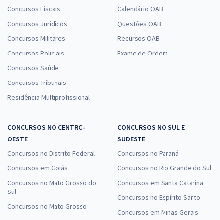
Concursos Fiscais
Calendário OAB
Concursos Jurídicos
Questões OAB
Concursos Militares
Recursos OAB
Concursos Policiais
Exame de Ordem
Concursos Saúde
Concursos Tribunais
Residência Multiprofissional
CONCURSOS NO CENTRO-
CONCURSOS NO SUL E
OESTE
SUDESTE
Concursos no Distrito Federal
Concursos no Paraná
Concursos em Goiás
Concursos no Rio Grande do Sul
Concursos no Mato Grosso do
Concursos em Santa Catarina
Sul
Concursos no Espírito Santo
Concursos no Mato Grosso
Concursos em Minas Gerais