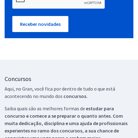
Receber novidades
Concursos
Aqui, no Gran, você fica por dentro de tudo o que está
acontecendo no mundo dos
concursos.
Saiba quais são as melhores formas de
estudar para
concurso e comece a se preparar o quanto antes. Com
muita dedicação, disciplina e uma ajuda de profissionais
experientes no ramo dos
concursos, a sua chance de
conquistar uma vaga passa a ser bem maior.