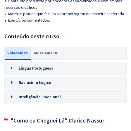
1. Conteúdo produzido por docentes especializados e com amplos
recursos didáticos.
2. Material prático que facilita a aprendizagem de maneira acelerada.
3. Exercícios comentados.
Conteúdo deste curso
Videoaulas
Aulas em PDF
Língua Portuguesa
Raciocínio Lógico
Inteligência Emocional
"Como eu Cheguei Lá" Clarice Nassur