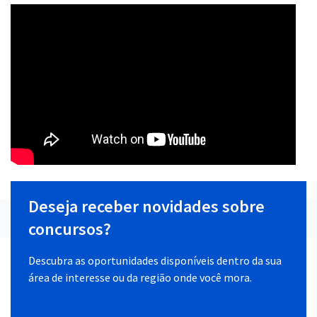
Deseja receber novidades sobre
concursos?
Descubra as oportunidades disponíveis dentro da sua
área de interesse ou da região onde você mora.