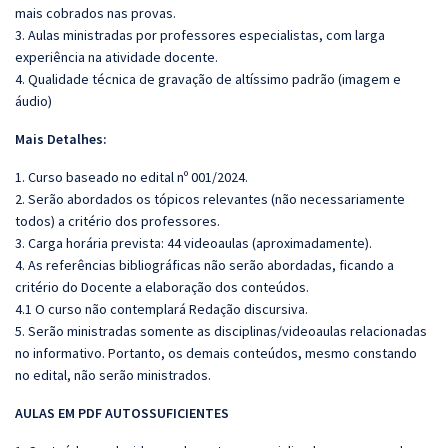
mais cobrados nas provas.
3. Aulas ministradas por professores especialistas, com larga
experiência na atividade docente.
4. Qualidade técnica de gravação de altíssimo padrão (imagem e
áudio)
Mais Detalhes:
1. Curso baseado no edital nº 001/2024.
2. Serão abordados os tópicos relevantes (não necessariamente
todos) a critério dos professores.
3. Carga horária prevista: 44 videoaulas (aproximadamente).
4. As referências bibliográficas não serão abordadas, ficando a
critério do Docente a elaboração dos conteúdos.
4.1 O curso não contemplará Redação discursiva.
5. Serão ministradas somente as disciplinas/videoaulas relacionadas
no informativo. Portanto, os demais conteúdos, mesmo constando
no edital, não serão ministrados.
AULAS EM PDF AUTOSSUFICIENTES