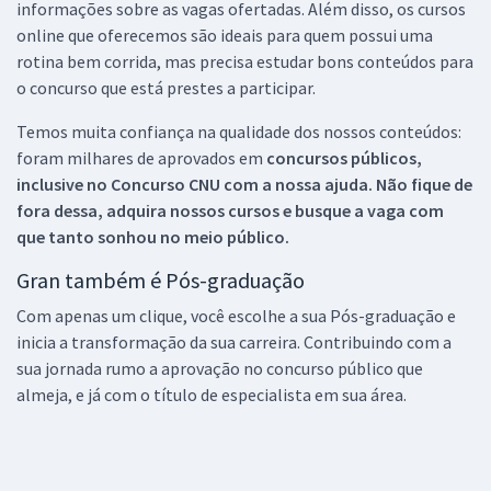
informações sobre as vagas ofertadas. Além disso, os cursos
online que oferecemos são ideais para quem possui uma
rotina bem corrida, mas precisa estudar bons conteúdos para
o concurso que está prestes a participar.
Temos muita confiança na qualidade dos nossos conteúdos:
foram milhares de aprovados em
concursos públicos,
inclusive no
Concurso CNU
com a nossa ajuda. Não fique de
fora dessa, adquira nossos cursos e busque a vaga com
que tanto sonhou no meio público.
Gran também é Pós-graduação
Com apenas um clique, você escolhe a sua Pós-graduação e
inicia a transformação da sua carreira. Contribuindo com a
sua jornada rumo a aprovação no concurso público que
almeja, e já com o título de especialista em sua área.