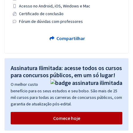
Acesso no Android, iOS, Windows e Mac
Certificado de conclusão
Fórum de dúvidas com professores
Compartilhar
Assinatura Ilimitada: acesse todos os cursos
para concursos públicos, em um só lugar!
O melhor custo
benefício para os seus estudos e seu bolso. São mais de 25
mil cursos para todas as carreiras de concursos públicos, com
garantia de atualização pós-edital.
Comece hoje