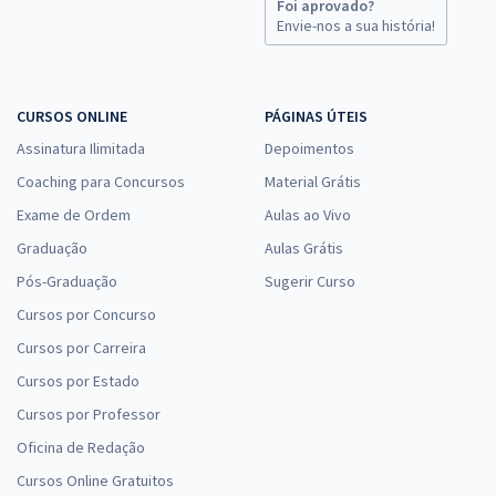
Foi aprovado?
Envie-nos a sua história!
CURSOS ONLINE
PÁGINAS ÚTEIS
Assinatura Ilimitada
Depoimentos
Coaching para Concursos
Material Grátis
Exame de Ordem
Aulas ao Vivo
Graduação
Aulas Grátis
Pós-Graduação
Sugerir Curso
Cursos por Concurso
Cursos por Carreira
Cursos por Estado
Cursos por Professor
Oficina de Redação
Cursos Online Gratuitos