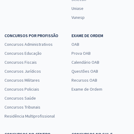
Uniase
Vunesp
CONCURSOS POR PROFISSÃO
EXAME DE ORDEM
Concursos Administrativos
OAB
Concursos Educação
Prova OAB
Concursos Fiscais
Calendário OAB
Concursos Jurídicos
Questões OAB
Concursos Militares
Recursos OAB
Concursos Policiais
Exame de Ordem
Concursos Saúde
Concursos Tribunais
Residência Multiprofissional