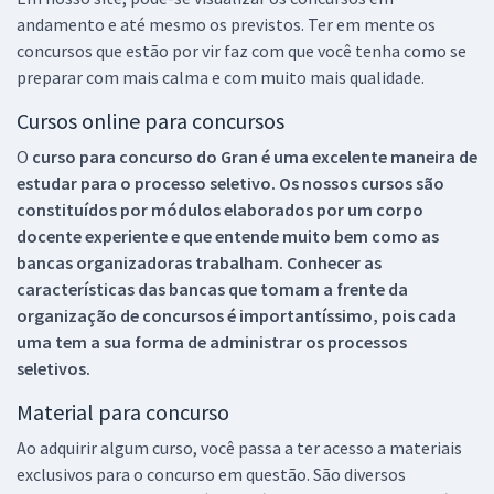
andamento e até mesmo os previstos. Ter em mente os
concursos que estão por vir faz com que você tenha como se
preparar com mais calma e com muito mais qualidade.
Cursos online para concursos
O
curso para concurso do Gran é uma excelente maneira de
estudar para o processo seletivo. Os nossos cursos são
constituídos por módulos elaborados por um corpo
docente experiente e que entende muito bem como as
bancas organizadoras trabalham. Conhecer as
características das bancas que tomam a frente da
organização de concursos é importantíssimo, pois cada
uma tem a sua forma de administrar os processos
seletivos.
Material para concurso
Ao adquirir algum curso, você passa a ter acesso a materiais
exclusivos para o concurso em questão. São diversos