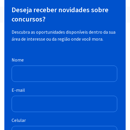
Deseja receber novidades sobre
concursos?
Descubra as oportunidades disponíveis dentro da sua
área de interesse ou da região onde você mora.
Nome
E-mail
Celular