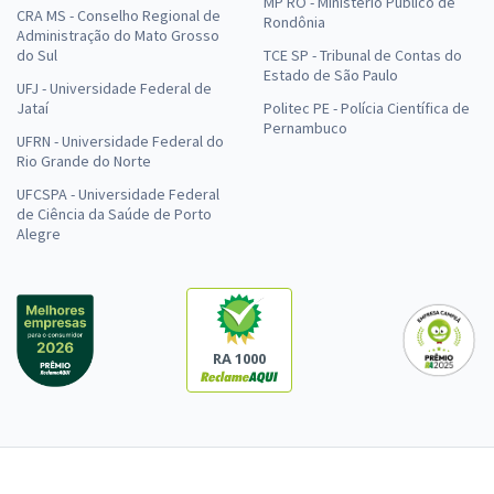
MP RO - Ministério Público de
CRA MS - Conselho Regional de
Rondônia
Administração do Mato Grosso
do Sul
TCE SP - Tribunal de Contas do
Estado de São Paulo
UFJ - Universidade Federal de
Jataí
Politec PE - Polícia Científica de
Pernambuco
UFRN - Universidade Federal do
Rio Grande do Norte
UFCSPA - Universidade Federal
de Ciência da Saúde de Porto
Alegre
RA 1000