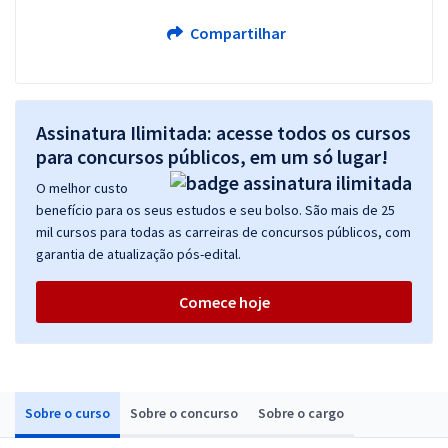
Compartilhar
Assinatura Ilimitada: acesse todos os cursos
para concursos públicos, em um só lugar!
O melhor custo
benefício para os seus estudos e seu bolso. São mais de 25
mil cursos para todas as carreiras de concursos públicos, com
garantia de atualização pós-edital.
Comece hoje
Sobre o curso
Sobre o concurso
Sobre o cargo