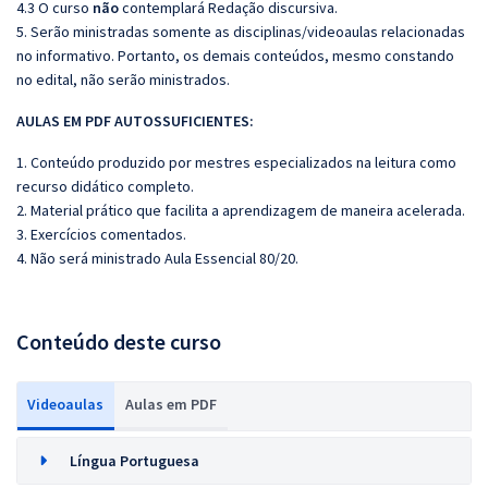
4.3 O curso
não
contemplará Redação discursiva.
5. Serão ministradas somente as disciplinas/videoaulas relacionadas
no informativo. Portanto, os demais conteúdos, mesmo constando
no edital, não serão ministrados.
AULAS EM PDF AUTOSSUFICIENTES:
1. Conteúdo produzido por mestres especializados na leitura como
recurso didático completo.
2. Material prático que facilita a aprendizagem de maneira acelerada.
3. Exercícios comentados.
4. Não será ministrado Aula Essencial 80/20.
Conteúdo deste curso
Videoaulas
Aulas em PDF
Língua Portuguesa