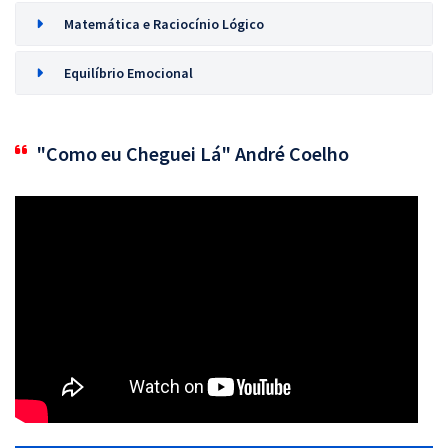
Matemática e Raciocínio Lógico
Equilíbrio Emocional
"Como eu Cheguei Lá" André Coelho