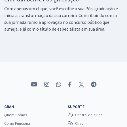
Com apenas um clique, você escolhe a sua Pós-graduação e
inicia a transformação da sua carreira. Contribuindo com a
sua jornada rumo a aprovação no concurso público que
almeja, e já com o título de especialista em sua área.
GRAN
SUPORTE
Quem Somos
Central de ajuda
Como Funciona
Chat