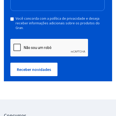
Você concorda com a política de privacidade e deseja
receber informações adicionais sobre os produtos do
Gran.
Receber novidades
Concursos