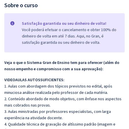
Sobre o curso
Satisfação garantida ou seu dinheiro de volta!
Você poderá efetuar o cancelamento e obter 100% do
dinheiro de volta em até 7 dias. Aqui, no Gran, é
satisfação garantida ou seu dinheiro de volta.
Veja o que o Sistema Gran de Ensino tem para oferecer (além do
nosso empenho e compromisso com a sua aprovação):
VIDEOAULAS AUTOSSUFICIENTES:
1. Aulas com abordagem dos tópicos previstos no edital, após
minuciosa análise realizada pelo professor de cada matéria.
2. Conteúdo abordado de modo objetivo, com ênfase nos aspectos
mais cobrados nas provas.
3. Aulas ministradas por professores especialistas, com larga
experiência na atividade docente.
4. Qualidade técnica de gravação de altíssimo padrão (imagem e