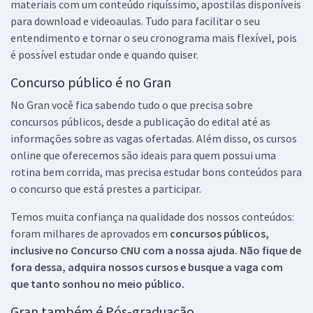
materiais com um conteúdo riquíssimo, apostilas disponíveis
para download e videoaulas. Tudo para facilitar o seu
entendimento e tornar o seu cronograma mais flexível, pois
é possível estudar onde e quando quiser.
Concurso público é no Gran
No Gran você fica sabendo tudo o que precisa sobre
concursos públicos, desde a publicação do edital até as
informações sobre as vagas ofertadas. Além disso, os cursos
online que oferecemos são ideais para quem possui uma
rotina bem corrida, mas precisa estudar bons conteúdos para
o concurso que está prestes a participar.
Temos muita confiança na qualidade dos nossos conteúdos:
foram milhares de aprovados em
concursos públicos,
inclusive no
Concurso CNU
com a nossa ajuda. Não fique de
fora dessa, adquira nossos cursos e busque a vaga com
que tanto sonhou no meio público.
Gran também é Pós-graduação