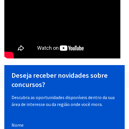
Deseja receber novidades sobre
concursos?
Descubra as oportunidades disponíveis dentro da sua
área de interesse ou da região onde você mora.
Nome