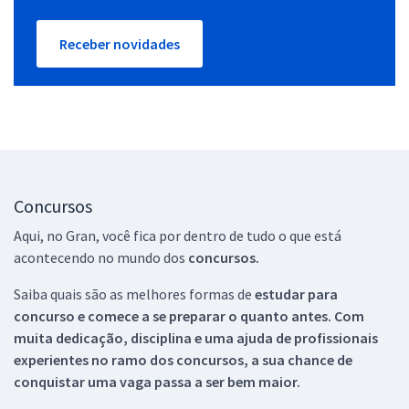
Receber novidades
Concursos
Aqui, no Gran, você fica por dentro de tudo o que está
acontecendo no mundo dos
concursos.
Saiba quais são as melhores formas de
estudar para
concurso e comece a se preparar o quanto antes. Com
muita dedicação, disciplina e uma ajuda de profissionais
experientes no ramo dos
concursos, a sua chance de
conquistar uma vaga passa a ser bem maior.