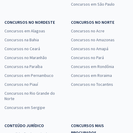
Concursos em São Paulo
CONCURSOS NO NORDESTE
CONCURSOS NO NORTE
Concursos em Alagoas
Concursos no Acre
Concursos na Bahia
Concursos no Amazonas
Concursos no Ceará
Concursos no Amapá
Concursos no Maranhão
Concursos no Pará
Concursos na Paraíba
Concursos em Rondônia
Concursos em Pernambuco
Concursos em Roraima
Concursos no Piauí
Concursos no Tocantins
Concursos no Rio Grande do
Norte
Concursos em Sergipe
CONTEÚDO JURÍDICO
CONCURSOS MAIS
PROCURADOS