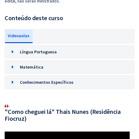
edital, não serão ministrados.
Conteúdo deste curso
Videoaulas
Língua Portuguesa
Matemática
Conhecimentos Específicos
"Como cheguei lá" Thais Nunes (Residência
Fiocruz)