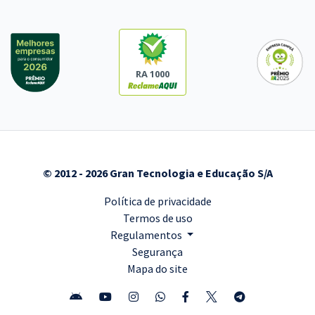
RA 1000
© 2012 - 2026 Gran Tecnologia e Educação S/A
Política de privacidade
Termos de uso
Regulamentos
Segurança
Mapa do site