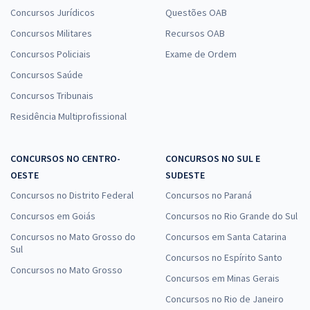
Concursos Jurídicos
Questões OAB
Concursos Militares
Recursos OAB
Concursos Policiais
Exame de Ordem
Concursos Saúde
Concursos Tribunais
Residência Multiprofissional
CONCURSOS NO CENTRO-
CONCURSOS NO SUL E
OESTE
SUDESTE
Concursos no Distrito Federal
Concursos no Paraná
Concursos em Goiás
Concursos no Rio Grande do Sul
Concursos no Mato Grosso do
Concursos em Santa Catarina
Sul
Concursos no Espírito Santo
Concursos no Mato Grosso
Concursos em Minas Gerais
Concursos no Rio de Janeiro