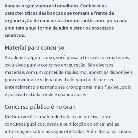
bancas organizadoras trabalham. Conhecer as
características das bancas que tomam a frente da
organização de concursos é importantíssimo, pois cada
uma tem a sua forma de administrar os processos
seletivos.
Material para concurso
Ao adquirir algum curso, você passa a ter acesso a materiais
exclusivos para o concurso em questão. São diversos
materiais com um conteúdo riquíssimo, apostilas disponíveis
para download e videoaulas. Tudo para facilitar o seu
entendimento e tornar o seu cronograma mais flexível, pois
é possível estudar onde e quando quiser.
Concurso público é no Gran
No Gran você fica sabendo tudo o que precisa sobre
concursos públicos, desde a publicação do edital até as
informações sobre as vagas ofertadas. Além disso, os cursos