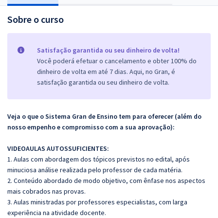
Sobre o curso
Satisfação garantida ou seu dinheiro de volta!
Você poderá efetuar o cancelamento e obter 100% do
dinheiro de volta em até 7 dias. Aqui, no Gran, é
satisfação garantida ou seu dinheiro de volta.
Veja o que o Sistema Gran de Ensino tem para oferecer (além do
nosso empenho e compromisso com a sua aprovação):
VIDEOAULAS AUTOSSUFICIENTES:
1. Aulas com abordagem dos tópicos previstos no edital, após
minuciosa análise realizada pelo professor de cada matéria.
2. Conteúdo abordado de modo objetivo, com ênfase nos aspectos
mais cobrados nas provas.
3. Aulas ministradas por professores especialistas, com larga
experiência na atividade docente.