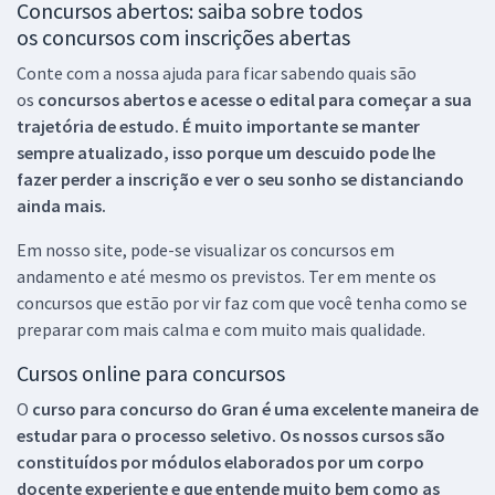
Concursos abertos: saiba sobre todos
os concursos com inscrições abertas
Conte com a nossa ajuda para ficar sabendo quais são
os
concursos abertos e acesse o edital para começar a sua
trajetória de estudo. É muito importante se manter
sempre atualizado, isso porque um descuido pode lhe
fazer perder a inscrição e ver o seu sonho se distanciando
ainda mais.
Em nosso site, pode-se visualizar os concursos em
andamento e até mesmo os previstos. Ter em mente os
concursos que estão por vir faz com que você tenha como se
preparar com mais calma e com muito mais qualidade.
Cursos online para concursos
O
curso para concurso do Gran é uma excelente maneira de
estudar para o processo seletivo. Os nossos cursos são
constituídos por módulos elaborados por um corpo
docente experiente e que entende muito bem como as