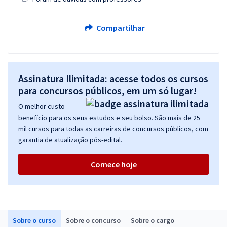
Compartilhar
Assinatura Ilimitada: acesse todos os cursos
para concursos públicos, em um só lugar!
O melhor custo
benefício para os seus estudos e seu bolso. São mais de 25
mil cursos para todas as carreiras de concursos públicos, com
garantia de atualização pós-edital.
Comece hoje
Sobre o curso
Sobre o concurso
Sobre o cargo