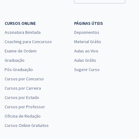
CURSOS ONLINE
PÁGINAS ÚTEIS
Assinatura Ilimitada
Depoimentos
Coaching para Concursos
Material Grátis
Exame de Ordem
Aulas ao Vivo
Graduação
Aulas Grátis
Pós-Graduação
Sugerir Curso
Cursos por Concurso
Cursos por Carreira
Cursos por Estado
Cursos por Professor
Oficina de Redação
Cursos Online Gratuitos