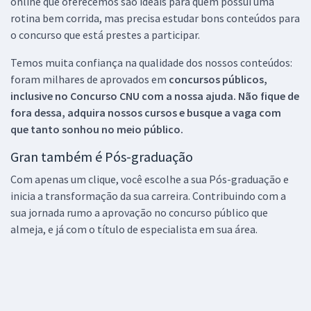
online que oferecemos são ideais para quem possui uma
rotina bem corrida, mas precisa estudar bons conteúdos para
o concurso que está prestes a participar.
Temos muita confiança na qualidade dos nossos conteúdos:
foram milhares de aprovados em
concursos públicos,
inclusive no
Concurso CNU
com a nossa ajuda. Não fique de
fora dessa, adquira nossos cursos e busque a vaga com
que tanto sonhou no meio público.
Gran também é Pós-graduação
Com apenas um clique, você escolhe a sua Pós-graduação e
inicia a transformação da sua carreira. Contribuindo com a
sua jornada rumo a aprovação no concurso público que
almeja, e já com o título de especialista em sua área.