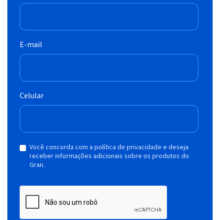
E-mail
Celular
Você concorda com a política de privacidade e deseja
receber informações adicionais sobre os produtos do
Gran.