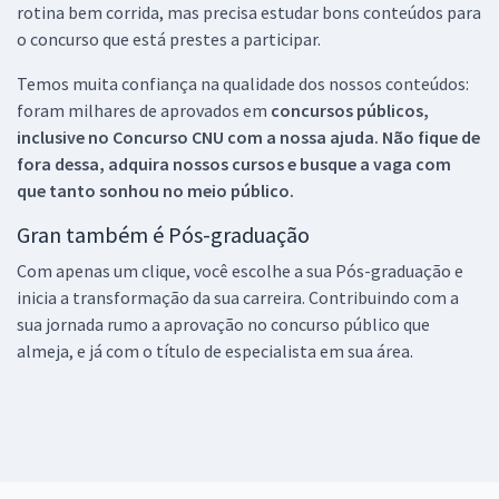
rotina bem corrida, mas precisa estudar bons conteúdos para
o concurso que está prestes a participar.
Temos muita confiança na qualidade dos nossos conteúdos:
foram milhares de aprovados em
concursos públicos,
inclusive no
Concurso CNU
com a nossa ajuda. Não fique de
fora dessa, adquira nossos cursos e busque a vaga com
que tanto sonhou no meio público.
Gran também é Pós-graduação
Com apenas um clique, você escolhe a sua Pós-graduação e
inicia a transformação da sua carreira. Contribuindo com a
sua jornada rumo a aprovação no concurso público que
almeja, e já com o título de especialista em sua área.