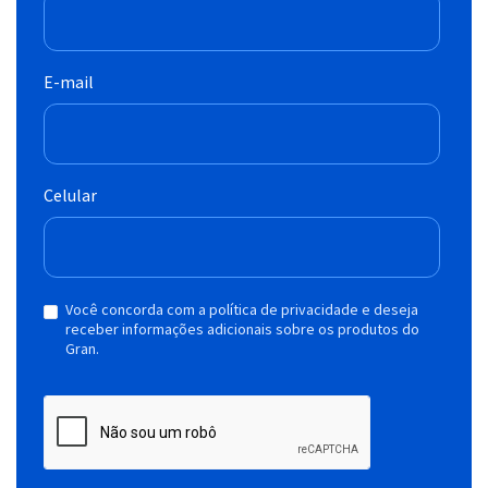
E-mail
Celular
Você concorda com a política de privacidade e deseja
receber informações adicionais sobre os produtos do
Gran.