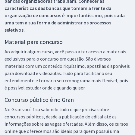
bancas organizadoras trabalham. Conhecer as
características das bancas que tomam a frente da
organização de concursos é importantíssimo, pois cada
uma tem a sua forma de administrar os processos
seletivos.
Material para concurso
Ao adquirir algum curso, você passa a ter acesso a materiais
exclusivos para o concurso em questão. São diversos
materiais com um conteúdo riquíssimo, apostilas disponíveis
para download e videoaulas. Tudo para facilitar o seu
entendimento e tornar o seu cronograma mais flexível, pois
é possível estudar onde e quando quiser.
Concurso público é no Gran
No Gran você fica sabendo tudo o que precisa sobre
concursos públicos, desde a publicação do edital até as
informações sobre as vagas ofertadas. Além disso, os cursos
online que oferecemos são ideais para quem possui uma