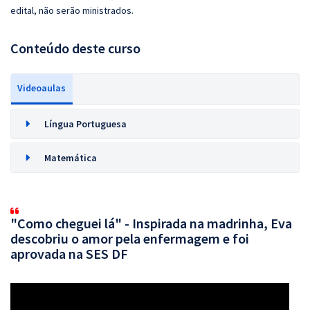
edital, não serão ministrados.
Conteúdo deste curso
Videoaulas
Língua Portuguesa
Matemática
"Como cheguei lá" - Inspirada na madrinha, Eva
descobriu o amor pela enfermagem e foi
aprovada na SES DF