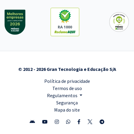
RA 1000
© 2012 - 2026 Gran Tecnologia e Educação S/A
Política de privacidade
Termos de uso
Regulamentos
Segurança
Mapa do site