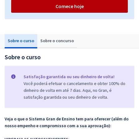
Comece hoje
Sobre o curso
Sobre o concurso
Sobre o curso
Satisfação garantida ou seu dinheiro de volta!
Você poderá efetuar o cancelamento e obter 100% do
dinheiro de volta em até 7 dias. Aqui, no Gran, é
satisfação garantida ou seu dinheiro de volta.
Veja o que o Sistema Gran de Ensino tem para oferecer (além do
nosso empenho e compromisso com a sua aprovação):