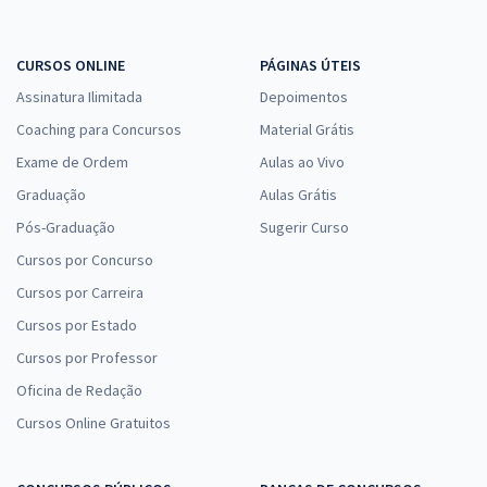
CURSOS ONLINE
PÁGINAS ÚTEIS
Assinatura Ilimitada
Depoimentos
Coaching para Concursos
Material Grátis
Exame de Ordem
Aulas ao Vivo
Graduação
Aulas Grátis
Pós-Graduação
Sugerir Curso
Cursos por Concurso
Cursos por Carreira
Cursos por Estado
Cursos por Professor
Oficina de Redação
Cursos Online Gratuitos