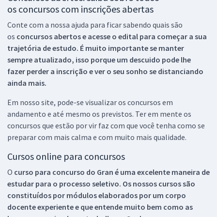
os concursos com inscrições abertas
Conte com a nossa ajuda para ficar sabendo quais são
os
concursos abertos e acesse o edital para começar a sua
trajetória de estudo. É muito importante se manter
sempre atualizado, isso porque um descuido pode lhe
fazer perder a inscrição e ver o seu sonho se distanciando
ainda mais.
Em nosso site, pode-se visualizar os concursos em
andamento e até mesmo os previstos. Ter em mente os
concursos que estão por vir faz com que você tenha como se
preparar com mais calma e com muito mais qualidade.
Cursos online para concursos
O
curso para concurso do Gran é uma excelente maneira de
estudar para o processo seletivo. Os nossos cursos são
constituídos por módulos elaborados por um corpo
docente experiente e que entende muito bem como as