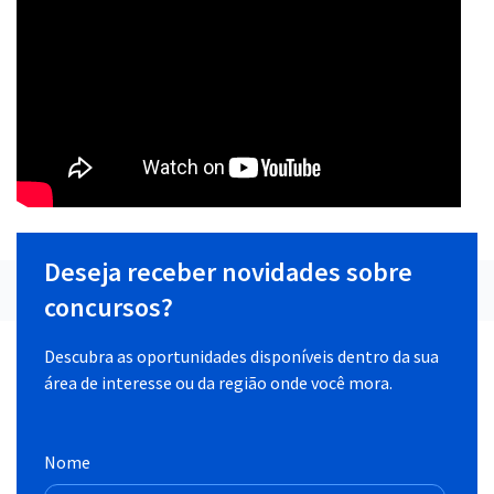
Deseja receber novidades sobre
concursos?
Descubra as oportunidades disponíveis dentro da sua
área de interesse ou da região onde você mora.
Nome