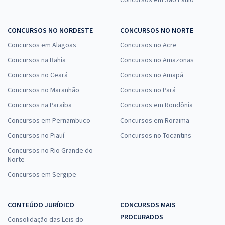
CONCURSOS NO NORDESTE
CONCURSOS NO NORTE
Concursos em Alagoas
Concursos no Acre
Concursos na Bahia
Concursos no Amazonas
Concursos no Ceará
Concursos no Amapá
Concursos no Maranhão
Concursos no Pará
Concursos na Paraíba
Concursos em Rondônia
Concursos em Pernambuco
Concursos em Roraima
Concursos no Piauí
Concursos no Tocantins
Concursos no Rio Grande do
Norte
Concursos em Sergipe
CONTEÚDO JURÍDICO
CONCURSOS MAIS
PROCURADOS
Consolidação das Leis do