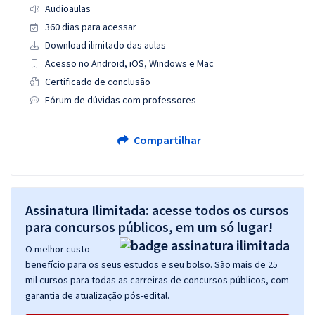
Audioaulas
360 dias para acessar
Download ilimitado das aulas
Acesso no Android, iOS, Windows e Mac
Certificado de conclusão
Fórum de dúvidas com professores
Compartilhar
Assinatura Ilimitada: acesse todos os cursos
para concursos públicos, em um só lugar!
O melhor custo
benefício para os seus estudos e seu bolso. São mais de 25
mil cursos para todas as carreiras de concursos públicos, com
garantia de atualização pós-edital.