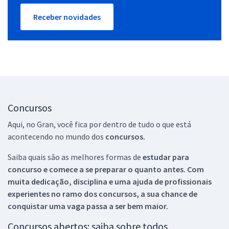
Receber novidades
Concursos
Aqui, no Gran, você fica por dentro de tudo o que está
acontecendo no mundo dos
concursos.
Saiba quais são as melhores formas de
estudar para
concurso e comece a se preparar o quanto antes. Com
muita dedicação, disciplina e uma ajuda de profissionais
experientes no ramo dos
concursos, a sua chance de
conquistar uma vaga passa a ser bem maior.
Concursos abertos: saiba sobre todos